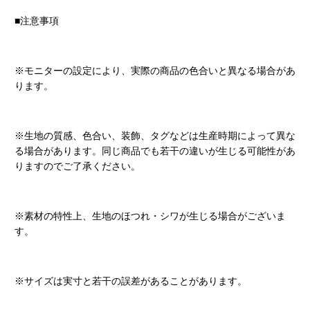
■注意事項
※モニターの設定により、実際の商品の色合いと異なる場合があ
ります。
※生地の質感、色合い、装飾、タグなどは生産時期によって異な
る場合があります。同じ商品でも若干の違いが生じる可能性があ
りますのでご了承ください。
※素材の特性上、生地のほつれ・シワが生じる場合がございま
す。
※サイズは実寸と若干の誤差があることがあります。