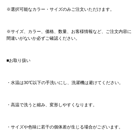
※選択可能なカラー・サイズのみご注文いただけます。
※サイズ、カラー、価格、数量、お客様情報など、ご注文内容に
間違いがないか必ずご確認ください。
■お取り扱い
・水温は30℃以下の手洗いにし、洗濯機は避けてください。
・高温で洗うと縮み、変形しやすくなります。
・サイズや色味に若干の個体差が生じる場合がございます。