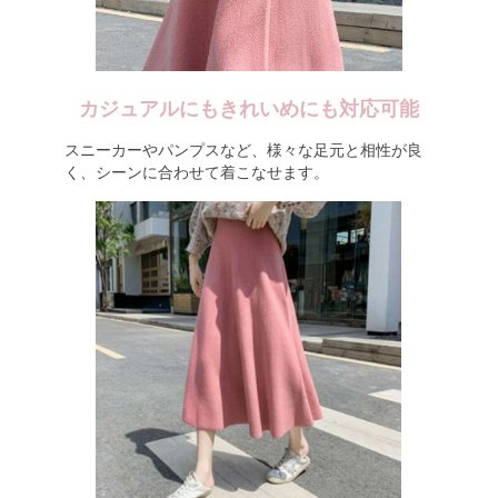
カジュアルにもきれいめにも対応可能
スニーカーやパンプスなど、様々な足元と相性が良
く、シーンに合わせて着こなせます。