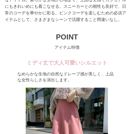
にもきれいめにも着こなせる。スニーカーとの相性も良好で、日
常のコーデを華やかに彩る。ピンクコーデを楽しむための必須ア
イテムとして、さまざまなシーンで活躍すること間違いなし。
POINT
アイテム特徴
ミディ丈で大人可愛いシルエット
なめらかな生地の自然なドレープ感が美しく、上品
な女性らしさを演出します。