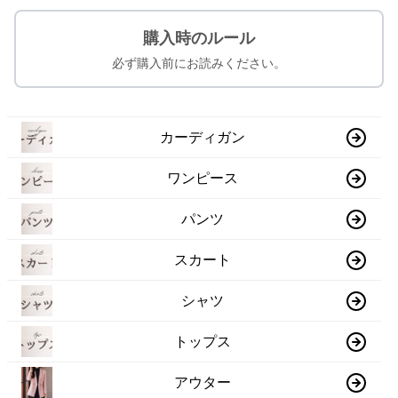
購入時のルール
必ず購入前にお読みください。
カーディガン
ワンピース
パンツ
スカート
シャツ
トップス
アウター