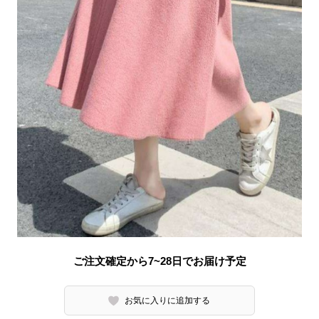
ご注文確定から7~28日でお届け予定
お気に入りに追加する