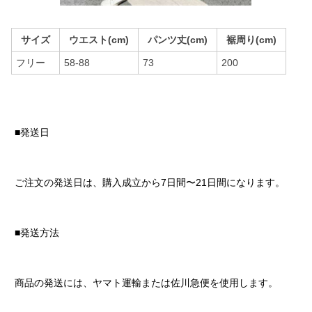
サイズ
ウエスト(cm)
パンツ丈(cm)
裾周り(cm)
フリー
58-88
73
200
■発送日
ご注文の発送日は、購入成立から7日間〜21日間になります。
■発送方法
商品の発送には、ヤマト運輸または佐川急便を使用します。