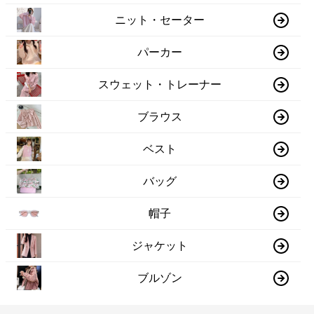
ニット・セーター
パーカー
スウェット・トレーナー
ブラウス
ベスト
バッグ
帽子
ジャケット
ブルゾン