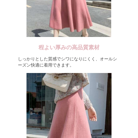
程よい厚みの高品質素材
しっかりとした質感でシワになりにくく、オールシ
ーズン快適に着用できます。