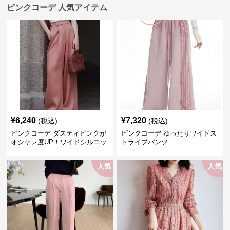
ピンクコーデ 人気アイテム
¥
6,240
¥
7,320
(税込)
(税込)
ピンクコーデ ダスティピンクが
ピンクコーデ ゆったりワイドス
オシャレ度UP！ワイドシルエッ
トライプパンツ
トプリーツパンツ
人気
人気