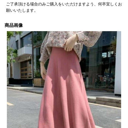
ご了承頂ける場合のみご購入をいただけますよう、何卒宜しくお
願いいたします。
商品画像