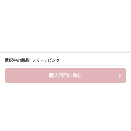
選択中の商品: フリー / ピンク
購入画面に進む