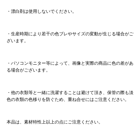
・漂白剤は使用しないでください。
・生産時期により若干の色ブレやサイズの変動が生じる場合がご
ざいます。
・パソコンモニター等によって、画像と実際の商品に色の差があ
る場合がございます。
・他の衣類等と一緒に洗濯することは避けて頂き、保管の際も淡
色の衣類の色移りを防ぐため、重ね合せにはご注意ください。
本品は、素材特性上以上の点にご注意ください。