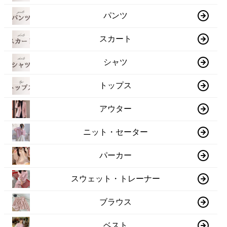
パンツ
スカート
シャツ
トップス
アウター
ニット・セーター
パーカー
スウェット・トレーナー
ブラウス
ベスト