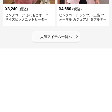
¥
3,240
¥
4,680
(税込)
(税込)
ピンクコーデ ふわもこオーバー
ピンクコーデ シンプル 上品 フ
サイズピンクニットセーター
ォーマル カジュアル ダブルテー
ラード ピンクジャケット
›
人気アイテム一覧へ