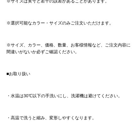
※サイズは実寸と若干の誤差があることがあります。
※選択可能なカラー・サイズのみご注文いただけます。
※サイズ、カラー、価格、数量、お客様情報など、ご注文内容に
間違いがないか必ずご確認ください。
■お取り扱い
・水温は30℃以下の手洗いにし、洗濯機は避けてください。
・高温で洗うと縮み、変形しやすくなります。