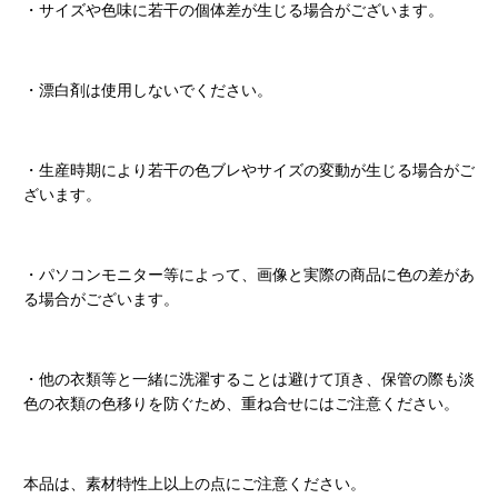
・サイズや色味に若干の個体差が生じる場合がございます。
・漂白剤は使用しないでください。
・生産時期により若干の色ブレやサイズの変動が生じる場合がご
ざいます。
・パソコンモニター等によって、画像と実際の商品に色の差があ
る場合がございます。
・他の衣類等と一緒に洗濯することは避けて頂き、保管の際も淡
色の衣類の色移りを防ぐため、重ね合せにはご注意ください。
本品は、素材特性上以上の点にご注意ください。