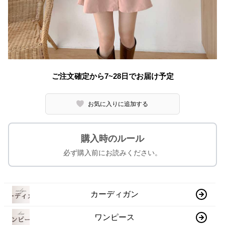
ご注文確定から7~28日でお届け予定
お気に入りに追加する
購入時のルール
必ず購入前にお読みください。
カーディガン
ワンピース