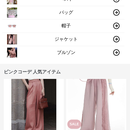
バッグ
帽子
ジャケット
ブルゾン
ピンクコーデ 人気アイテム
SALE