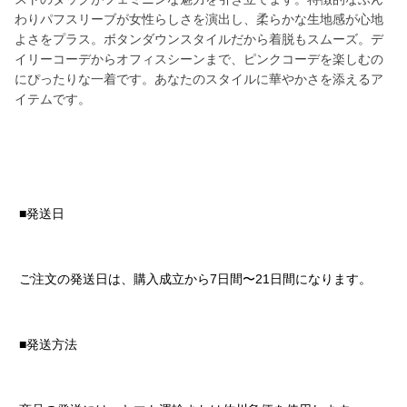
わりパフスリーブが女性らしさを演出し、柔らかな生地感が心地
よさをプラス。ボタンダウンスタイルだから着脱もスムーズ。デ
イリーコーデからオフィスシーンまで、ピンクコーデを楽しむの
にぴったりな一着です。あなたのスタイルに華やかさを添えるア
イテムです。
■発送日
ご注文の発送日は、購入成立から7日間〜21日間になります。
■発送方法