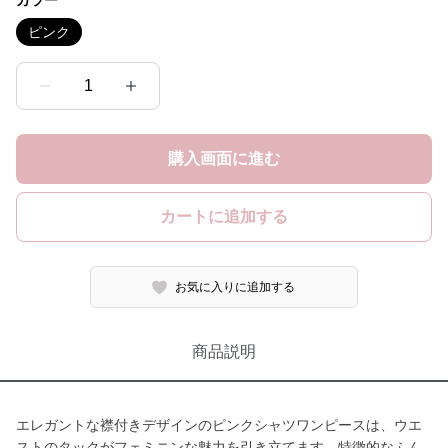
カラー
ピンク
1
購入画面に進む
カートに追加する
お気に入りに追加する
商品説明
エレガントな襟付きデザインのピンクシャツワンピースは、ウエ
ストのタックがフェミニンな魅力を引き立てます。特徴的なふん