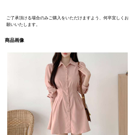
ご了承頂ける場合のみご購入をいただけますよう、何卒宜しくお
願いいたします。
商品画像