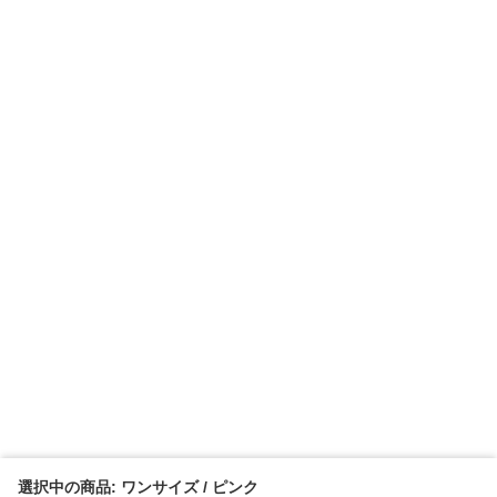
選択中の商品: ワンサイズ / ピンク