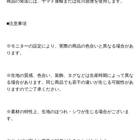
商品の発送には、ヤマト運輸または佐川急便を使用します。
■注意事項
※モニターの設定により、実際の商品の色合いと異なる場合があ
ります。
※生地の質感、色合い、装飾、タグなどは生産時期によって異な
る場合があります。同じ商品でも若干の違いが生じる可能性があ
りますのでご了承ください。
※素材の特性上、生地のほつれ・シワが生じる場合がございま
す。