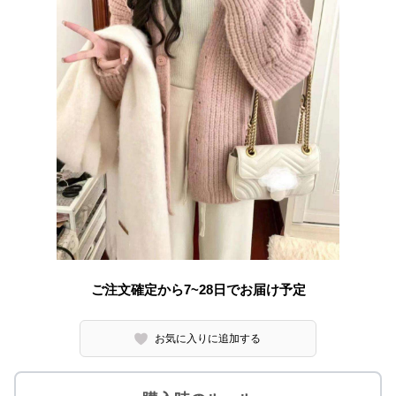
ご注文確定から7~28日でお届け予定
お気に入りに追加する