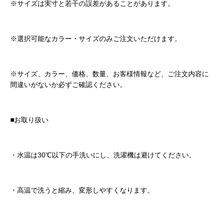
※サイズは実寸と若干の誤差があることがあります。
※選択可能なカラー・サイズのみご注文いただけます。
※サイズ、カラー、価格、数量、お客様情報など、ご注文内容に
間違いがないか必ずご確認ください。
■お取り扱い
・水温は30℃以下の手洗いにし、洗濯機は避けてください。
・高温で洗うと縮み、変形しやすくなります。