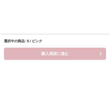
選択中の商品: S / ピンク
購入画面に進む