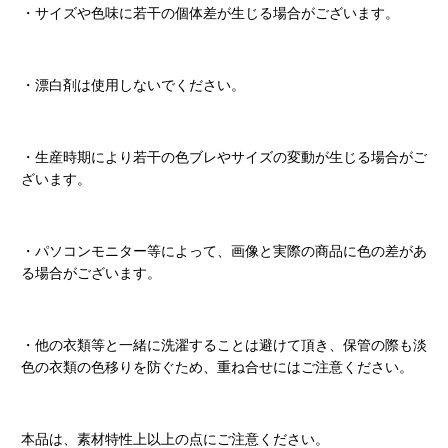
・サイズや色味に若干の個体差が生じる場合がございます。
・漂白剤は使用しないでください。
・生産時期により若干の色ブレやサイズの変動が生じる場合がご
ざいます。
・パソコンモニター等によって、画像と実際の商品に色の差があ
る場合がございます。
・他の衣類等と一緒に洗濯することは避けて頂き、保管の際も淡
色の衣類の色移りを防ぐため、重ね合せにはご注意ください。
本品は、素材特性上以上の点にご注意ください。