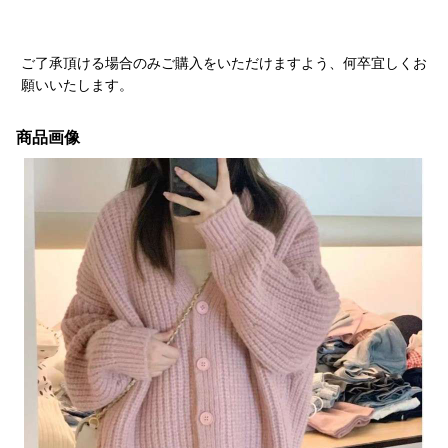
ご了承頂ける場合のみご購入をいただけますよう、何卒宜しくお
願いいたします。
商品画像