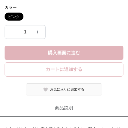
カラー
ピンク
1
購入画面に進む
カートに追加する
お気に入りに追加する
商品説明