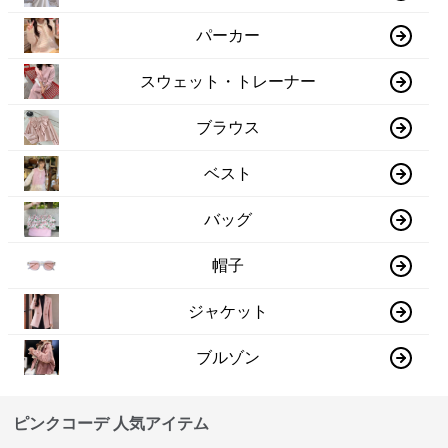
パーカー
スウェット・トレーナー
ブラウス
ベスト
バッグ
帽子
ジャケット
ブルゾン
ピンクコーデ 人気アイテム