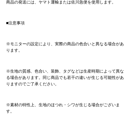
商品の発送には、ヤマト運輸または佐川急便を使用します。
■注意事項
※モニターの設定により、実際の商品の色合いと異なる場合があ
ります。
※生地の質感、色合い、装飾、タグなどは生産時期によって異な
る場合があります。同じ商品でも若干の違いが生じる可能性があ
りますのでご了承ください。
※素材の特性上、生地のほつれ・シワが生じる場合がございま
す。