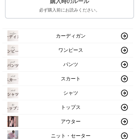
購入時のルール
必ず購入前にお読みください。
カーディガン
ワンピース
パンツ
スカート
シャツ
トップス
アウター
ニット・セーター