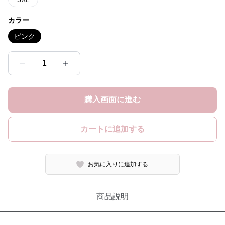
カラー
ピンク
1
購入画面に進む
カートに追加する
お気に入りに追加する
商品説明