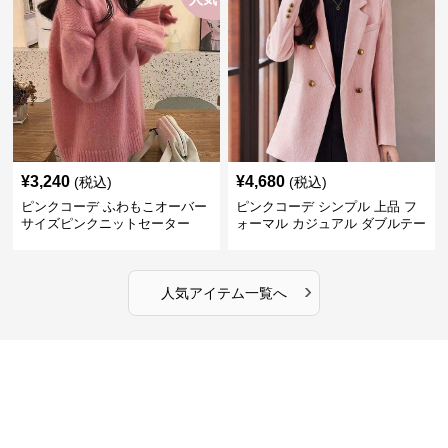
¥
3,240
¥
4,680
(税込)
(税込)
ピンクコーデ ふわもこオーバー
ピンクコーデ シンプル 上品 フ
サイズピンクニットセーター
ォーマル カジュアル ダブルテー
ラード ピンクジャケット
›
人気アイテム一覧へ