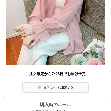
ご注文確定から7~28日でお届け予定
お気に入りに追加する
購入時のルール