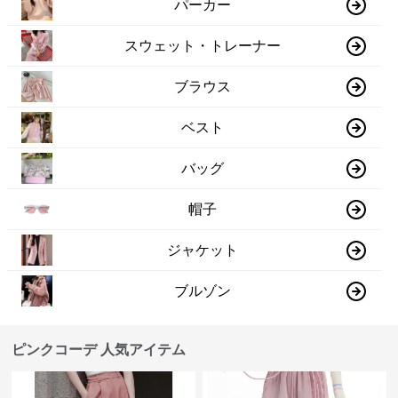
パーカー
スウェット・トレーナー
ブラウス
ベスト
バッグ
帽子
ジャケット
ブルゾン
ピンクコーデ 人気アイテム