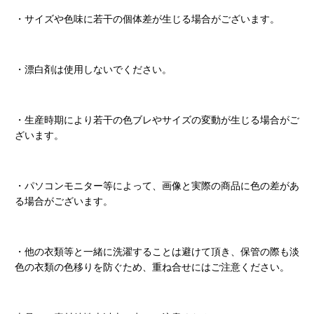
・サイズや色味に若干の個体差が生じる場合がございます。
・漂白剤は使用しないでください。
・生産時期により若干の色ブレやサイズの変動が生じる場合がご
ざいます。
・パソコンモニター等によって、画像と実際の商品に色の差があ
る場合がございます。
・他の衣類等と一緒に洗濯することは避けて頂き、保管の際も淡
色の衣類の色移りを防ぐため、重ね合せにはご注意ください。