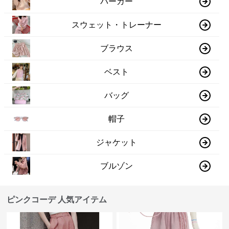
パーカー
スウェット・トレーナー
ブラウス
ベスト
バッグ
帽子
ジャケット
ブルゾン
ピンクコーデ 人気アイテム