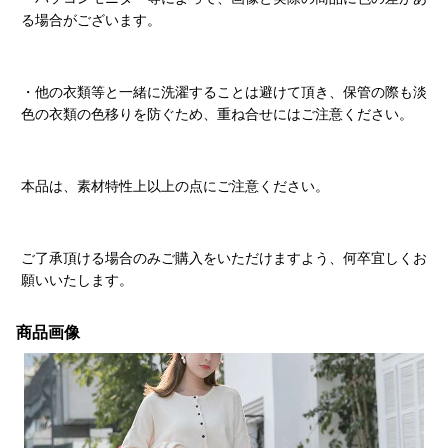
る場合がございます。
・他の衣類等と一緒に洗濯することは避けて頂き、保管の際も淡
色の衣類の色移りを防ぐため、重ね合せにはご注意ください。
本品は、素材特性上以上の点にご注意ください。
ご了承頂ける場合のみご購入をいただけますよう、何卒宜しくお
願いいたします。
商品画像