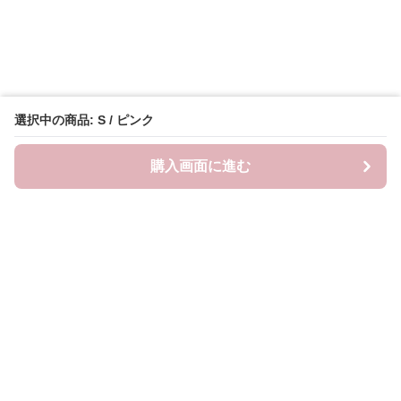
選択中の商品: S / ピンク
購入画面に進む