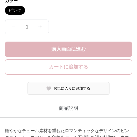
カラー
ピンク
1
購入画面に進む
カートに追加する
お気に入りに追加する
商品説明
軽やかなチュール素材を重ねたロマンティックなデザインのピン