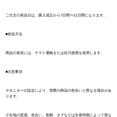
ご注文の発送日は、購入成立から7日間〜21日間になります。
■発送方法
商品の発送には、ヤマト運輸または佐川急便を使用します。
■注意事項
※モニターの設定により、実際の商品の色合いと異なる場合があ
ります。
※生地の質感、色合い、装飾、タグなどは生産時期によって異な