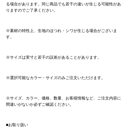
る場合があります。同じ商品でも若干の違いが生じる可能性があ
りますのでご了承ください。
※素材の特性上、生地のほつれ・シワが生じる場合がございま
す。
※サイズは実寸と若干の誤差があることがあります。
※選択可能なカラー・サイズのみご注文いただけます。
※サイズ、カラー、価格、数量、お客様情報など、ご注文内容に
間違いがないか必ずご確認ください。
■お取り扱い