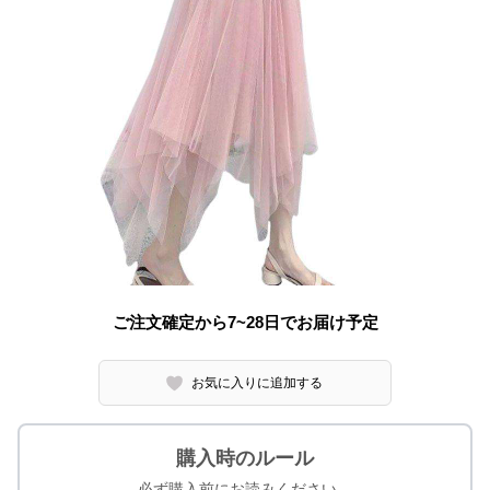
ご注文確定から7~28日でお届け予定
お気に入りに追加する
購入時のルール
必ず購入前にお読みください。