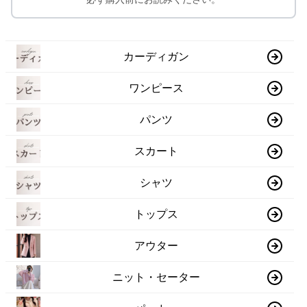
カーディガン
ワンピース
パンツ
スカート
シャツ
トップス
アウター
ニット・セーター