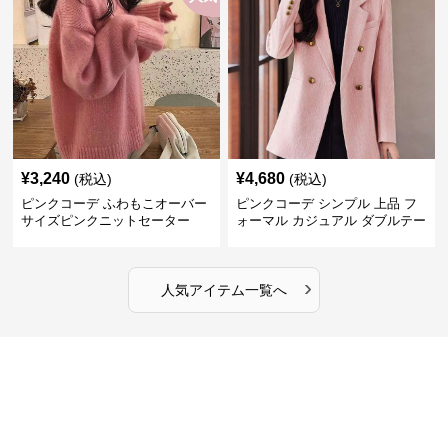
¥
3,240
¥
4,680
(税込)
(税込)
ピンクコーデ ふわもこオーバー
ピンクコーデ シンプル 上品 フ
サイズピンクニットセーター
ォーマル カジュアル ダブルテー
ラード ピンクジャケット
›
人気アイテム一覧へ