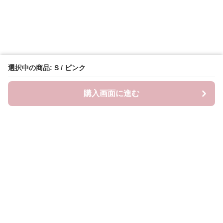
選択中の商品: S / ピンク
購入画面に進む