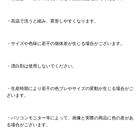
・高温で洗うと縮み、変形しやすくなります。
・サイズや色味に若干の個体差が生じる場合がございます。
・漂白剤は使用しないでください。
・生産時期により若干の色ブレやサイズの変動が生じる場合がご
ざいます。
・パソコンモニター等によって、画像と実際の商品に色の差があ
る場合がございます。