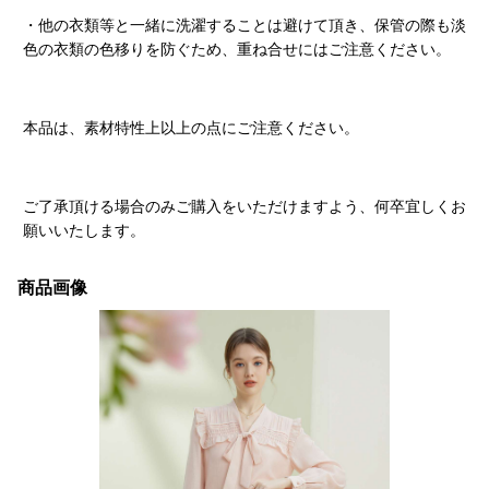
・他の衣類等と一緒に洗濯することは避けて頂き、保管の際も淡
色の衣類の色移りを防ぐため、重ね合せにはご注意ください。
本品は、素材特性上以上の点にご注意ください。
ご了承頂ける場合のみご購入をいただけますよう、何卒宜しくお
願いいたします。
商品画像