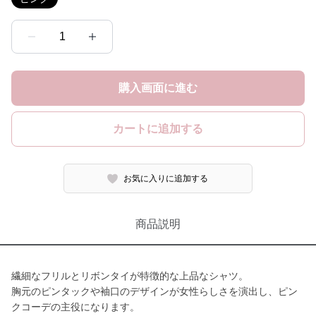
1
購入画面に進む
カートに追加する
お気に入りに追加する
商品説明
繊細なフリルとリボンタイが特徴的な上品なシャツ。
胸元のピンタックや袖口のデザインが女性らしさを演出し、ピン
クコーデの主役になります。