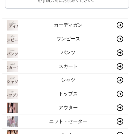
必ず購入前にお読みください。
カーディガン
ワンピース
パンツ
スカート
シャツ
トップス
アウター
ニット・セーター