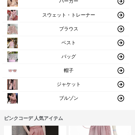
パーカー
スウェット・トレーナー
ブラウス
ベスト
バッグ
帽子
ジャケット
ブルゾン
ピンクコーデ 人気アイテム