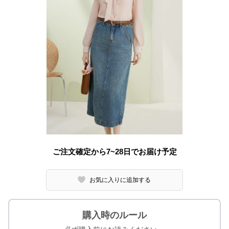
ご注文確定から7~28日でお届け予定
お気に入りに追加する
購入時のルール