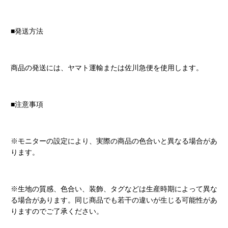
■発送方法
商品の発送には、ヤマト運輸または佐川急便を使用します。
■注意事項
※モニターの設定により、実際の商品の色合いと異なる場合があ
ります。
※生地の質感、色合い、装飾、タグなどは生産時期によって異な
る場合があります。同じ商品でも若干の違いが生じる可能性があ
りますのでご了承ください。