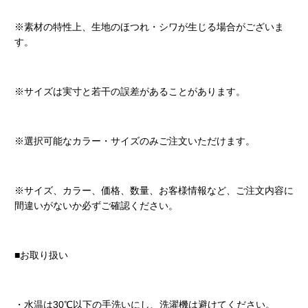
※素材の特性上、生地のほつれ・シワが生じる場合がございま
す。
※サイズは実寸と若干の誤差があることがあります。
※選択可能なカラー・サイズのみご注文いただけます。
※サイズ、カラー、価格、数量、お客様情報など、ご注文内容に
間違いがないか必ずご確認ください。
■お取り扱い
・水温は30℃以下の手洗いにし、洗濯機は避けてください。