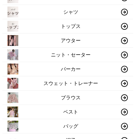
シャツ
トップス
アウター
ニット・セーター
パーカー
スウェット・トレーナー
ブラウス
ベスト
バッグ