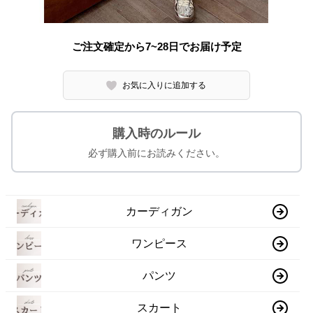
ご注文確定から7~28日でお届け予定
お気に入りに追加する
購入時のルール
必ず購入前にお読みください。
カーディガン
ワンピース
パンツ
スカート