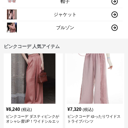
帽子
ジャケット
ブルゾン
ピンクコーデ 人気アイテム
¥
6,240
¥
7,320
(税込)
(税込)
ピンクコーデ ダスティピンクが
ピンクコーデ ゆったりワイドス
オシャレ度UP！ワイドシルエッ
トライプパンツ
トプリーツパンツ