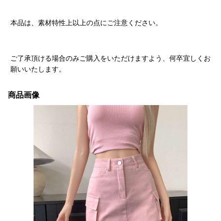
本品は、素材特性上以上の点にご注意ください。
ご了承頂ける場合のみご購入をいただけますよう、何卒宜しくお
願いいたします。
商品画像