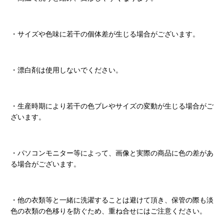
・サイズや色味に若干の個体差が生じる場合がございます。
・漂白剤は使用しないでください。
・生産時期により若干の色ブレやサイズの変動が生じる場合がご
ざいます。
・パソコンモニター等によって、画像と実際の商品に色の差があ
る場合がございます。
・他の衣類等と一緒に洗濯することは避けて頂き、保管の際も淡
色の衣類の色移りを防ぐため、重ね合せにはご注意ください。