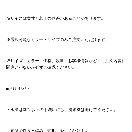
※サイズは実寸と若干の誤差があることがあります。
※選択可能なカラー・サイズのみご注文いただけます。
※サイズ、カラー、価格、数量、お客様情報など、ご注文内容に
間違いがないか必ずご確認ください。
■お取り扱い
・水温は30℃以下の手洗いにし、洗濯機は避けてください。
・高温で洗うと縮み、変形しやすくなります。