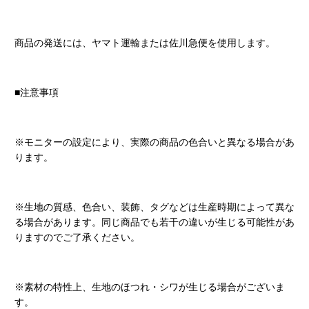
商品の発送には、ヤマト運輸または佐川急便を使用します。
■注意事項
※モニターの設定により、実際の商品の色合いと異なる場合があ
ります。
※生地の質感、色合い、装飾、タグなどは生産時期によって異な
る場合があります。同じ商品でも若干の違いが生じる可能性があ
りますのでご了承ください。
※素材の特性上、生地のほつれ・シワが生じる場合がございま
す。