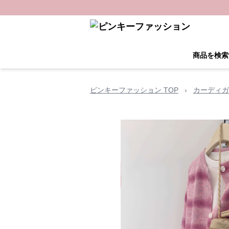
商品を検索
ピンキーファッション TOP
›
カーディガ