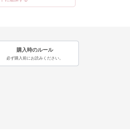
購入時のルール
必ず購入前にお読みください。