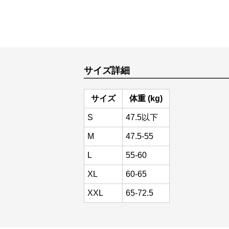
サイズ詳細
サイズ
体重 (kg)
S
47.5以下
M
47.5-55
L
55-60
XL
60-65
XXL
65-72.5