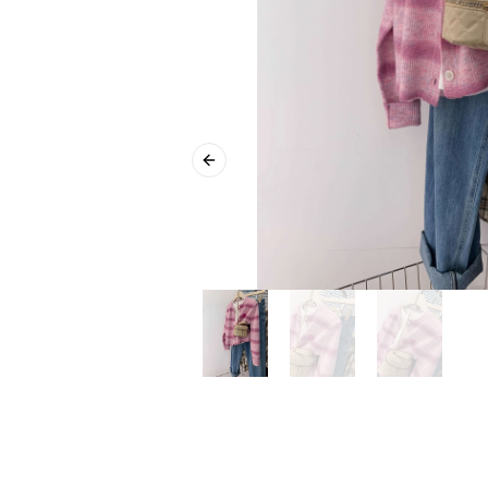
Previous slide