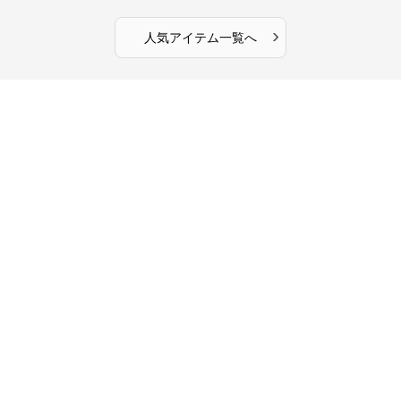
›
人気アイテム一覧へ