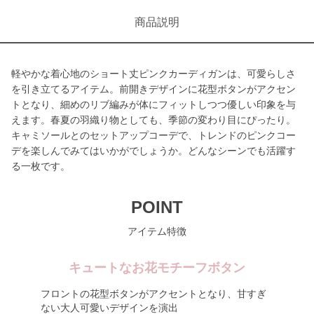
商品説明
軽やかな着心地のショート丈ピンクカーディガンは、可愛らしさ
を引き立てるアイテム。前開きデザインに花型ボタンがアクセン
トとなり、細めのリブ編みが体にフィットしつつ優しい印象を与
えます。春夏の羽織り物としても、季節の変わり目にぴったり。
キャミソールとのセットアップコーデで、トレンドのピンクコー
デを楽しんでみてはいかがでしょうか。どんなシーンでも活躍す
る一枚です。
POINT
アイテム特徴
キュートなお花モチーフボタン
フロントの花型ボタンがアクセントとなり、甘すぎ
ない大人可愛いデザインを演出