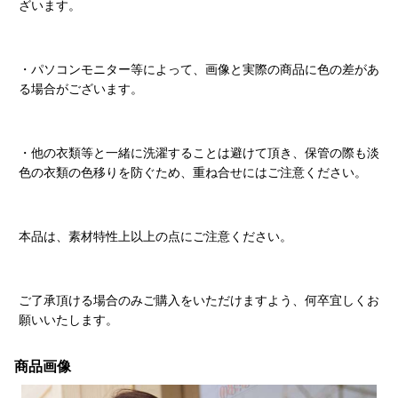
ざいます。
・パソコンモニター等によって、画像と実際の商品に色の差があ
る場合がございます。
・他の衣類等と一緒に洗濯することは避けて頂き、保管の際も淡
色の衣類の色移りを防ぐため、重ね合せにはご注意ください。
本品は、素材特性上以上の点にご注意ください。
ご了承頂ける場合のみご購入をいただけますよう、何卒宜しくお
願いいたします。
商品画像