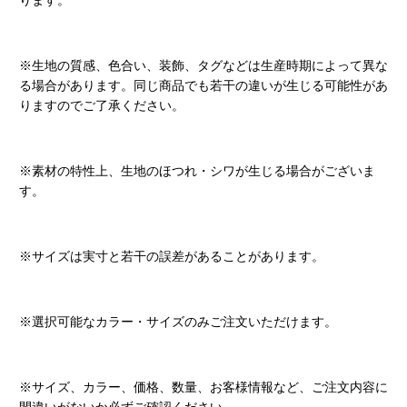
ります。
※生地の質感、色合い、装飾、タグなどは生産時期によって異な
る場合があります。同じ商品でも若干の違いが生じる可能性があ
りますのでご了承ください。
※素材の特性上、生地のほつれ・シワが生じる場合がございま
す。
※サイズは実寸と若干の誤差があることがあります。
※選択可能なカラー・サイズのみご注文いただけます。
※サイズ、カラー、価格、数量、お客様情報など、ご注文内容に