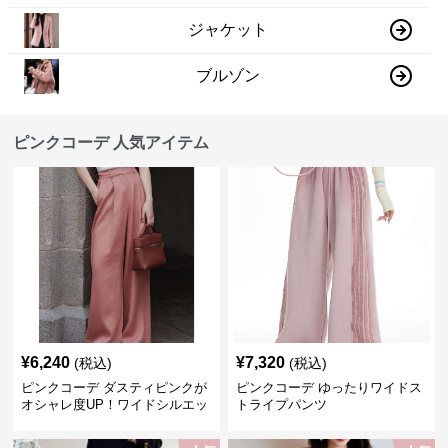
ジャケット
ブルゾン
ピンクコーデ 人気アイテム
¥
6,240
¥
7,320
(税込)
(税込)
ピンクコーデ ダスティピンクが
ピンクコーデ ゆったりワイドス
オシャレ度UP！ワイドシルエッ
トライプパンツ
トプリーツパンツ