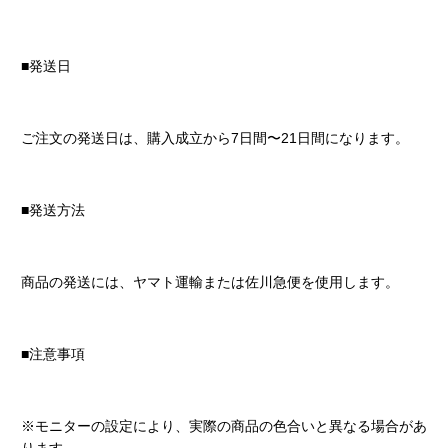
■発送日
ご注文の発送日は、購入成立から7日間〜21日間になります。
■発送方法
商品の発送には、ヤマト運輸または佐川急便を使用します。
■注意事項
※モニターの設定により、実際の商品の色合いと異なる場合があ