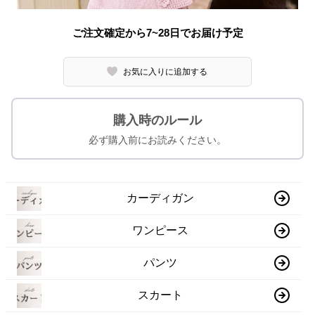
ご注文確定から7~28日でお届け予定
お気に入りに追加する
購入時のルール
必ず購入前にお読みください。
カーディガン
ワンピース
パンツ
スカート