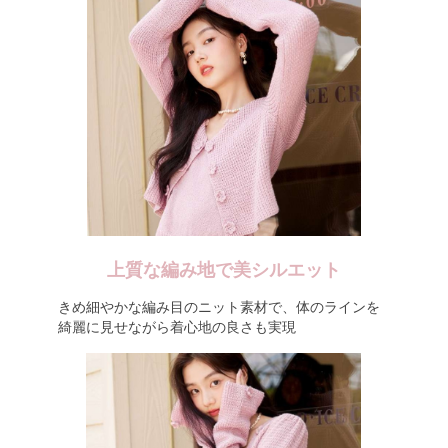
上質な編み地で美シルエット
きめ細やかな編み目のニット素材で、体のラインを
綺麗に見せながら着心地の良さも実現