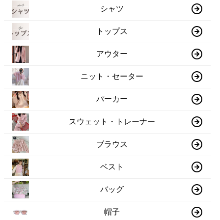
シャツ
トップス
アウター
ニット・セーター
パーカー
スウェット・トレーナー
ブラウス
ベスト
バッグ
帽子