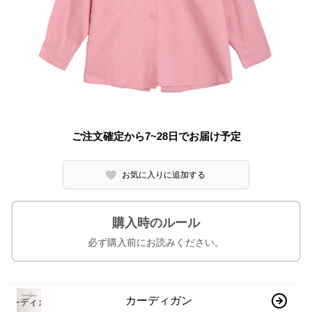
ご注文確定から7~28日でお届け予定
お気に入りに追加する
購入時のルール
必ず購入前にお読みください。
カーディガン