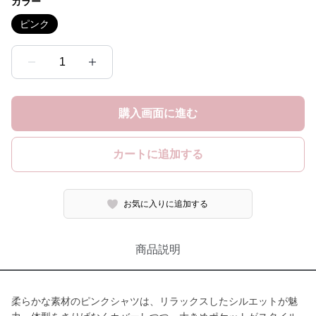
カラー
ピンク
1
購入画面に進む
カートに追加する
お気に入りに追加する
商品説明
柔らかな素材のピンクシャツは、リラックスしたシルエットが魅