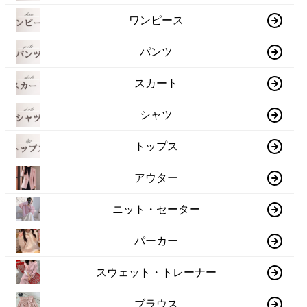
ワンピース
パンツ
スカート
シャツ
トップス
アウター
ニット・セーター
パーカー
スウェット・トレーナー
ブラウス