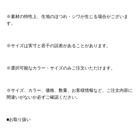
※素材の特性上、生地のほつれ・シワが生じる場合がございま
す。
※サイズは実寸と若干の誤差があることがあります。
※選択可能なカラー・サイズのみご注文いただけます。
※サイズ、カラー、価格、数量、お客様情報など、ご注文内容に
間違いがないか必ずご確認ください。
■お取り扱い