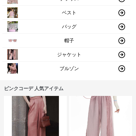
ベスト
バッグ
帽子
ジャケット
ブルゾン
ピンクコーデ 人気アイテム