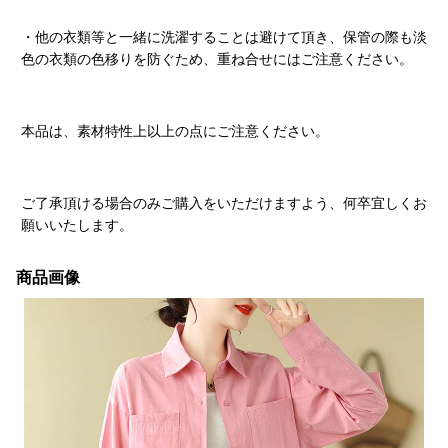
・他の衣類等と一緒に洗濯することは避けて頂き、保管の際も淡
色の衣類の色移りを防ぐため、重ね合せにはご注意ください。
本品は、素材特性上以上の点にご注意ください。
ご了承頂ける場合のみご購入をいただけますよう、何卒宜しくお
願いいたします。
商品画像