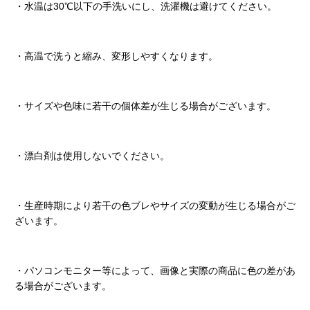
・水温は30℃以下の手洗いにし、洗濯機は避けてください。
・高温で洗うと縮み、変形しやすくなります。
・サイズや色味に若干の個体差が生じる場合がございます。
・漂白剤は使用しないでください。
・生産時期により若干の色ブレやサイズの変動が生じる場合がご
ざいます。
・パソコンモニター等によって、画像と実際の商品に色の差があ
る場合がございます。