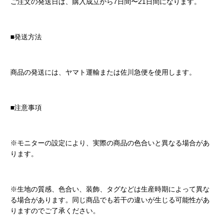
ご注文の発送日は、購入成立から7日間〜21日間になります。
■発送方法
商品の発送には、ヤマト運輸または佐川急便を使用します。
■注意事項
※モニターの設定により、実際の商品の色合いと異なる場合があ
ります。
※生地の質感、色合い、装飾、タグなどは生産時期によって異な
る場合があります。同じ商品でも若干の違いが生じる可能性があ
りますのでご了承ください。