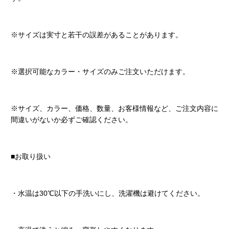
※サイズは実寸と若干の誤差があることがあります。
※選択可能なカラー・サイズのみご注文いただけます。
※サイズ、カラー、価格、数量、お客様情報など、ご注文内容に
間違いがないか必ずご確認ください。
■お取り扱い
・水温は30℃以下の手洗いにし、洗濯機は避けてください。