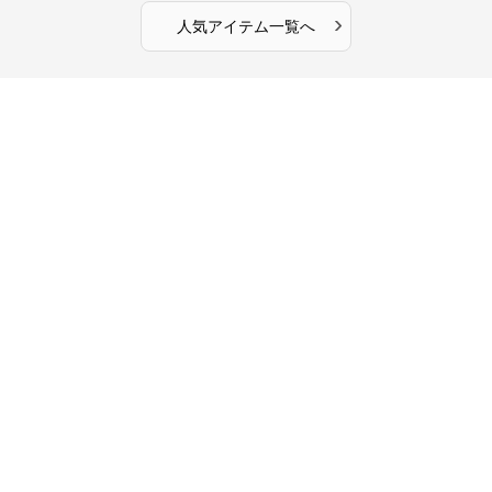
›
人気アイテム一覧へ