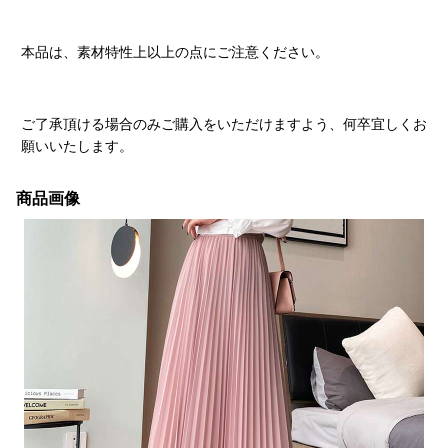
本品は、素材特性上以上の点にご注意ください。
ご了承頂ける場合のみご購入をいただけますよう、何卒宜しくお
願いいたします。
商品画像