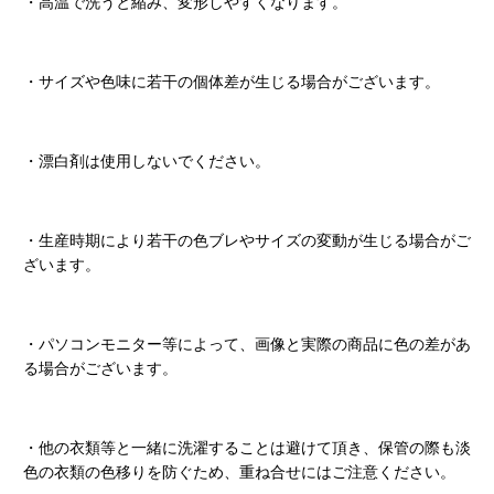
・高温で洗うと縮み、変形しやすくなります。
・サイズや色味に若干の個体差が生じる場合がございます。
・漂白剤は使用しないでください。
・生産時期により若干の色ブレやサイズの変動が生じる場合がご
ざいます。
・パソコンモニター等によって、画像と実際の商品に色の差があ
る場合がございます。
・他の衣類等と一緒に洗濯することは避けて頂き、保管の際も淡
色の衣類の色移りを防ぐため、重ね合せにはご注意ください。