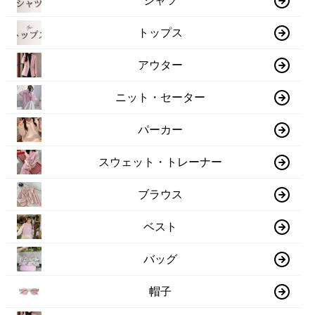
シャツ
トップス
アウター
ニット・セーター
パーカー
スウェット・トレーナー
ブラウス
ベスト
バッグ
帽子