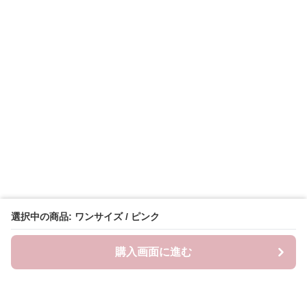
選択中の商品: ワンサイズ / ピンク
購入画面に進む