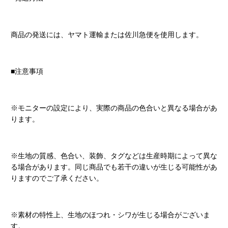
商品の発送には、ヤマト運輸または佐川急便を使用します。
■注意事項
※モニターの設定により、実際の商品の色合いと異なる場合があ
ります。
※生地の質感、色合い、装飾、タグなどは生産時期によって異な
る場合があります。同じ商品でも若干の違いが生じる可能性があ
りますのでご了承ください。
※素材の特性上、生地のほつれ・シワが生じる場合がございま
す。