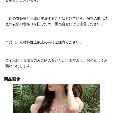
る場合がございます。
・他の衣類等と一緒に洗濯することは避けて頂き、保管の際も淡
色の衣類の色移りを防ぐため、重ね合せにはご注意ください。
本品は、素材特性上以上の点にご注意ください。
ご了承頂ける場合のみご購入をいただけますよう、何卒宜しくお
願いいたします。
商品画像