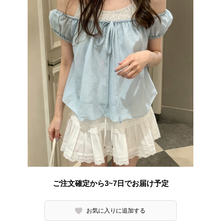
ご注文確定から3~7日でお届け予定
お気に入りに追加する