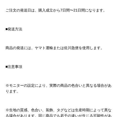
ご注文の発送日は、購入成立から7日間〜21日間になります。
■発送方法
商品の発送には、ヤマト運輸または佐川急便を使用します。
■注意事項
※モニターの設定により、実際の商品の色合いと異なる場合があ
ります。
※生地の質感、色合い、装飾、タグなどは生産時期によって異な
る場合があります。同じ商品でも若干の違いが生じる可能性があ