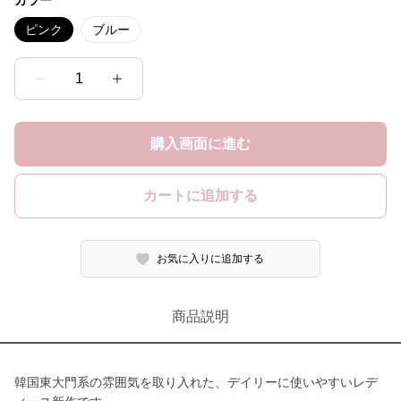
カラー
ピンク
ブルー
1
購入画面に進む
カートに追加する
お気に入りに追加する
商品説明
韓国東大門系の雰囲気を取り入れた、デイリーに使いやすいレデ