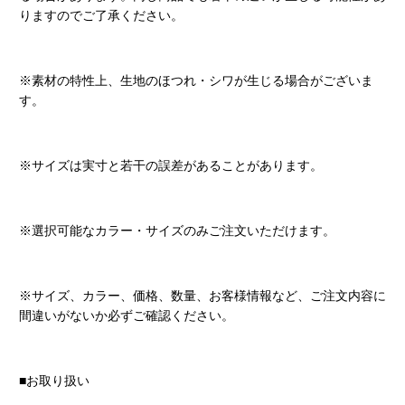
りますのでご了承ください。
※素材の特性上、生地のほつれ・シワが生じる場合がございま
す。
※サイズは実寸と若干の誤差があることがあります。
※選択可能なカラー・サイズのみご注文いただけます。
※サイズ、カラー、価格、数量、お客様情報など、ご注文内容に
間違いがないか必ずご確認ください。
■お取り扱い