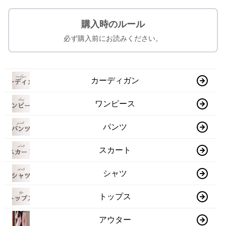
購入時のルール
必ず購入前にお読みください。
カーディガン
ワンピース
パンツ
スカート
シャツ
トップス
アウター