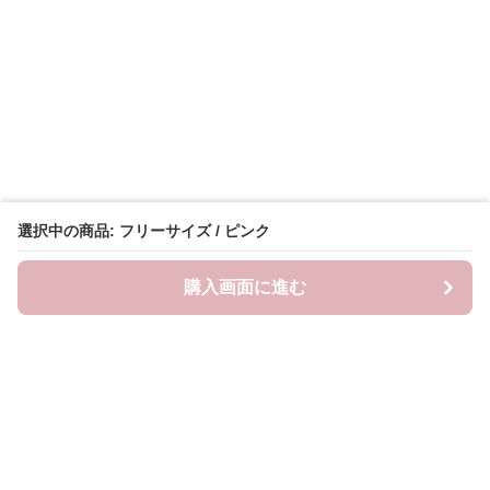
選択中の商品: フリーサイズ / ピンク
購入画面に進む