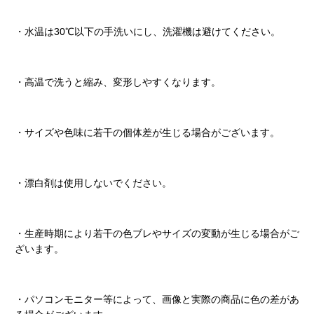
・水温は30℃以下の手洗いにし、洗濯機は避けてください。
・高温で洗うと縮み、変形しやすくなります。
・サイズや色味に若干の個体差が生じる場合がございます。
・漂白剤は使用しないでください。
・生産時期により若干の色ブレやサイズの変動が生じる場合がご
ざいます。
・パソコンモニター等によって、画像と実際の商品に色の差があ