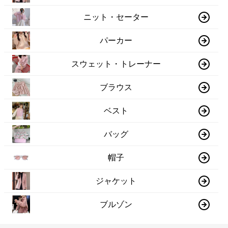
ニット・セーター
パーカー
スウェット・トレーナー
ブラウス
ベスト
バッグ
帽子
ジャケット
ブルゾン