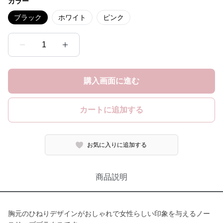
カラー
ブラック
ホワイト
ピンク
1
購入画面に進む
カートに追加する
お気に入りに追加する
商品説明
胸元のひねりデザインがおしゃれで女性らしい印象を与えるノー