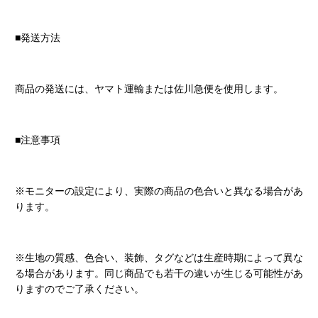
■発送方法
商品の発送には、ヤマト運輸または佐川急便を使用します。
■注意事項
※モニターの設定により、実際の商品の色合いと異なる場合があ
ります。
※生地の質感、色合い、装飾、タグなどは生産時期によって異な
る場合があります。同じ商品でも若干の違いが生じる可能性があ
りますのでご了承ください。