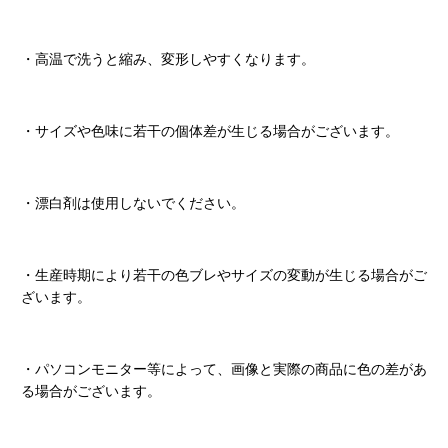
・高温で洗うと縮み、変形しやすくなります。
・サイズや色味に若干の個体差が生じる場合がございます。
・漂白剤は使用しないでください。
・生産時期により若干の色ブレやサイズの変動が生じる場合がご
ざいます。
・パソコンモニター等によって、画像と実際の商品に色の差があ
る場合がございます。