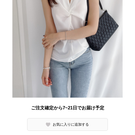
ご注文確定から7~21日でお届け予定
お気に入りに追加する