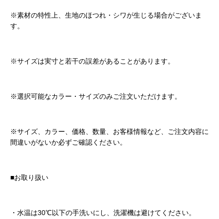
※素材の特性上、生地のほつれ・シワが生じる場合がございま
す。
※サイズは実寸と若干の誤差があることがあります。
※選択可能なカラー・サイズのみご注文いただけます。
※サイズ、カラー、価格、数量、お客様情報など、ご注文内容に
間違いがないか必ずご確認ください。
■お取り扱い
・水温は30℃以下の手洗いにし、洗濯機は避けてください。