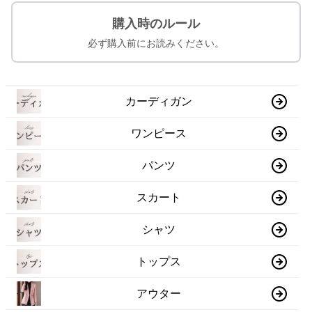
購入時のルール
必ず購入前にお読みください。
カーディガン
ワンピース
パンツ
スカート
シャツ
トップス
アウター