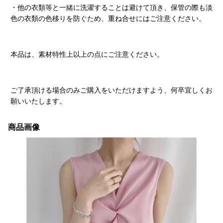
・他の衣類等と一緒に洗濯することは避けて頂き、保管の際も淡
色の衣類の色移りを防ぐため、重ね合せにはご注意ください。
本品は、素材特性上以上の点にご注意ください。
ご了承頂ける場合のみご購入をいただけますよう、何卒宜しくお
願いいたします。
商品画像