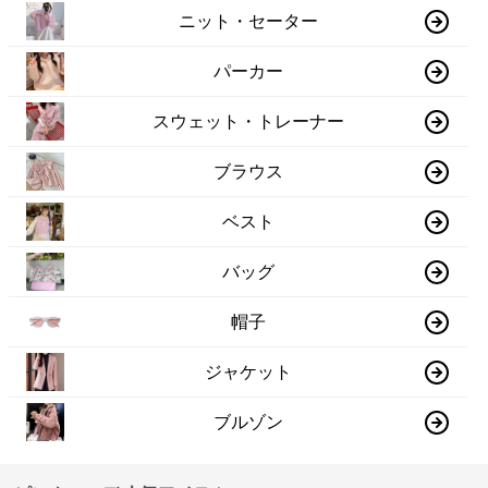
ニット・セーター
パーカー
スウェット・トレーナー
ブラウス
ベスト
バッグ
帽子
ジャケット
ブルゾン