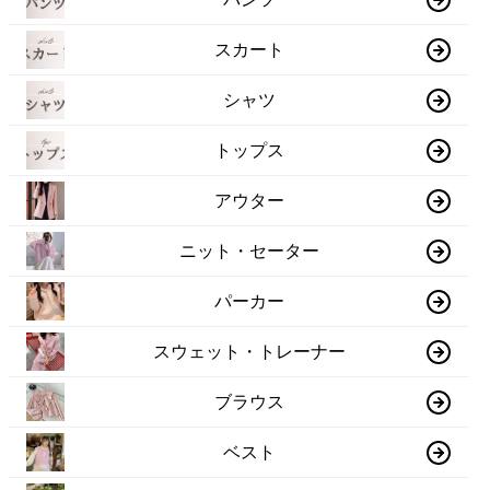
スカート
シャツ
トップス
アウター
ニット・セーター
パーカー
スウェット・トレーナー
ブラウス
ベスト