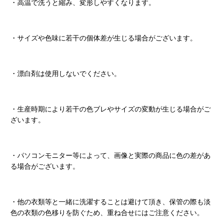
・高温で洗うと縮み、変形しやすくなります。
・サイズや色味に若干の個体差が生じる場合がございます。
・漂白剤は使用しないでください。
・生産時期により若干の色ブレやサイズの変動が生じる場合がご
ざいます。
・パソコンモニター等によって、画像と実際の商品に色の差があ
る場合がございます。
・他の衣類等と一緒に洗濯することは避けて頂き、保管の際も淡
色の衣類の色移りを防ぐため、重ね合せにはご注意ください。