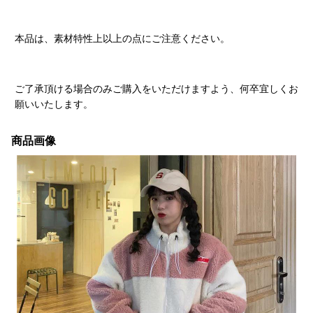
本品は、素材特性上以上の点にご注意ください。
ご了承頂ける場合のみご購入をいただけますよう、何卒宜しくお
願いいたします。
商品画像