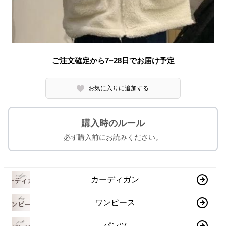
ご注文確定から7~28日でお届け予定
お気に入りに追加する
購入時のルール
必ず購入前にお読みください。
カーディガン
ワンピース
パンツ