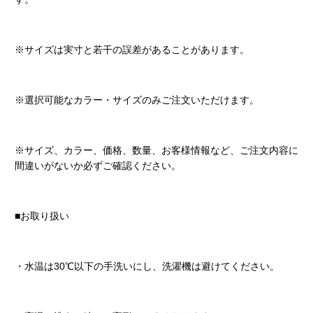
※サイズは実寸と若干の誤差があることがあります。
※選択可能なカラー・サイズのみご注文いただけます。
※サイズ、カラー、価格、数量、お客様情報など、ご注文内容に
間違いがないか必ずご確認ください。
■お取り扱い
・水温は30℃以下の手洗いにし、洗濯機は避けてください。