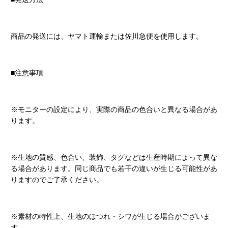
商品の発送には、ヤマト運輸または佐川急便を使用します。
■注意事項
※モニターの設定により、実際の商品の色合いと異なる場合があ
ります。
※生地の質感、色合い、装飾、タグなどは生産時期によって異な
る場合があります。同じ商品でも若干の違いが生じる可能性があ
りますのでご了承ください。
※素材の特性上、生地のほつれ・シワが生じる場合がございま
す。