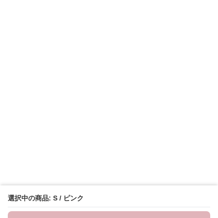
選択中の商品: S / ピンク