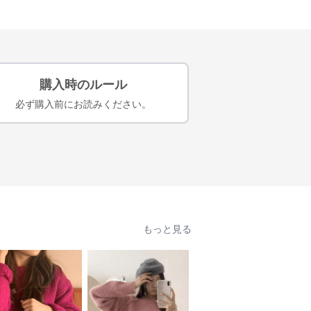
購入時のルール
必ず購入前にお読みください。
もっと見る