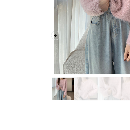
Previous slide