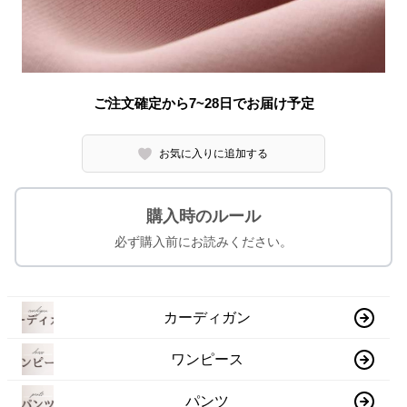
ご注文確定から7~28日でお届け予定
お気に入りに追加する
購入時のルール
必ず購入前にお読みください。
カーディガン
ワンピース
パンツ