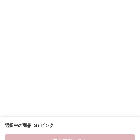
選択中の商品: S / ピンク