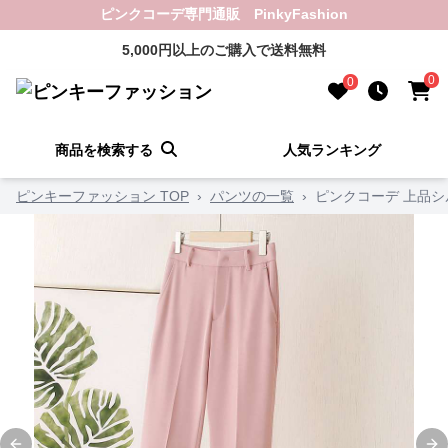
ピンクコーデ専門通販 PinkyFashion
5,000円以上のご購入で送料無料
0
0
商品を検索する
人気ランキング
ピンキーファッション TOP
›
パンツの一覧
›
ピンクコーデ 上品シ