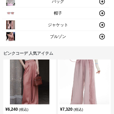
バッグ
帽子
ジャケット
ブルゾン
ピンクコーデ 人気アイテム
¥
6,240
¥
7,320
(税込)
(税込)