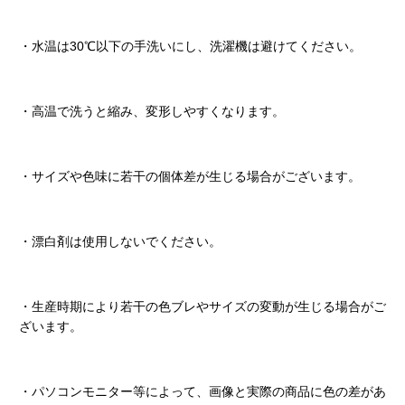
・水温は30℃以下の手洗いにし、洗濯機は避けてください。
・高温で洗うと縮み、変形しやすくなります。
・サイズや色味に若干の個体差が生じる場合がございます。
・漂白剤は使用しないでください。
・生産時期により若干の色ブレやサイズの変動が生じる場合がご
ざいます。
・パソコンモニター等によって、画像と実際の商品に色の差があ