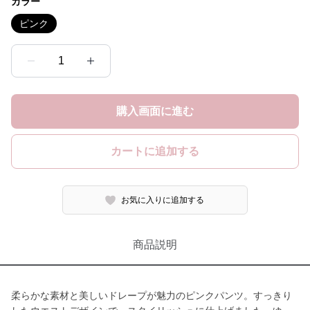
カラー
ピンク
1
購入画面に進む
カートに追加する
お気に入りに追加する
商品説明
柔らかな素材と美しいドレープが魅力のピンクパンツ。すっきり