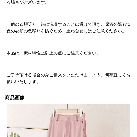
る場合がございます。
・他の衣類等と一緒に洗濯することは避けて頂き、保管の際も淡
色の衣類の色移りを防ぐため、重ね合せにはご注意ください。
本品は、素材特性上以上の点にご注意ください。
ご了承頂ける場合のみご購入をいただけますよう、何卒宜しくお
願いいたします。
商品画像