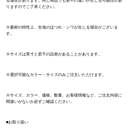
る場合があります。同じ商品でも若干の違いが生じる可能性があ
りますのでご了承ください。
※素材の特性上、生地のほつれ・シワが生じる場合がございま
す。
※サイズは実寸と若干の誤差があることがあります。
※選択可能なカラー・サイズのみご注文いただけます。
※サイズ、カラー、価格、数量、お客様情報など、ご注文内容に
間違いがないか必ずご確認ください。
■お取り扱い