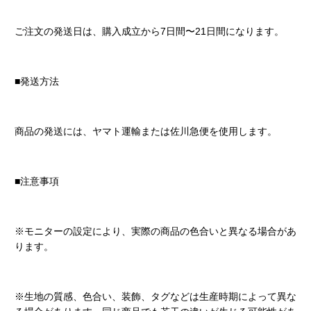
ご注文の発送日は、購入成立から7日間〜21日間になります。
■発送方法
商品の発送には、ヤマト運輸または佐川急便を使用します。
■注意事項
※モニターの設定により、実際の商品の色合いと異なる場合があ
ります。
※生地の質感、色合い、装飾、タグなどは生産時期によって異な