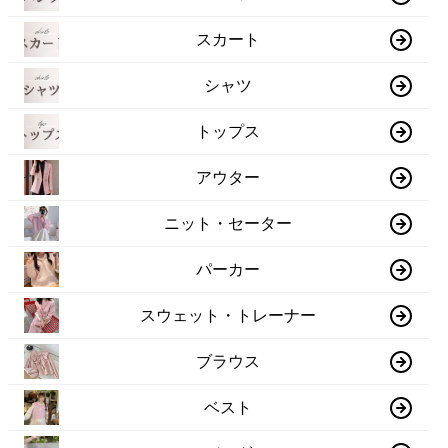
スカート
シャツ
トップス
アウター
ニット・セーター
パーカー
スウェット・トレーナー
ブラウス
ベスト