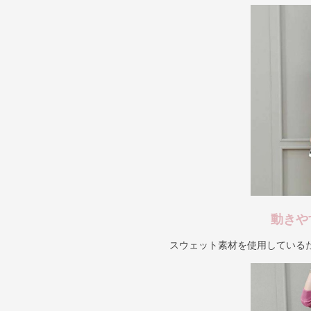
動きや
スウェット素材を使用している