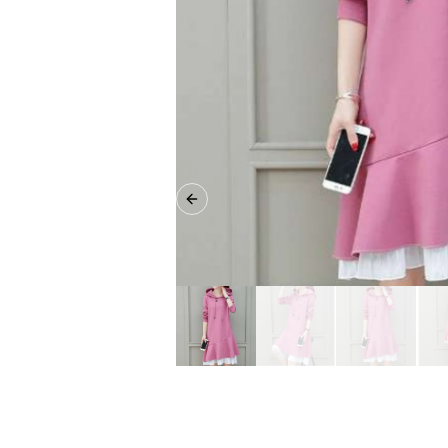
Previous slide