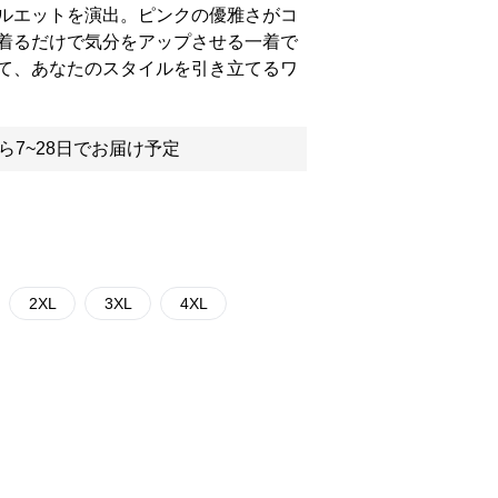
ルエットを演出。ピンクの優雅さがコ
着るだけで気分をアップさせる一着で
て、あなたのスタイルを引き立てるワ
ら7~28日でお届け予定
2XL
3XL
4XL