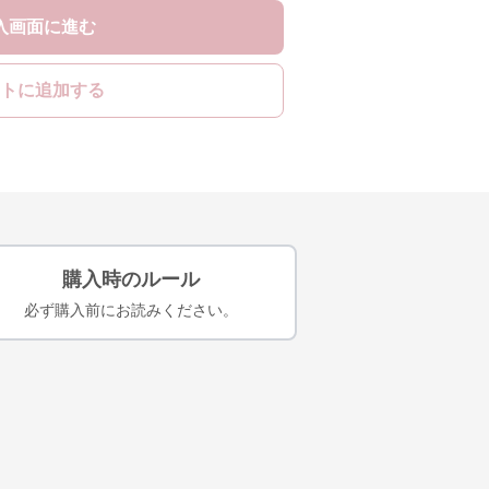
入画面に進む
トに追加する
購入時のルール
必ず購入前にお読みください。