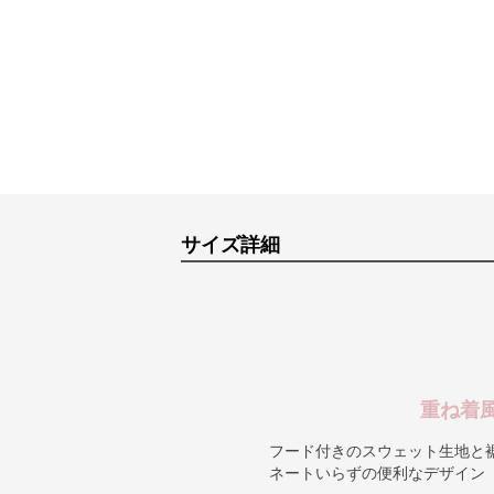
サイズ詳細
重ね着
フード付きのスウェット生地と
ネートいらずの便利なデザイン