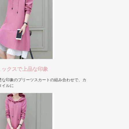
ミックスで上品な印象
楚な印象のプリーツスカートの組み合わせで、カ
タイルに