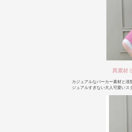
異素材
カジュアルなパーカー素材と清
ジュアルすぎない大人可愛いス