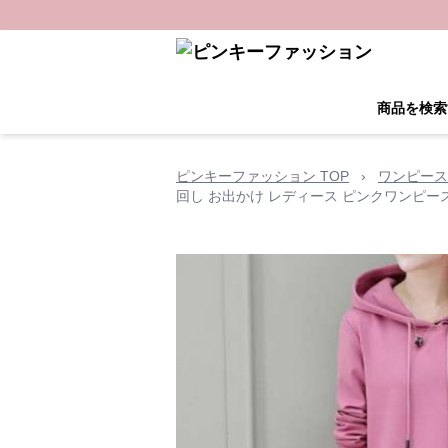
商品を検索
ピンキーファッション TOP
›
ワンピース
回し お出かけ レディース ピンクワンピー