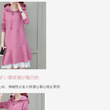
すい素材感が魅力的
ため、伸縮性があり快適な着心地を実現