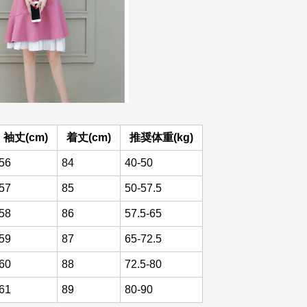
袖丈(cm)
着丈(cm)
推奨体重(kg)
56
84
40-50
57
85
50-57.5
58
86
57.5-65
59
87
65-72.5
60
88
72.5-80
61
89
80-90