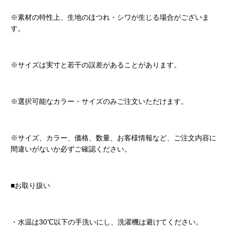
※素材の特性上、生地のほつれ・シワが生じる場合がございま
す。
※サイズは実寸と若干の誤差があることがあります。
※選択可能なカラー・サイズのみご注文いただけます。
※サイズ、カラー、価格、数量、お客様情報など、ご注文内容に
間違いがないか必ずご確認ください。
■お取り扱い
・水温は30℃以下の手洗いにし、洗濯機は避けてください。