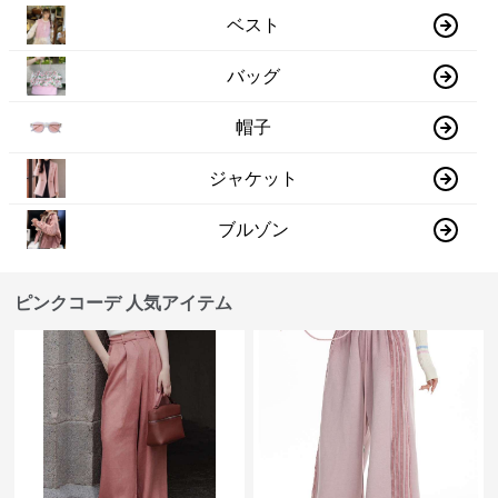
ベスト
バッグ
帽子
ジャケット
ブルゾン
ピンクコーデ 人気アイテム