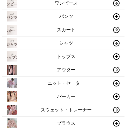
ワンピース
パンツ
スカート
シャツ
トップス
アウター
ニット・セーター
パーカー
スウェット・トレーナー
ブラウス