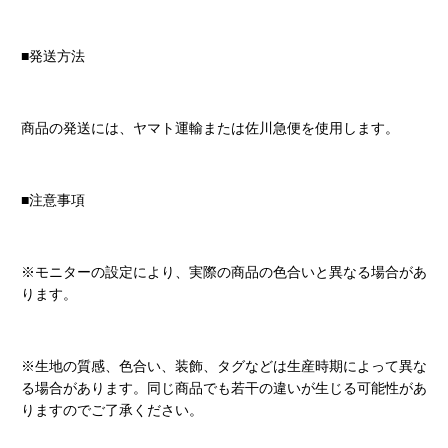
■発送方法
商品の発送には、ヤマト運輸または佐川急便を使用します。
■注意事項
※モニターの設定により、実際の商品の色合いと異なる場合があ
ります。
※生地の質感、色合い、装飾、タグなどは生産時期によって異な
る場合があります。同じ商品でも若干の違いが生じる可能性があ
りますのでご了承ください。