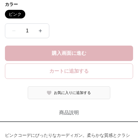
カラー
ピンク
1
購入画面に進む
カートに追加する
お気に入りに追加する
商品説明
ピンクコーデにぴったりなカーディガン。柔らかな質感とクラシ