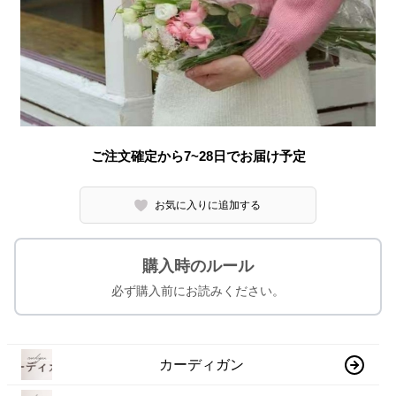
ご注文確定から7~28日でお届け予定
お気に入りに追加する
購入時のルール
必ず購入前にお読みください。
カーディガン