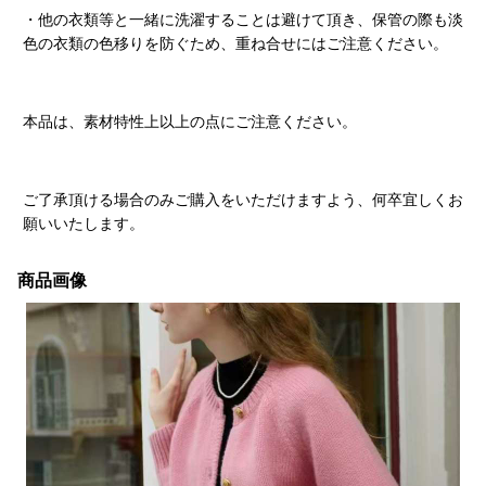
・他の衣類等と一緒に洗濯することは避けて頂き、保管の際も淡
色の衣類の色移りを防ぐため、重ね合せにはご注意ください。
本品は、素材特性上以上の点にご注意ください。
ご了承頂ける場合のみご購入をいただけますよう、何卒宜しくお
願いいたします。
商品画像