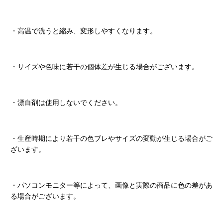
・高温で洗うと縮み、変形しやすくなります。
・サイズや色味に若干の個体差が生じる場合がございます。
・漂白剤は使用しないでください。
・生産時期により若干の色ブレやサイズの変動が生じる場合がご
ざいます。
・パソコンモニター等によって、画像と実際の商品に色の差があ
る場合がございます。