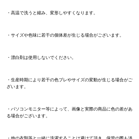
・高温で洗うと縮み、変形しやすくなります。
・サイズや色味に若干の個体差が生じる場合がございます。
・漂白剤は使用しないでください。
・生産時期により若干の色ブレやサイズの変動が生じる場合がご
ざいます。
・パソコンモニター等によって、画像と実際の商品に色の差があ
る場合がございます。
・他の衣類等と一緒に洗濯することは避けて頂き、保管の際も淡