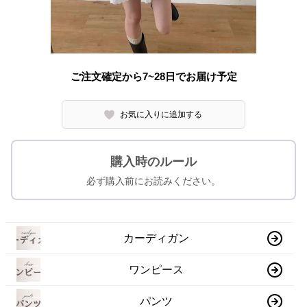
ご注文確定から7~28日でお届け予定
お気に入りに追加する
購入時のルール
必ず購入前にお読みください。
カーディガン
ワンピース
パンツ