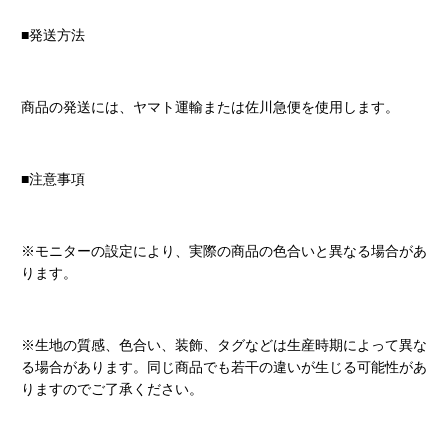
■発送方法
商品の発送には、ヤマト運輸または佐川急便を使用します。
■注意事項
※モニターの設定により、実際の商品の色合いと異なる場合があ
ります。
※生地の質感、色合い、装飾、タグなどは生産時期によって異な
る場合があります。同じ商品でも若干の違いが生じる可能性があ
りますのでご了承ください。