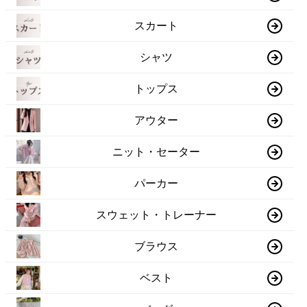
スカート
シャツ
トップス
アウター
ニット・セーター
パーカー
スウェット・トレーナー
ブラウス
ベスト