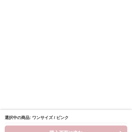
選択中の商品: ワンサイズ / ピンク