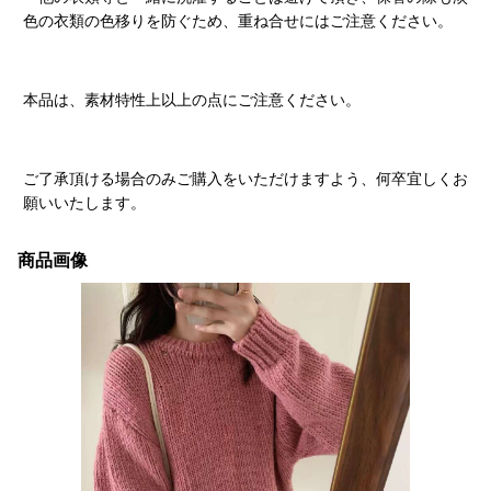
色の衣類の色移りを防ぐため、重ね合せにはご注意ください。
本品は、素材特性上以上の点にご注意ください。
ご了承頂ける場合のみご購入をいただけますよう、何卒宜しくお
願いいたします。
商品画像