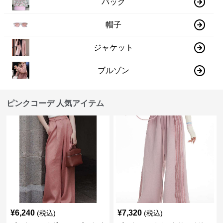
バッグ
帽子
ジャケット
ブルゾン
ピンクコーデ 人気アイテム
¥
6,240
¥
7,320
(税込)
(税込)