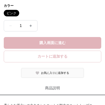
カラー
ピンク
1
購入画面に進む
カートに追加する
お気に入りに追加する
商品説明