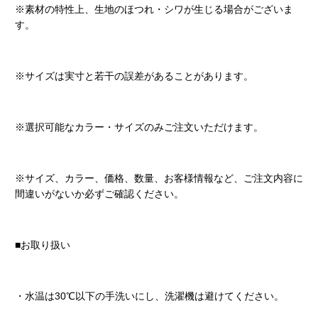
※素材の特性上、生地のほつれ・シワが生じる場合がございま
す。
※サイズは実寸と若干の誤差があることがあります。
※選択可能なカラー・サイズのみご注文いただけます。
※サイズ、カラー、価格、数量、お客様情報など、ご注文内容に
間違いがないか必ずご確認ください。
■お取り扱い
・水温は30℃以下の手洗いにし、洗濯機は避けてください。