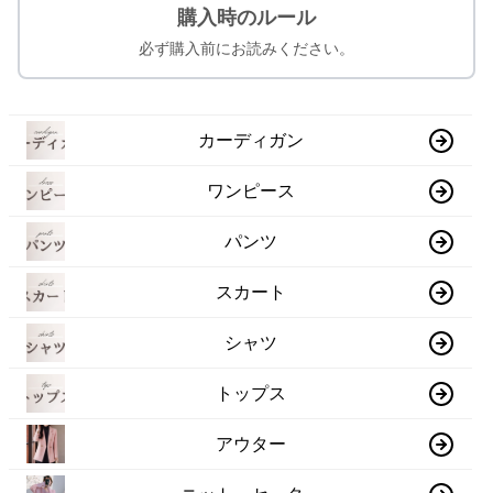
購入時のルール
必ず購入前にお読みください。
カーディガン
ワンピース
パンツ
スカート
シャツ
トップス
アウター