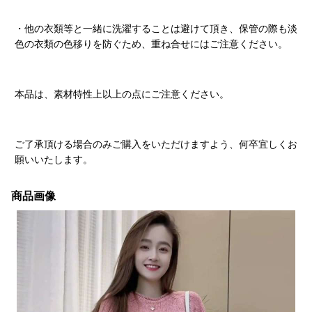
・他の衣類等と一緒に洗濯することは避けて頂き、保管の際も淡
色の衣類の色移りを防ぐため、重ね合せにはご注意ください。
本品は、素材特性上以上の点にご注意ください。
ご了承頂ける場合のみご購入をいただけますよう、何卒宜しくお
願いいたします。
商品画像