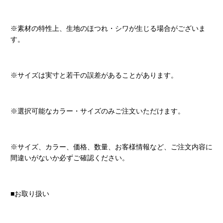
※素材の特性上、生地のほつれ・シワが生じる場合がございま
す。
※サイズは実寸と若干の誤差があることがあります。
※選択可能なカラー・サイズのみご注文いただけます。
※サイズ、カラー、価格、数量、お客様情報など、ご注文内容に
間違いがないか必ずご確認ください。
■お取り扱い