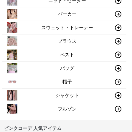
ニット・セーター
パーカー
スウェット・トレーナー
ブラウス
ベスト
バッグ
帽子
ジャケット
ブルゾン
ピンクコーデ 人気アイテム