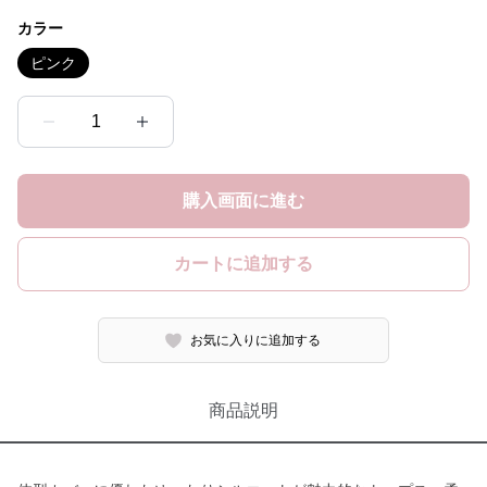
カラー
ピンク
1
購入画面に進む
カートに追加する
お気に入りに追加する
商品説明