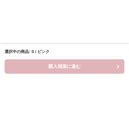
選択中の商品: S / ピンク
購入画面に進む