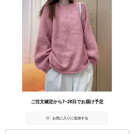
ご注文確定から7~28日でお届け予定
お気に入りに追加する