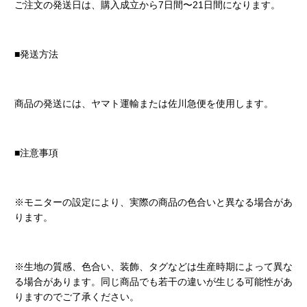
ご注文の発送日は、購入成立から7日間〜21日間になります。
■発送方法
商品の発送には、ヤマト運輸または佐川急便を使用します。
■注意事項
※モニターの設定により、実際の商品の色合いと異なる場合があ
ります。
※生地の質感、色合い、装飾、タグなどは生産時期によって異な
る場合があります。同じ商品でも若干の違いが生じる可能性があ
りますのでご了承ください。