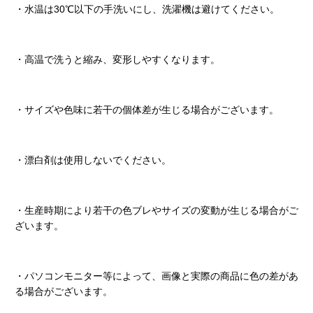
・水温は30℃以下の手洗いにし、洗濯機は避けてください。
・高温で洗うと縮み、変形しやすくなります。
・サイズや色味に若干の個体差が生じる場合がございます。
・漂白剤は使用しないでください。
・生産時期により若干の色ブレやサイズの変動が生じる場合がご
ざいます。
・パソコンモニター等によって、画像と実際の商品に色の差があ
る場合がございます。