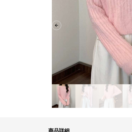
Previous slide
商品詳細