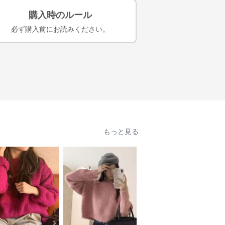
購入時のルール
必ず購入前にお読みください。
もっと見る