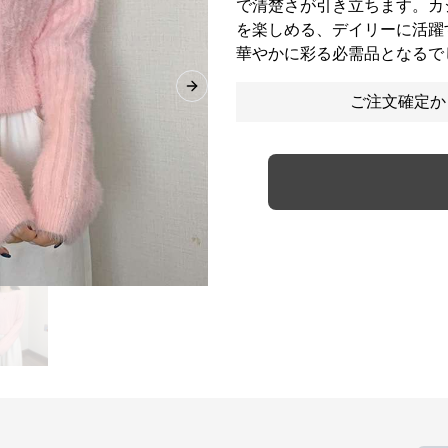
で清楚さが引き立ちます。カ
を楽しめる、デイリーに活躍
華やかに彩る必需品となるで
Next slide
ご注文確定か