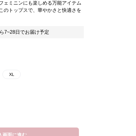
フェミニンにも楽しめる万能アイテム
このトップスで、華やかさと快適さを
ら7~28日でお届け予定
XL
入画面に進む