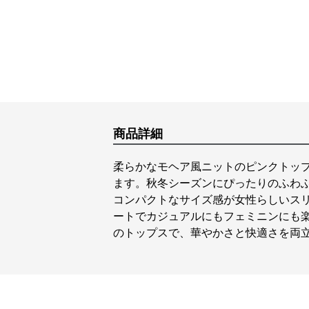
商品詳細
柔らかなモヘア風ニットのピンクトッ
ます。秋冬シーズンにぴったりのふわ
コンパクトなサイズ感が女性らしいス
ートでカジュアルにもフェミニンにも
のトップスで、華やかさと快適さを両