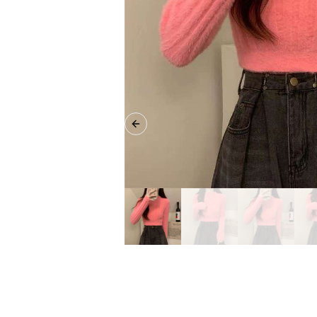
Previous slide