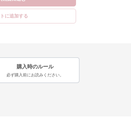
トに追加する
購入時のルール
必ず購入前にお読みください。