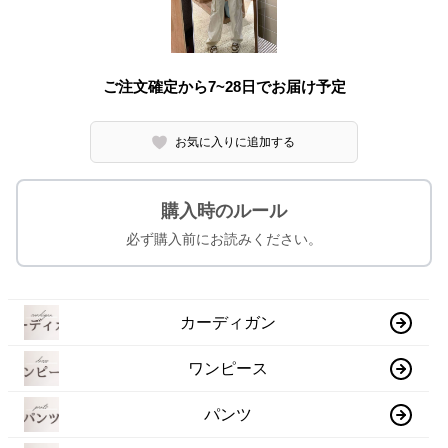
ご注文確定から7~28日でお届け予定
お気に入りに追加する
購入時のルール
必ず購入前にお読みください。
カーディガン
ワンピース
パンツ