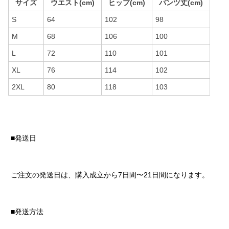
サイズ
ウエスト(cm)
ヒップ(cm)
パンツ丈(cm)
S
64
102
98
M
68
106
100
L
72
110
101
XL
76
114
102
2XL
80
118
103
■発送日
ご注文の発送日は、購入成立から7日間〜21日間になります。
■発送方法