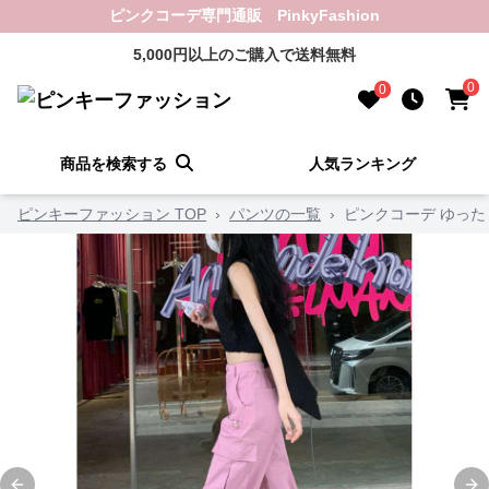
ピンクコーデ専門通販 PinkyFashion
5,000円以上のご購入で送料無料
0
0
商品を検索する
人気ランキング
ピンキーファッション TOP
›
パンツの一覧
›
ピンクコーデ ゆった