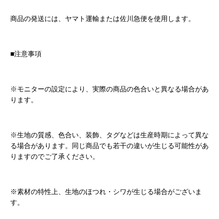
商品の発送には、ヤマト運輸または佐川急便を使用します。
■注意事項
※モニターの設定により、実際の商品の色合いと異なる場合があ
ります。
※生地の質感、色合い、装飾、タグなどは生産時期によって異な
る場合があります。同じ商品でも若干の違いが生じる可能性があ
りますのでご了承ください。
※素材の特性上、生地のほつれ・シワが生じる場合がございま
す。