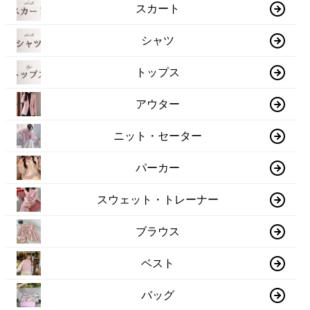
スカート
シャツ
トップス
アウター
ニット・セーター
パーカー
スウェット・トレーナー
ブラウス
ベスト
バッグ