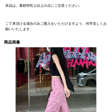
本品は、素材特性上以上の点にご注意ください。
ご了承頂ける場合のみご購入をいただけますよう、何卒宜しくお
願いいたします。
商品画像