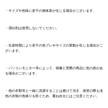
・サイズや色味に若干の個体差が生じる場合がございます。
・漂白剤は使用しないでください。
・生産時期により若干の色ブレやサイズの変動が生じる場合がご
ざいます。
・パソコンモニター等によって、画像と実際の商品に色の差があ
る場合がございます。
・他の衣類等と一緒に洗濯することは避けて頂き、保管の際も淡
色の衣類の色移りを防ぐため、重ね合せにはご注意ください。