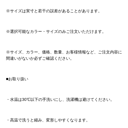
※サイズは実寸と若干の誤差があることがあります。
※選択可能なカラー・サイズのみご注文いただけます。
※サイズ、カラー、価格、数量、お客様情報など、ご注文内容に
間違いがないか必ずご確認ください。
■お取り扱い
・水温は30℃以下の手洗いにし、洗濯機は避けてください。
・高温で洗うと縮み、変形しやすくなります。