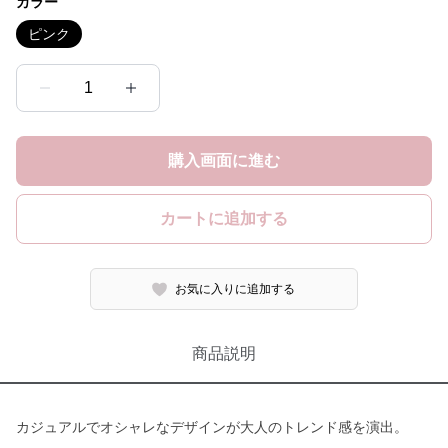
カラー
ピンク
1
購入画面に進む
カートに追加する
お気に入りに追加する
商品説明
カジュアルでオシャレなデザインが大人のトレンド感を演出。