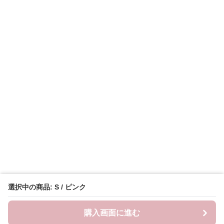
選択中の商品: S / ピンク
購入画面に進む