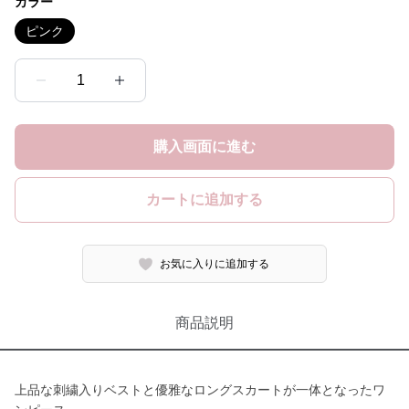
カラー
ピンク
1
購入画面に進む
カートに追加する
お気に入りに追加する
商品説明
上品な刺繍入りベストと優雅なロングスカートが一体となったワ