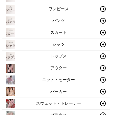
ワンピース
パンツ
スカート
シャツ
トップス
アウター
ニット・セーター
パーカー
スウェット・トレーナー