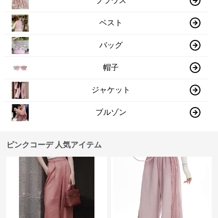
ブラウス
ベスト
バッグ
帽子
ジャケット
ブルゾン
ピンクコーデ 人気アイテム