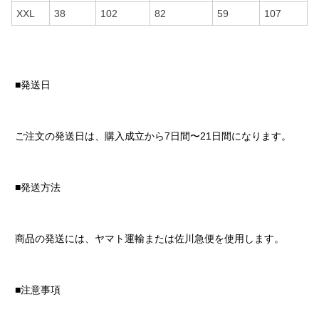
XXL
38
102
82
59
107
■発送日
ご注文の発送日は、購入成立から7日間〜21日間になります。
■発送方法
商品の発送には、ヤマト運輸または佐川急便を使用します。
■注意事項