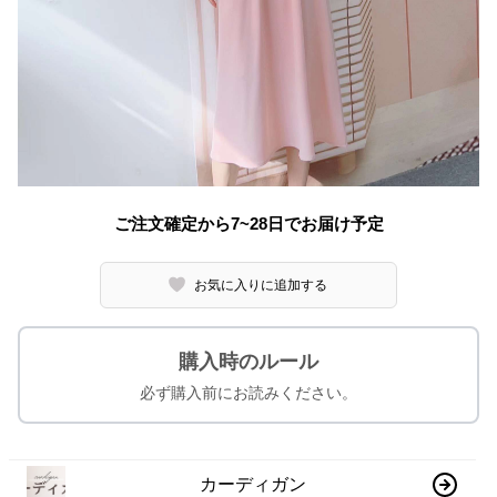
ご注文確定から7~28日でお届け予定
お気に入りに追加する
購入時のルール
必ず購入前にお読みください。
カーディガン