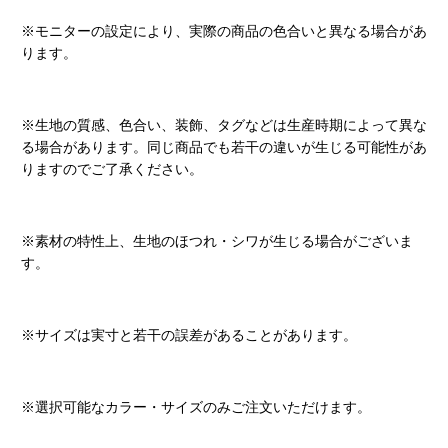
※モニターの設定により、実際の商品の色合いと異なる場合があ
ります。
※生地の質感、色合い、装飾、タグなどは生産時期によって異な
る場合があります。同じ商品でも若干の違いが生じる可能性があ
りますのでご了承ください。
※素材の特性上、生地のほつれ・シワが生じる場合がございま
す。
※サイズは実寸と若干の誤差があることがあります。
※選択可能なカラー・サイズのみご注文いただけます。