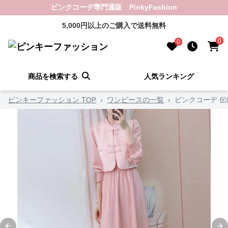
ピンクコーデ専門通販 PinkyFashion
5,000円以上のご購入で送料無料
0
0
商品を検索する
人気ランキング
ピンキーファッション TOP
›
ワンピースの一覧
›
ピンクコーデ 伝