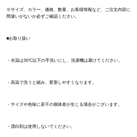
※サイズ、カラー、価格、数量、お客様情報など、ご注文内容に
間違いがないか必ずご確認ください。
■お取り扱い
・水温は30℃以下の手洗いにし、洗濯機は避けてください。
・高温で洗うと縮み、変形しやすくなります。
・サイズや色味に若干の個体差が生じる場合がございます。
・漂白剤は使用しないでください。