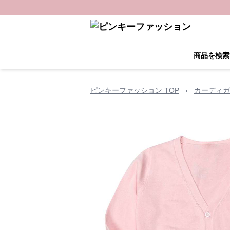
商品を検索
ピンキーファッション TOP
›
カーディガ