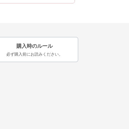
購入時のルール
必ず購入前にお読みください。