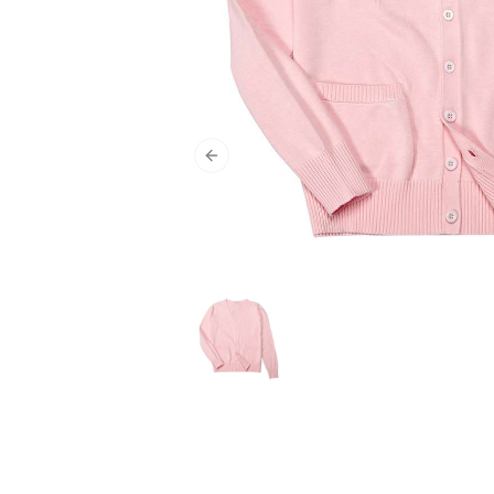
Previous slide