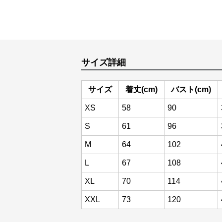
サイズ詳細
サイズ
着丈(cm)
バスト(cm)
XS
58
90
S
61
96
M
64
102
L
67
108
XL
70
114
XXL
73
120