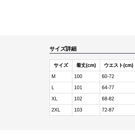
サイズ詳細
サイズ
着丈(cm)
ウエスト(cm)
M
100
60-72
L
101
64-77
XL
102
68-82
2XL
103
72-87