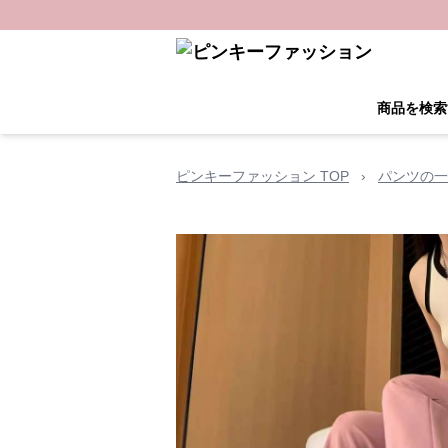
商品を検索
ピンキーファッション TOP
›
パンツの一