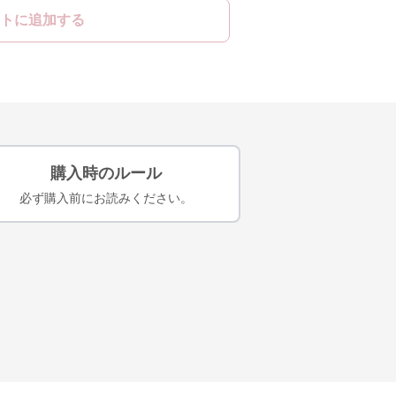
トに追加する
購入時のルール
必ず購入前にお読みください。