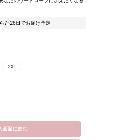
あなたのワードローブに加えたくなる
ら7~28日でお届け予定
2XL
入画面に進む