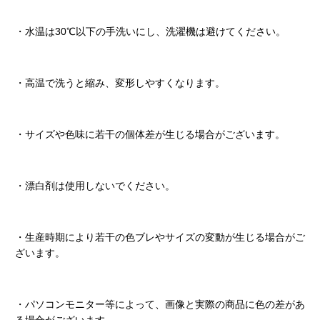
・水温は30℃以下の手洗いにし、洗濯機は避けてください。
・高温で洗うと縮み、変形しやすくなります。
・サイズや色味に若干の個体差が生じる場合がございます。
・漂白剤は使用しないでください。
・生産時期により若干の色ブレやサイズの変動が生じる場合がご
ざいます。
・パソコンモニター等によって、画像と実際の商品に色の差があ