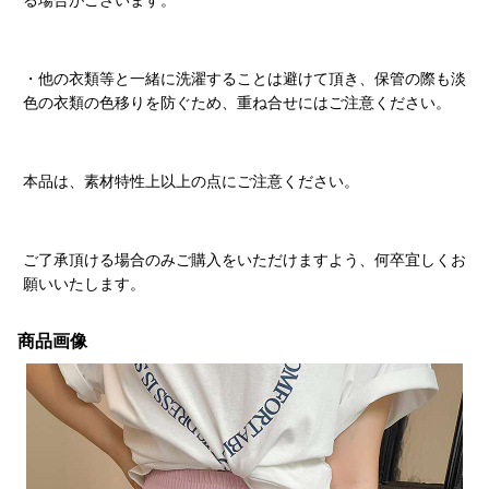
る場合がございます。
・他の衣類等と一緒に洗濯することは避けて頂き、保管の際も淡
色の衣類の色移りを防ぐため、重ね合せにはご注意ください。
本品は、素材特性上以上の点にご注意ください。
ご了承頂ける場合のみご購入をいただけますよう、何卒宜しくお
願いいたします。
商品画像