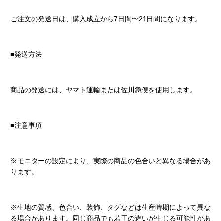
ご注文の発送日は、購入成立から7日間〜21日間になります。
■発送方法
商品の発送には、ヤマト運輸または佐川急便を使用します。
■注意事項
※モニターの設定により、実際の商品の色合いと異なる場合があ
ります。
※生地の質感、色合い、装飾、タグなどは生産時期によって異な
る場合があります。同じ商品でも若干の違いが生じる可能性があ