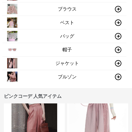
ブラウス
ベスト
バッグ
帽子
ジャケット
ブルゾン
ピンクコーデ 人気アイテム