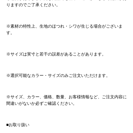
りますのでご了承ください。
※素材の特性上、生地のほつれ・シワが生じる場合がございま
す。
※サイズは実寸と若干の誤差があることがあります。
※選択可能なカラー・サイズのみご注文いただけます。
※サイズ、カラー、価格、数量、お客様情報など、ご注文内容に
間違いがないか必ずご確認ください。
■お取り扱い