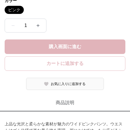
カラー
ピンク
1
購入画面に進む
カートに追加する
お気に入りに追加する
商品説明
上品な光沢と柔らかな素材が魅力のワイドピンクパンツ。ウエス