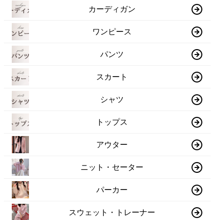
カーディガン
ワンピース
パンツ
スカート
シャツ
トップス
アウター
ニット・セーター
パーカー
スウェット・トレーナー