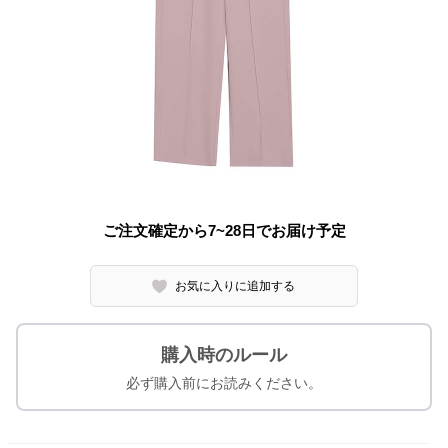
ご注文確定から7~28日でお届け予定
お気に入りに追加する
購入時のルール
必ず購入前にお読みください。