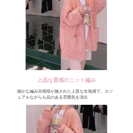
上品な質感のニット編み
細かな編み目模様が施された上質な生地感で、カジ
ュアルながらも品のある雰囲気を演出