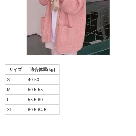
サイズ
適合体重(kg)
S
40-50
M
50.5-55
L
55.5-60
XL
60.5-64.5