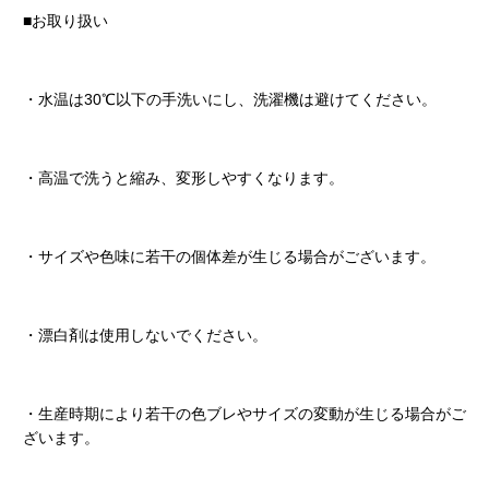
■お取り扱い
・水温は30℃以下の手洗いにし、洗濯機は避けてください。
・高温で洗うと縮み、変形しやすくなります。
・サイズや色味に若干の個体差が生じる場合がございます。
・漂白剤は使用しないでください。
・生産時期により若干の色ブレやサイズの変動が生じる場合がご
ざいます。