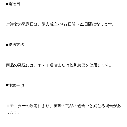
■発送日
ご注文の発送日は、購入成立から7日間〜21日間になります。
■発送方法
商品の発送には、ヤマト運輸または佐川急便を使用します。
■注意事項
※モニターの設定により、実際の商品の色合いと異なる場合があ
ります。