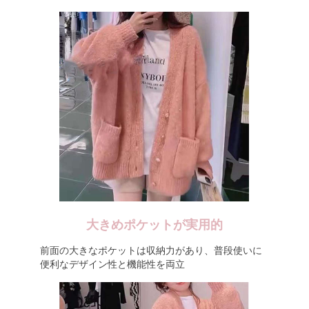
大きめポケットが実用的
前面の大きなポケットは収納力があり、普段使いに
便利なデザイン性と機能性を両立