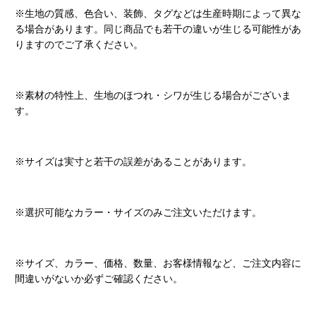
※生地の質感、色合い、装飾、タグなどは生産時期によって異な
る場合があります。同じ商品でも若干の違いが生じる可能性があ
りますのでご了承ください。
※素材の特性上、生地のほつれ・シワが生じる場合がございま
す。
※サイズは実寸と若干の誤差があることがあります。
※選択可能なカラー・サイズのみご注文いただけます。
※サイズ、カラー、価格、数量、お客様情報など、ご注文内容に
間違いがないか必ずご確認ください。