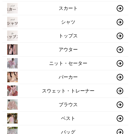
スカート
シャツ
トップス
アウター
ニット・セーター
パーカー
スウェット・トレーナー
ブラウス
ベスト
バッグ