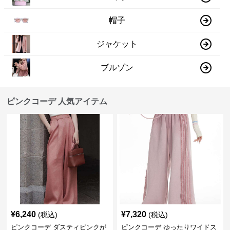
帽子
ジャケット
ブルゾン
ピンクコーデ 人気アイテム
¥
6,240
¥
7,320
(税込)
(税込)
ピンクコーデ ダスティピンクが
ピンクコーデ ゆったりワイドス