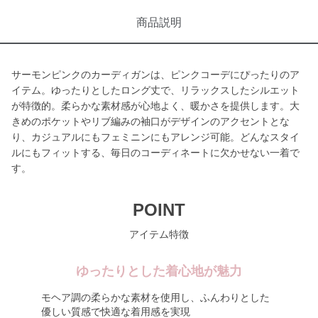
商品説明
サーモンピンクのカーディガンは、ピンクコーデにぴったりのア
イテム。ゆったりとしたロング丈で、リラックスしたシルエット
が特徴的。柔らかな素材感が心地よく、暖かさを提供します。大
きめのポケットやリブ編みの袖口がデザインのアクセントとな
り、カジュアルにもフェミニンにもアレンジ可能。どんなスタイ
ルにもフィットする、毎日のコーディネートに欠かせない一着で
す。
POINT
アイテム特徴
ゆったりとした着心地が魅力
モヘア調の柔らかな素材を使用し、ふんわりとした
優しい質感で快適な着用感を実現