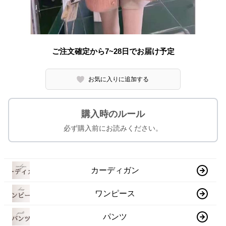
ご注文確定から7~28日でお届け予定
お気に入りに追加する
購入時のルール
必ず購入前にお読みください。
カーディガン
ワンピース
パンツ