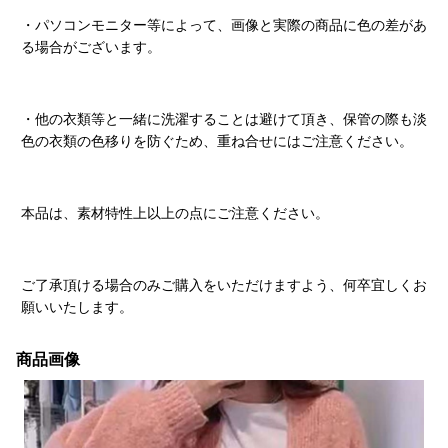
・パソコンモニター等によって、画像と実際の商品に色の差があ
る場合がございます。
・他の衣類等と一緒に洗濯することは避けて頂き、保管の際も淡
色の衣類の色移りを防ぐため、重ね合せにはご注意ください。
本品は、素材特性上以上の点にご注意ください。
ご了承頂ける場合のみご購入をいただけますよう、何卒宜しくお
願いいたします。
商品画像