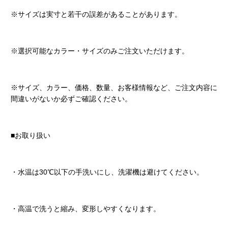
※サイズは実寸と若干の誤差があることがあります。
※選択可能なカラー・サイズのみご注文いただけます。
※サイズ、カラー、価格、数量、お客様情報など、ご注文内容に
間違いがないか必ずご確認ください。
■お取り扱い
・水温は30℃以下の手洗いにし、洗濯機は避けてください。
・高温で洗うと縮み、変形しやすくなります。