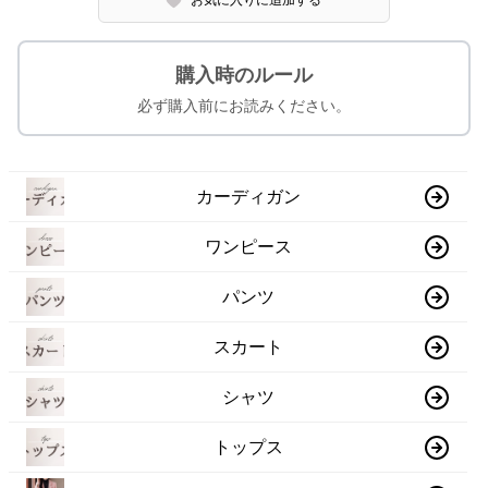
お気に入りに追加する
購入時のルール
必ず購入前にお読みください。
カーディガン
ワンピース
パンツ
スカート
シャツ
トップス