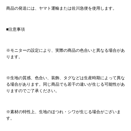
商品の発送には、ヤマト運輸または佐川急便を使用します。
■注意事項
※モニターの設定により、実際の商品の色合いと異なる場合があ
ります。
※生地の質感、色合い、装飾、タグなどは生産時期によって異な
る場合があります。同じ商品でも若干の違いが生じる可能性があ
りますのでご了承ください。
※素材の特性上、生地のほつれ・シワが生じる場合がございま
す。