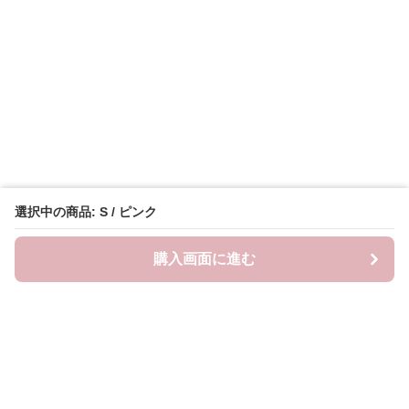
選択中の商品: S / ピンク
購入画面に進む