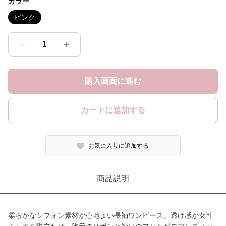
カラー
ピンク
1
購入画面に進む
カートに追加する
お気に入りに追加する
商品説明
柔らかなシフォン素材が心地よい長袖ワンピース。透け感が女性