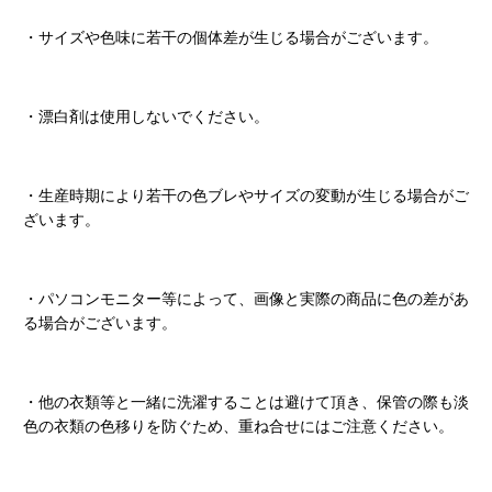
・サイズや色味に若干の個体差が生じる場合がございます。
・漂白剤は使用しないでください。
・生産時期により若干の色ブレやサイズの変動が生じる場合がご
ざいます。
・パソコンモニター等によって、画像と実際の商品に色の差があ
る場合がございます。
・他の衣類等と一緒に洗濯することは避けて頂き、保管の際も淡
色の衣類の色移りを防ぐため、重ね合せにはご注意ください。