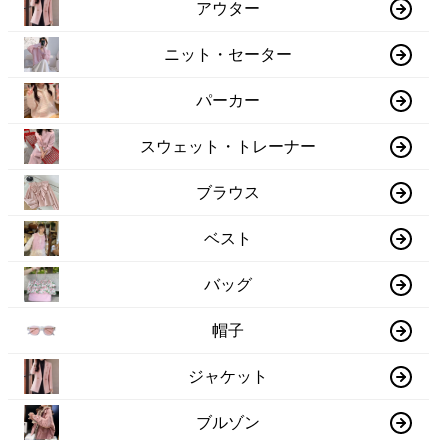
アウター
ニット・セーター
パーカー
スウェット・トレーナー
ブラウス
ベスト
バッグ
帽子
ジャケット
ブルゾン