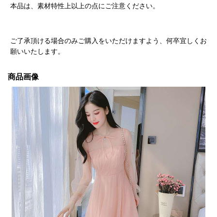
本品は、素材特性上以上の点にご注意ください。
ご了承頂ける場合のみご購入をいただけますよう、何卒宜しくお
願いいたします。
商品画像