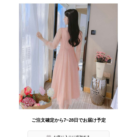
ご注文確定から7~28日でお届け予定