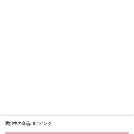
選択中の商品: S / ピンク