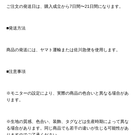
ご注文の発送日は、購入成立から7日間〜21日間になります。
■発送方法
商品の発送には、ヤマト運輸または佐川急便を使用します。
■注意事項
※モニターの設定により、実際の商品の色合いと異なる場合があ
ります。
※生地の質感、色合い、装飾、タグなどは生産時期によって異な
る場合があります。同じ商品でも若干の違いが生じる可能性があ
りますのでご了承ください。