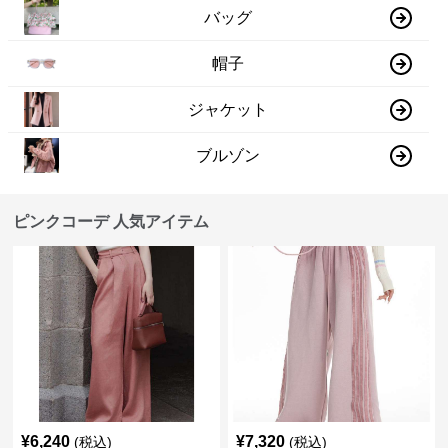
バッグ
帽子
ジャケット
ブルゾン
ピンクコーデ 人気アイテム
¥
6,240
¥
7,320
(税込)
(税込)