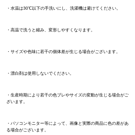
・水温は30℃以下の手洗いにし、洗濯機は避けてください。
・高温で洗うと縮み、変形しやすくなります。
・サイズや色味に若干の個体差が生じる場合がございます。
・漂白剤は使用しないでください。
・生産時期により若干の色ブレやサイズの変動が生じる場合がご
ざいます。
・パソコンモニター等によって、画像と実際の商品に色の差があ
る場合がございます。