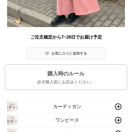
ご注文確定から7~28日でお届け予定
お気に入りに追加する
購入時のルール
必ず購入前にお読みください。
カーディガン
ワンピース