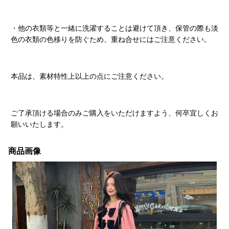
・他の衣類等と一緒に洗濯することは避けて頂き、保管の際も淡
色の衣類の色移りを防ぐため、重ね合せにはご注意ください。
本品は、素材特性上以上の点にご注意ください。
ご了承頂ける場合のみご購入をいただけますよう、何卒宜しくお
願いいたします。
商品画像