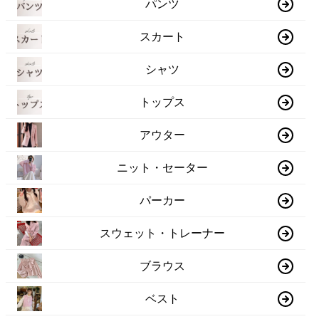
パンツ
スカート
シャツ
トップス
アウター
ニット・セーター
パーカー
スウェット・トレーナー
ブラウス
ベスト