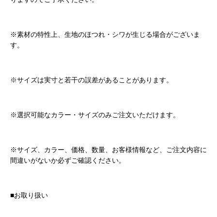
※素材の特性上、生地のほつれ・シワが生じる場合がございま
す。
※サイズは実寸と若干の誤差があることがあります。
※選択可能なカラー・サイズのみご注文いただけます。
※サイズ、カラー、価格、数量、お客様情報など、ご注文内容に
間違いがないか必ずご確認ください。
■お取り扱い