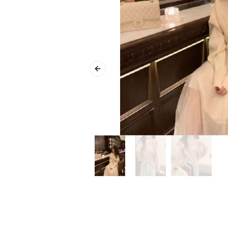
Previous slide