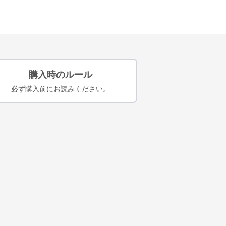
購入時のルール
必ず購入前にお読みください。