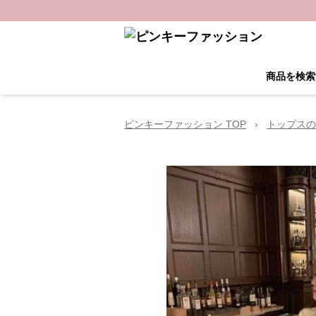
商品を検索
ピンキーファッション TOP
›
トップスの