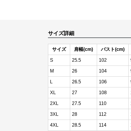
サイズ詳細
サイズ
肩幅(cm)
バスト(cm)
S
25.5
102
M
26
104
L
26.5
106
XL
27
108
2XL
27.5
110
3XL
28
112
4XL
28.5
114