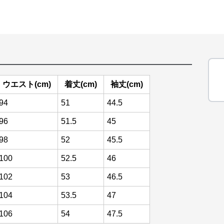
ウエスト(cm)
着丈(cm)
袖丈(cm)
94
51
44.5
96
51.5
45
98
52
45.5
100
52.5
46
102
53
46.5
104
53.5
47
106
54
47.5