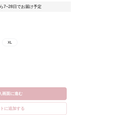
ら7~28日でお届け予定
XL
入画面に進む
トに追加する