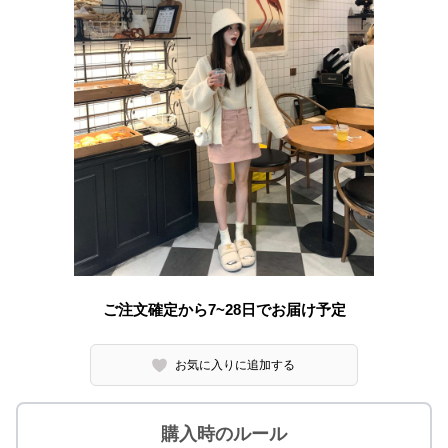
ご注文確定から7~28日でお届け予定
お気に入りに追加する
購入時のルール