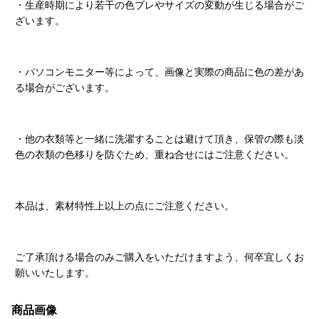
・生産時期により若干の色ブレやサイズの変動が生じる場合がご
ざいます。
・パソコンモニター等によって、画像と実際の商品に色の差があ
る場合がございます。
・他の衣類等と一緒に洗濯することは避けて頂き、保管の際も淡
色の衣類の色移りを防ぐため、重ね合せにはご注意ください。
本品は、素材特性上以上の点にご注意ください。
ご了承頂ける場合のみご購入をいただけますよう、何卒宜しくお
願いいたします。
商品画像