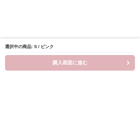
選択中の商品: S / ピンク
購入画面に進む