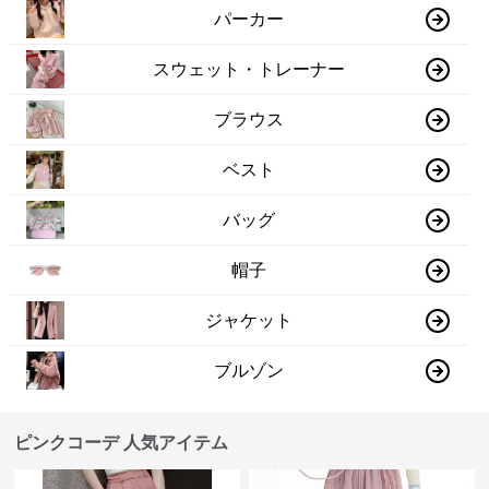
パーカー
スウェット・トレーナー
ブラウス
ベスト
バッグ
帽子
ジャケット
ブルゾン
ピンクコーデ 人気アイテム