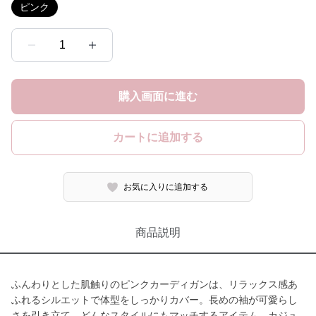
ピンク
1
購入画面に進む
カートに追加する
お気に入りに追加する
商品説明
ふんわりとした肌触りのピンクカーディガンは、リラックス感あ
ふれるシルエットで体型をしっかりカバー。長めの袖が可愛らし
さを引き立て、どんなスタイルにもマッチするアイテム。カジュ