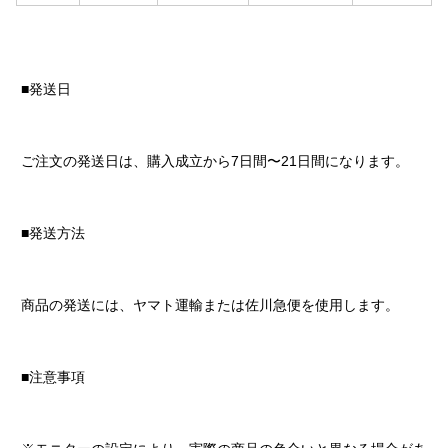
■発送日
ご注文の発送日は、購入成立から7日間〜21日間になります。
■発送方法
商品の発送には、ヤマト運輸または佐川急便を使用します。
■注意事項