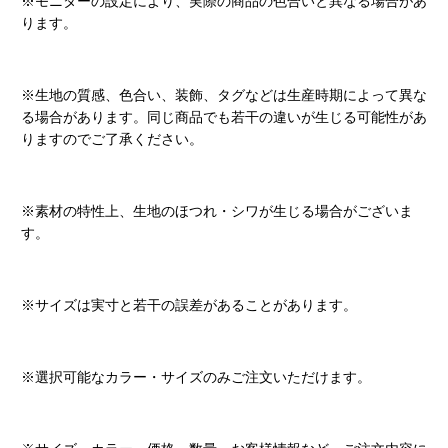
※モニターの設定により、実際の商品の色合いと異なる場合があ
ります。
※生地の質感、色合い、装飾、タグなどは生産時期によって異な
る場合があります。同じ商品でも若干の違いが生じる可能性があ
りますのでご了承ください。
※素材の特性上、生地のほつれ・シワが生じる場合がございま
す。
※サイズは実寸と若干の誤差があることがあります。
※選択可能なカラー・サイズのみご注文いただけます。