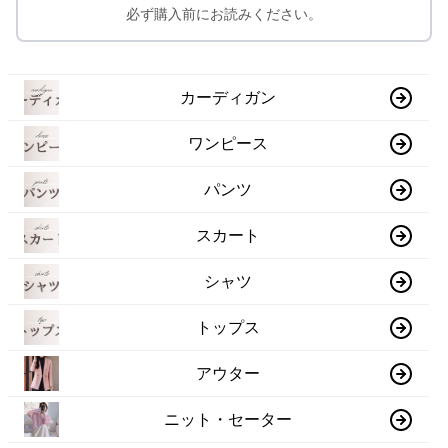
必ず購入前にお読みください。
カーディガン
ワンピース
パンツ
スカート
シャツ
トップス
アウター
ニット・セーター