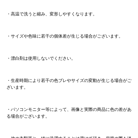
・高温で洗うと縮み、変形しやすくなります。
・サイズや色味に若干の個体差が生じる場合がございます。
・漂白剤は使用しないでください。
・生産時期により若干の色ブレやサイズの変動が生じる場合がご
ざいます。
・パソコンモニター等によって、画像と実際の商品に色の差があ
る場合がございます。