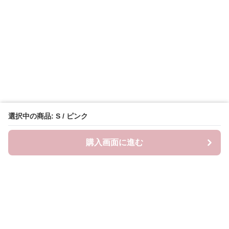
選択中の商品: S / ピンク
購入画面に進む