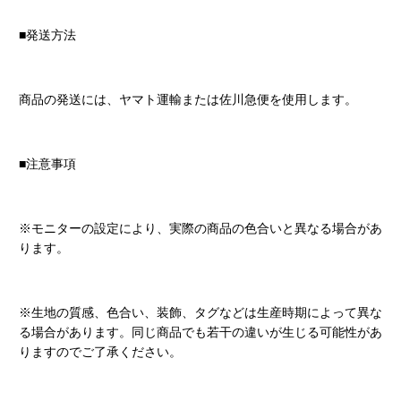
■発送方法
商品の発送には、ヤマト運輸または佐川急便を使用します。
■注意事項
※モニターの設定により、実際の商品の色合いと異なる場合があ
ります。
※生地の質感、色合い、装飾、タグなどは生産時期によって異な
る場合があります。同じ商品でも若干の違いが生じる可能性があ
りますのでご了承ください。