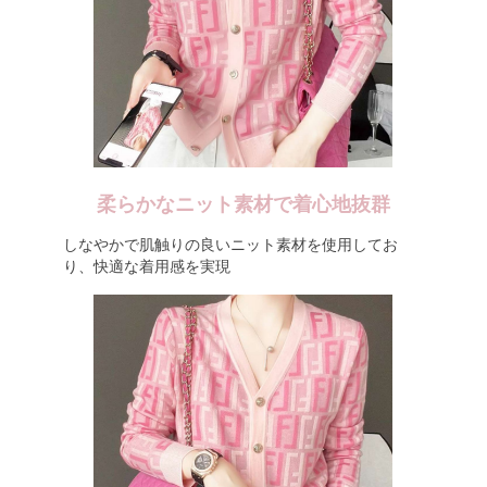
柔らかなニット素材で着心地抜群
しなやかで肌触りの良いニット素材を使用してお
り、快適な着用感を実現