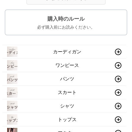
購入時のルール
必ず購入前にお読みください。
カーディガン
ワンピース
パンツ
スカート
シャツ
トップス