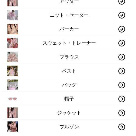
アウター
ニット・セーター
パーカー
スウェット・トレーナー
ブラウス
ベスト
バッグ
帽子
ジャケット
ブルゾン