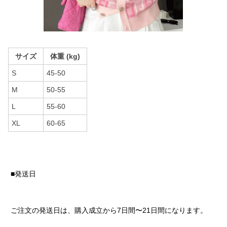
サイズ
体重 (kg)
S
45-50
M
50-55
L
55-60
XL
60-65
■発送日
ご注文の発送日は、購入成立から7日間〜21日間になります。