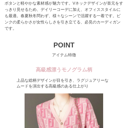
ボタンと軽やかな素材感が魅力です。Vネックデザインが首元をす
っきり見せるため、デイリーコーデに加え、オフィススタイルに
も最適。春夏秋冬問わず、様々なシーンで活躍する一着です。ピ
ンクの柔らかさが女性らしさを引き立てる、必見のカーディガン
です。
POINT
アイテム特徴
高級感漂うモノグラム柄
上品な総柄デザインが目を引き、ラグジュアリーな
ムードを演出する高級感のある仕上がり