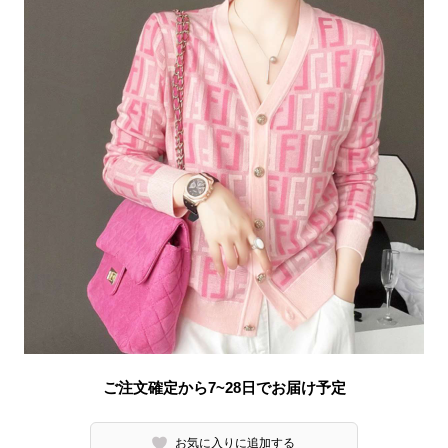
ご注文確定から7~28日でお届け予定
お気に入りに追加する