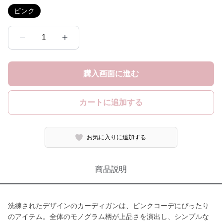
ピンク
1
購入画面に進む
カートに追加する
お気に入りに追加する
商品説明
洗練されたデザインのカーディガンは、ピンクコーデにぴったり
のアイテム。全体のモノグラム柄が上品さを演出し、シンプルな