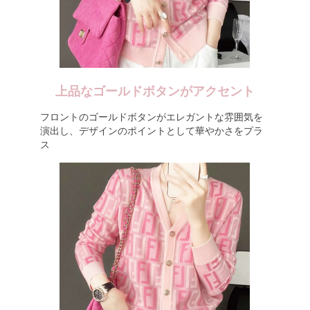
上品なゴールドボタンがアクセント
フロントのゴールドボタンがエレガントな雰囲気を
演出し、デザインのポイントとして華やかさをプラ
ス