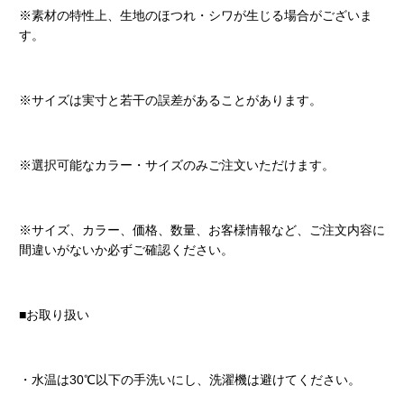
※素材の特性上、生地のほつれ・シワが生じる場合がございま
す。
※サイズは実寸と若干の誤差があることがあります。
※選択可能なカラー・サイズのみご注文いただけます。
※サイズ、カラー、価格、数量、お客様情報など、ご注文内容に
間違いがないか必ずご確認ください。
■お取り扱い
・水温は30℃以下の手洗いにし、洗濯機は避けてください。