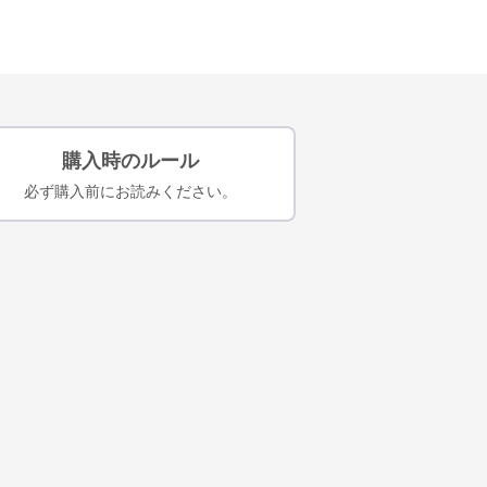
購入時のルール
必ず購入前にお読みください。