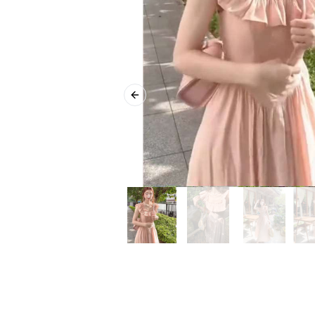
Previous slide