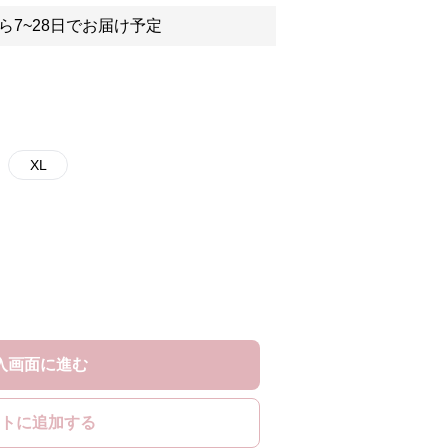
ら7~28日でお届け予定
XL
入画面に進む
トに追加する