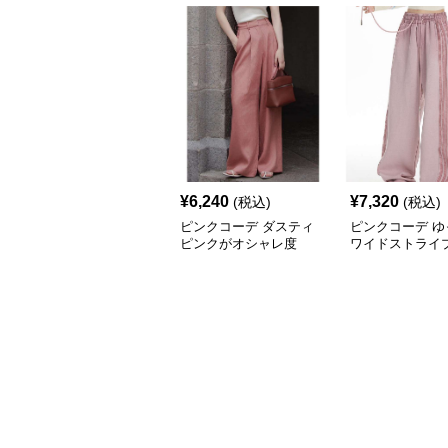
¥
6,240
¥
7,320
(税込)
(税込)
ピンクコーデ ダスティ
ピンクコーデ ゆ
ピンクがオシャレ度
ワイドストライ
UP！ワイドシルエット
プリーツパンツ