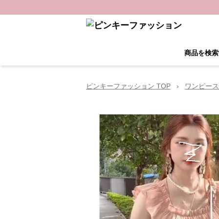
商品を検索
ピンキーファッション TOP
›
ワンピース