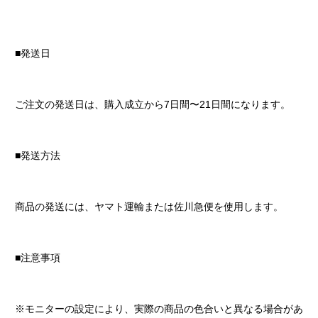
■発送日
ご注文の発送日は、購入成立から7日間〜21日間になります。
■発送方法
商品の発送には、ヤマト運輸または佐川急便を使用します。
■注意事項
※モニターの設定により、実際の商品の色合いと異なる場合があ