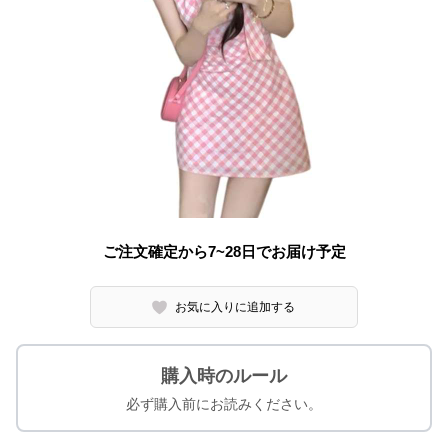
ご注文確定から7~28日でお届け予定
お気に入りに追加する
購入時のルール
必ず購入前にお読みください。