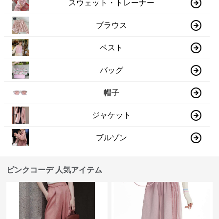
スウェット・トレーナー
ブラウス
ベスト
バッグ
帽子
ジャケット
ブルゾン
ピンクコーデ 人気アイテム