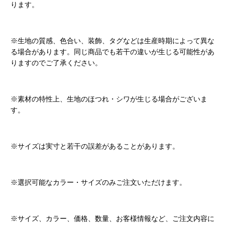
ります。
※生地の質感、色合い、装飾、タグなどは生産時期によって異な
る場合があります。同じ商品でも若干の違いが生じる可能性があ
りますのでご了承ください。
※素材の特性上、生地のほつれ・シワが生じる場合がございま
す。
※サイズは実寸と若干の誤差があることがあります。
※選択可能なカラー・サイズのみご注文いただけます。
※サイズ、カラー、価格、数量、お客様情報など、ご注文内容に