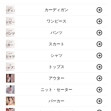
カーディガン
ワンピース
パンツ
スカート
シャツ
トップス
アウター
ニット・セーター
パーカー