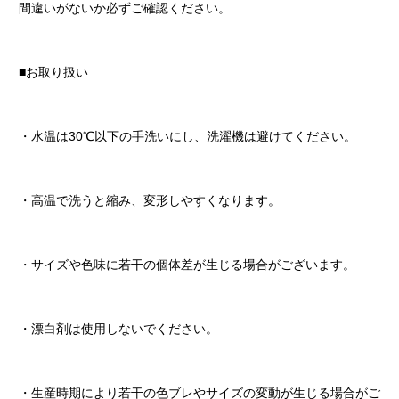
間違いがないか必ずご確認ください。
■お取り扱い
・水温は30℃以下の手洗いにし、洗濯機は避けてください。
・高温で洗うと縮み、変形しやすくなります。
・サイズや色味に若干の個体差が生じる場合がございます。
・漂白剤は使用しないでください。
・生産時期により若干の色ブレやサイズの変動が生じる場合がご