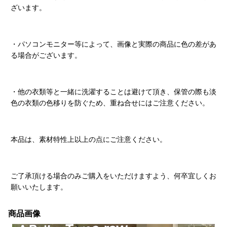
ざいます。
・パソコンモニター等によって、画像と実際の商品に色の差があ
る場合がございます。
・他の衣類等と一緒に洗濯することは避けて頂き、保管の際も淡
色の衣類の色移りを防ぐため、重ね合せにはご注意ください。
本品は、素材特性上以上の点にご注意ください。
ご了承頂ける場合のみご購入をいただけますよう、何卒宜しくお
願いいたします。
商品画像