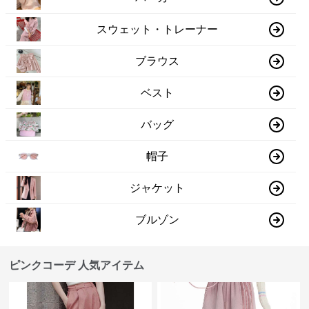
スウェット・トレーナー
ブラウス
ベスト
バッグ
帽子
ジャケット
ブルゾン
ピンクコーデ 人気アイテム