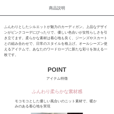
商品説明
ふんわりとしたシルエットが魅力のカーディガン。上品なデザイ
ンがピンクコーデにぴったりで、優しい色合いが女性らしさを引
き立てます。柔らかな素材は着心地も良く、ジーンズやスカート
との組み合わせで、日常のスタイルを格上げ。オールシーズン使
えるアイテムで、あなたのワードローブに新たな彩りを加える一
枚です。
POINT
アイテム特徴
ふんわり柔らかな素材感
モコモコとした優しい風合いのニット素材で、暖か
みのある着心地を実現