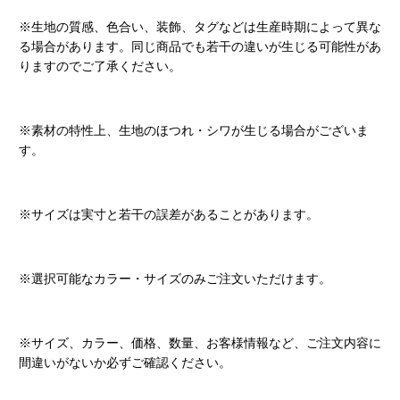
※生地の質感、色合い、装飾、タグなどは生産時期によって異な
る場合があります。同じ商品でも若干の違いが生じる可能性があ
りますのでご了承ください。
※素材の特性上、生地のほつれ・シワが生じる場合がございま
す。
※サイズは実寸と若干の誤差があることがあります。
※選択可能なカラー・サイズのみご注文いただけます。
※サイズ、カラー、価格、数量、お客様情報など、ご注文内容に
間違いがないか必ずご確認ください。