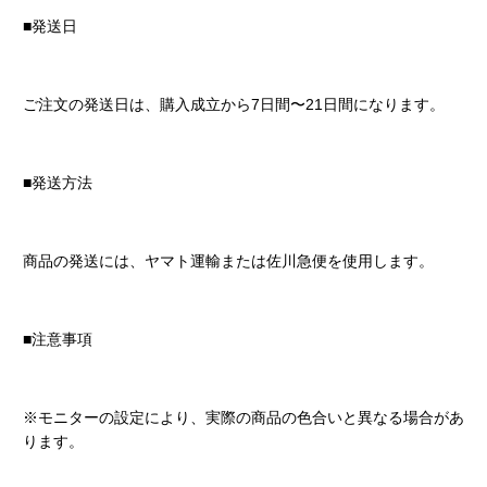
■発送日
ご注文の発送日は、購入成立から7日間〜21日間になります。
■発送方法
商品の発送には、ヤマト運輸または佐川急便を使用します。
■注意事項
※モニターの設定により、実際の商品の色合いと異なる場合があ
ります。