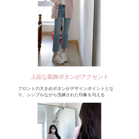
上品な装飾ボタンがアクセント
フロントの大きめボタンがデザインポイントとな
り、シンプルながら洗練された印象を与える