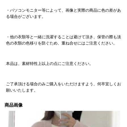
・パソコンモニター等によって、画像と実際の商品に色の差があ
る場合がございます。
・他の衣類等と一緒に洗濯することは避けて頂き、保管の際も淡
色の衣類の色移りを防ぐため、重ね合せにはご注意ください。
本品は、素材特性上以上の点にご注意ください。
ご了承頂ける場合のみご購入をいただけますよう、何卒宜しくお
願いいたします。
商品画像