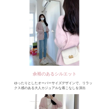
余裕のあるシルエット
ゆったりとしたオーバーサイズデザインで、リラッ
クス感のある大人カジュアルな着こなしを演出