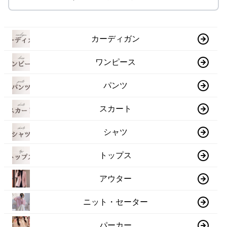
カーディガン
ワンピース
パンツ
スカート
シャツ
トップス
アウター
ニット・セーター
パーカー