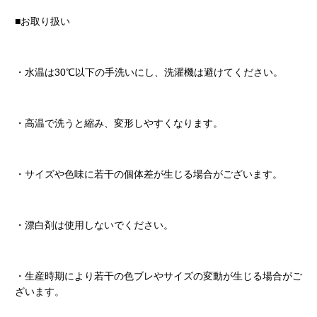
■お取り扱い
・水温は30℃以下の手洗いにし、洗濯機は避けてください。
・高温で洗うと縮み、変形しやすくなります。
・サイズや色味に若干の個体差が生じる場合がございます。
・漂白剤は使用しないでください。
・生産時期により若干の色ブレやサイズの変動が生じる場合がご
ざいます。