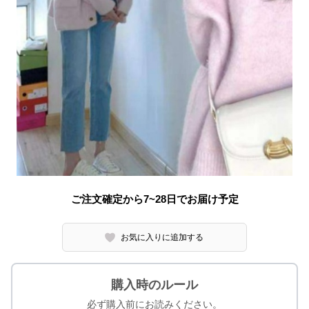
ご注文確定から7~28日でお届け予定
お気に入りに追加する
購入時のルール
必ず購入前にお読みください。