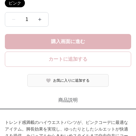
ピンク
1
購入画面に進む
カートに追加する
お気に入りに追加する
商品説明
トレンド感満載のハイウエストパンツが、ピンクコーデに最適な
アイテム。脚長効果を実現し、ゆったりとしたシルエットが快適
さを提供。カジュアルからきれいめスタイルまで自由自在にコー