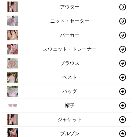
アウター
ニット・セーター
パーカー
スウェット・トレーナー
ブラウス
ベスト
バッグ
帽子
ジャケット
ブルゾン