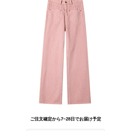
ご注文確定から7~28日でお届け予定