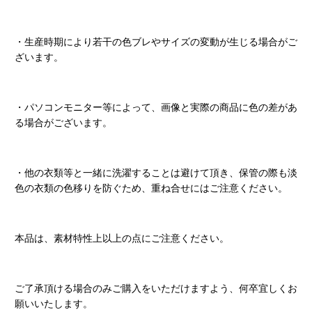
・生産時期により若干の色ブレやサイズの変動が生じる場合がご
ざいます。
・パソコンモニター等によって、画像と実際の商品に色の差があ
る場合がございます。
・他の衣類等と一緒に洗濯することは避けて頂き、保管の際も淡
色の衣類の色移りを防ぐため、重ね合せにはご注意ください。
本品は、素材特性上以上の点にご注意ください。
ご了承頂ける場合のみご購入をいただけますよう、何卒宜しくお
願いいたします。