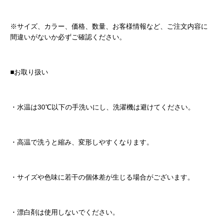
※サイズ、カラー、価格、数量、お客様情報など、ご注文内容に
間違いがないか必ずご確認ください。
■お取り扱い
・水温は30℃以下の手洗いにし、洗濯機は避けてください。
・高温で洗うと縮み、変形しやすくなります。
・サイズや色味に若干の個体差が生じる場合がございます。
・漂白剤は使用しないでください。