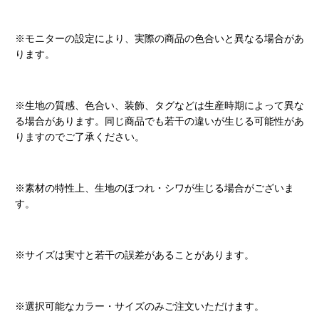
※モニターの設定により、実際の商品の色合いと異なる場合があ
ります。
※生地の質感、色合い、装飾、タグなどは生産時期によって異な
る場合があります。同じ商品でも若干の違いが生じる可能性があ
りますのでご了承ください。
※素材の特性上、生地のほつれ・シワが生じる場合がございま
す。
※サイズは実寸と若干の誤差があることがあります。
※選択可能なカラー・サイズのみご注文いただけます。