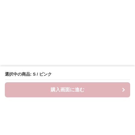
選択中の商品: S / ピンク
購入画面に進む