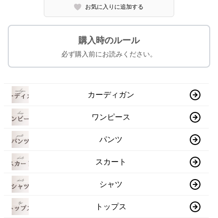
お気に入りに追加する
購入時のルール
必ず購入前にお読みください。
カーディガン
ワンピース
パンツ
スカート
シャツ
トップス