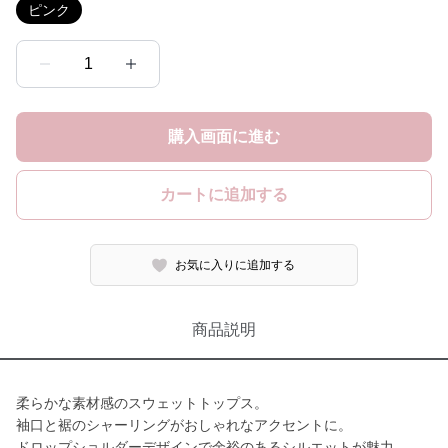
ピンク
1
購入画面に進む
カートに追加する
お気に入りに追加する
商品説明
柔らかな素材感のスウェットトップス。
袖口と裾のシャーリングがおしゃれなアクセントに。
ドロップショルダーデザインで余裕のあるシルエットが魅力。