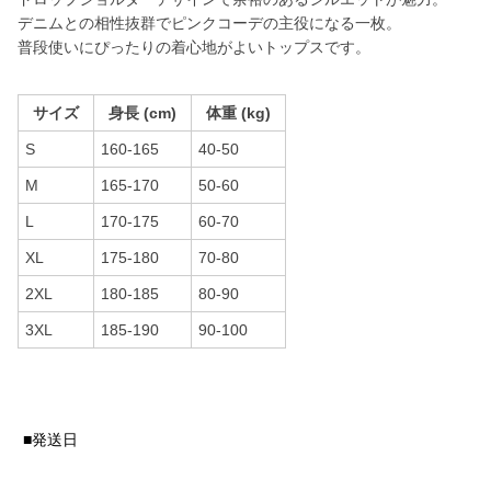
デニムとの相性抜群でピンクコーデの主役になる一枚。
普段使いにぴったりの着心地がよいトップスです。
サイズ
身長 (cm)
体重 (kg)
S
160-165
40-50
M
165-170
50-60
L
170-175
60-70
XL
175-180
70-80
2XL
180-185
80-90
3XL
185-190
90-100
■発送日