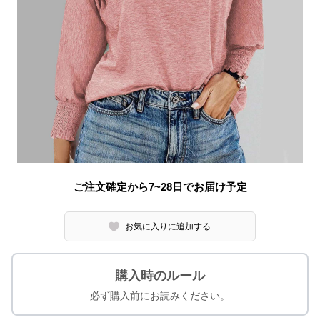
ご注文確定から7~28日でお届け予定
お気に入りに追加する
購入時のルール
必ず購入前にお読みください。