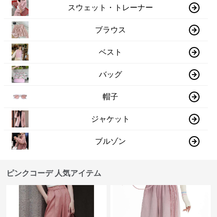
スウェット・トレーナー
ブラウス
ベスト
バッグ
帽子
ジャケット
ブルゾン
ピンクコーデ 人気アイテム