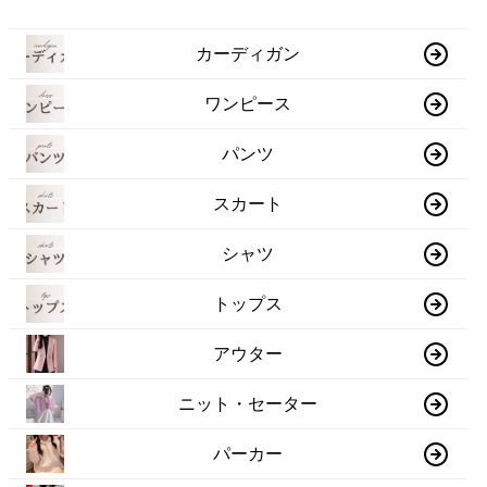
カーディガン
ワンピース
パンツ
スカート
シャツ
トップス
アウター
ニット・セーター
パーカー