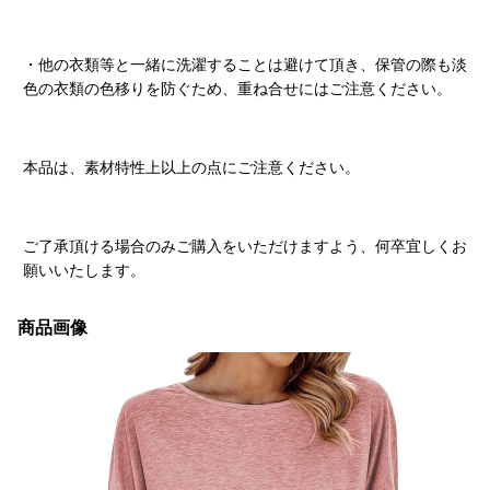
・他の衣類等と一緒に洗濯することは避けて頂き、保管の際も淡
色の衣類の色移りを防ぐため、重ね合せにはご注意ください。
本品は、素材特性上以上の点にご注意ください。
ご了承頂ける場合のみご購入をいただけますよう、何卒宜しくお
願いいたします。
商品画像