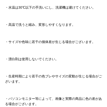
・水温は30℃以下の手洗いにし、洗濯機は避けてください。
・高温で洗うと縮み、変形しやすくなります。
・サイズや色味に若干の個体差が生じる場合がございます。
・漂白剤は使用しないでください。
・生産時期により若干の色ブレやサイズの変動が生じる場合がご
ざいます。
・パソコンモニター等によって、画像と実際の商品に色の差があ
る場合がございます。