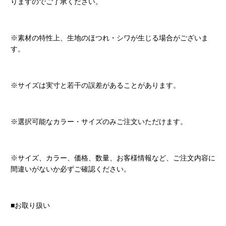
りますのでご了承ください。
※素材の特性上、生地のほつれ・シワが生じる場合がございま
す。
※サイズは実寸と若干の誤差があることがあります。
※選択可能なカラー・サイズのみご注文いただけます。
※サイズ、カラー、価格、数量、お客様情報など、ご注文内容に
間違いがないか必ずご確認ください。
■お取り扱い