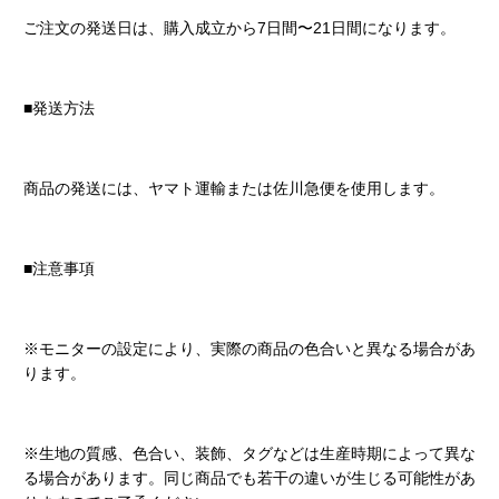
ご注文の発送日は、購入成立から7日間〜21日間になります。
■発送方法
商品の発送には、ヤマト運輸または佐川急便を使用します。
■注意事項
※モニターの設定により、実際の商品の色合いと異なる場合があ
ります。
※生地の質感、色合い、装飾、タグなどは生産時期によって異な
る場合があります。同じ商品でも若干の違いが生じる可能性があ