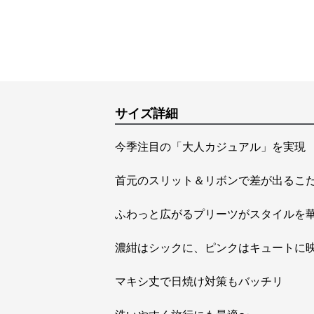
サイズ詳細
今季注目の「大人カジュアル」を実現
首元のスリット＆リボンで差が出るこ
ふわっと広がるプリーツがスタイルを
濃紺はシックに、ピンクはキュートに
マキシ丈で日焼け対策もバッチリ