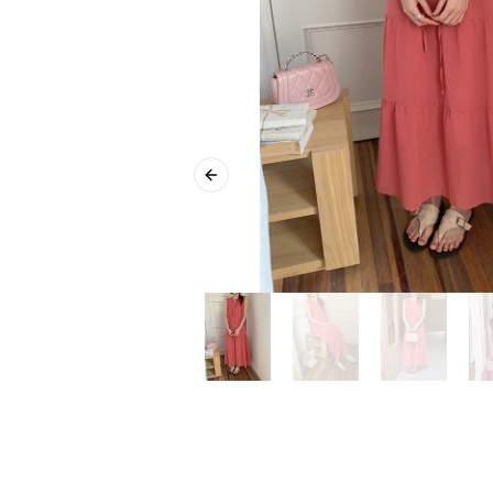
Previous slide