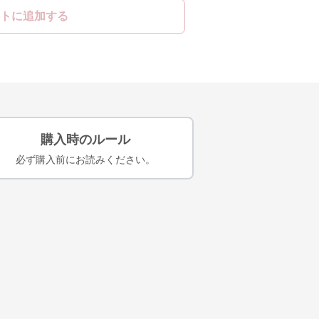
トに追加する
購入時のルール
必ず購入前にお読みください。