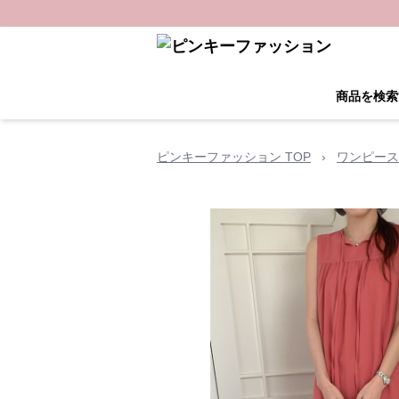
商品を検索
ピンキーファッション TOP
›
ワンピース