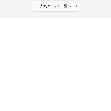
›
人気アイテム一覧へ