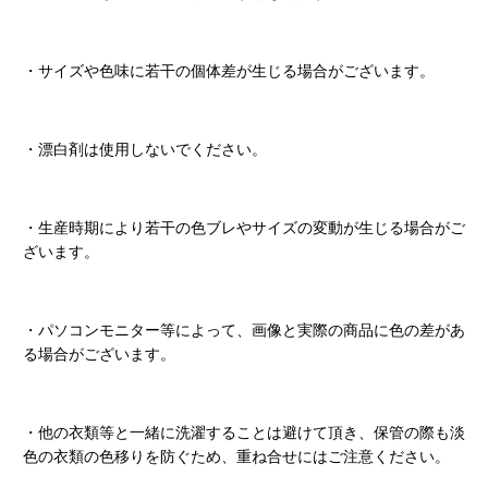
・サイズや色味に若干の個体差が生じる場合がございます。
・漂白剤は使用しないでください。
・生産時期により若干の色ブレやサイズの変動が生じる場合がご
ざいます。
・パソコンモニター等によって、画像と実際の商品に色の差があ
る場合がございます。
・他の衣類等と一緒に洗濯することは避けて頂き、保管の際も淡
色の衣類の色移りを防ぐため、重ね合せにはご注意ください。