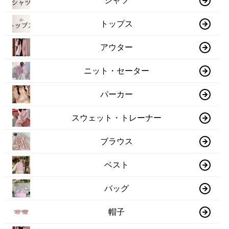
シャツ
トップス
アウター
ニット・セーター
パーカー
スウェット・トレーナー
ブラウス
ベスト
バッグ
帽子