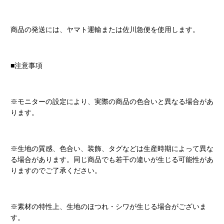
商品の発送には、ヤマト運輸または佐川急便を使用します。
■注意事項
※モニターの設定により、実際の商品の色合いと異なる場合があ
ります。
※生地の質感、色合い、装飾、タグなどは生産時期によって異な
る場合があります。同じ商品でも若干の違いが生じる可能性があ
りますのでご了承ください。
※素材の特性上、生地のほつれ・シワが生じる場合がございま
す。