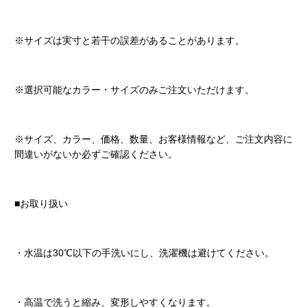
※サイズは実寸と若干の誤差があることがあります。
※選択可能なカラー・サイズのみご注文いただけます。
※サイズ、カラー、価格、数量、お客様情報など、ご注文内容に
間違いがないか必ずご確認ください。
■お取り扱い
・水温は30℃以下の手洗いにし、洗濯機は避けてください。
・高温で洗うと縮み、変形しやすくなります。