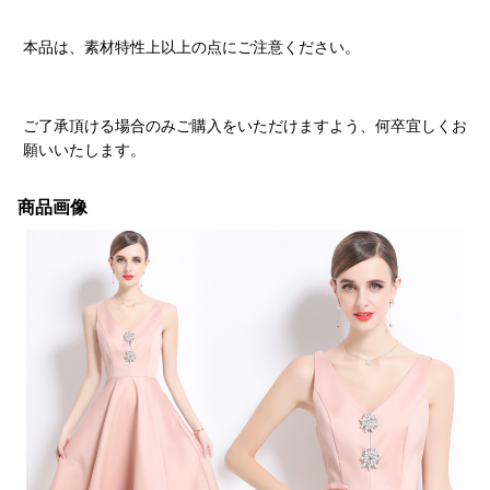
本品は、素材特性上以上の点にご注意ください。
ご了承頂ける場合のみご購入をいただけますよう、何卒宜しくお
願いいたします。
商品画像