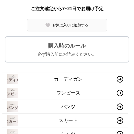
ご注文確定から7~21日でお届け予定
お気に入りに追加する
購入時のルール
必ず購入前にお読みください。
カーディガン
ワンピース
パンツ
スカート