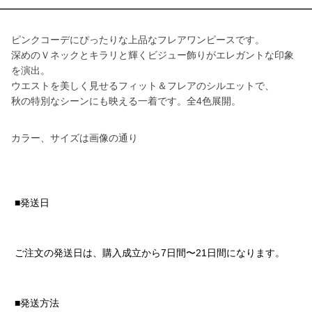
ピンクコーデにぴったりな上品なフレアワンピースです。
深めのＶネックとキラリと輝くビジュー飾りがエレガントな印象
を演出。
ウエストを美しく見せるフィット＆フレアのシルエットで、
秋の特別なシーンにも映える一着です。全4色展開。
カラー、サイズは画像の通り
■発送日
ご注文の発送日は、購入成立から7日間〜21日間になります。
■発送方法