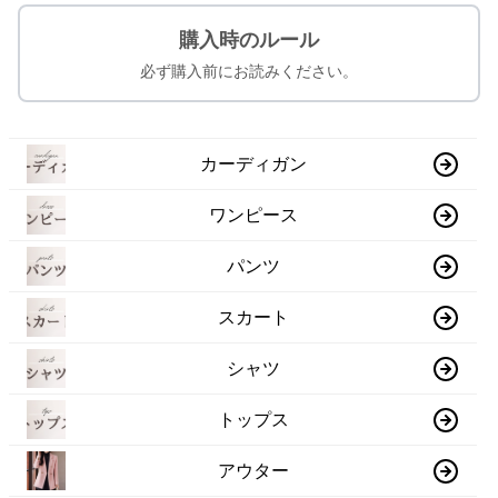
購入時のルール
必ず購入前にお読みください。
カーディガン
ワンピース
パンツ
スカート
シャツ
トップス
アウター