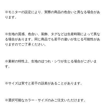
※モニターの設定により、実際の商品の色合いと異なる場合があ
ります。
※生地の質感、色合い、装飾、タグなどは生産時期によって異な
る場合があります。同じ商品でも若干の違いが生じる可能性があ
りますのでご了承ください。
※素材の特性上、生地のほつれ・シワが生じる場合がございま
す。
※サイズは実寸と若干の誤差があることがあります。
※選択可能なカラー・サイズのみご注文いただけます。