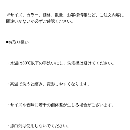
※サイズ、カラー、価格、数量、お客様情報など、ご注文内容に
間違いがないか必ずご確認ください。
■お取り扱い
・水温は30℃以下の手洗いにし、洗濯機は避けてください。
・高温で洗うと縮み、変形しやすくなります。
・サイズや色味に若干の個体差が生じる場合がございます。
・漂白剤は使用しないでください。