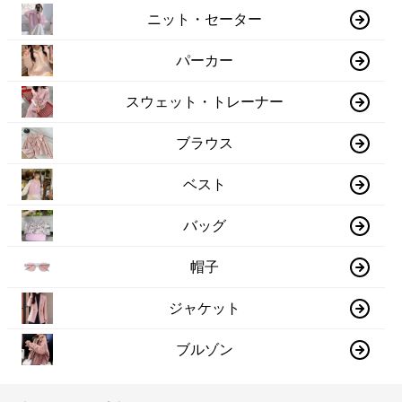
ニット・セーター
パーカー
スウェット・トレーナー
ブラウス
ベスト
バッグ
帽子
ジャケット
ブルゾン