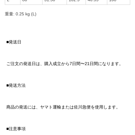
重量: 0.25 kg (L)
■発送日
ご注文の発送日は、購入成立から7日間〜21日間になります。
■発送方法
商品の発送には、ヤマト運輸または佐川急便を使用します。
■注意事項