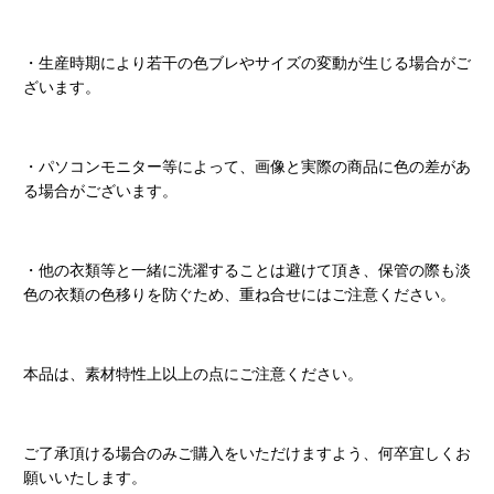
・生産時期により若干の色ブレやサイズの変動が生じる場合がご
ざいます。
・パソコンモニター等によって、画像と実際の商品に色の差があ
る場合がございます。
・他の衣類等と一緒に洗濯することは避けて頂き、保管の際も淡
色の衣類の色移りを防ぐため、重ね合せにはご注意ください。
本品は、素材特性上以上の点にご注意ください。
ご了承頂ける場合のみご購入をいただけますよう、何卒宜しくお
願いいたします。