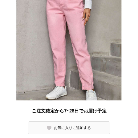
ご注文確定から7~28日でお届け予定
お気に入りに追加する