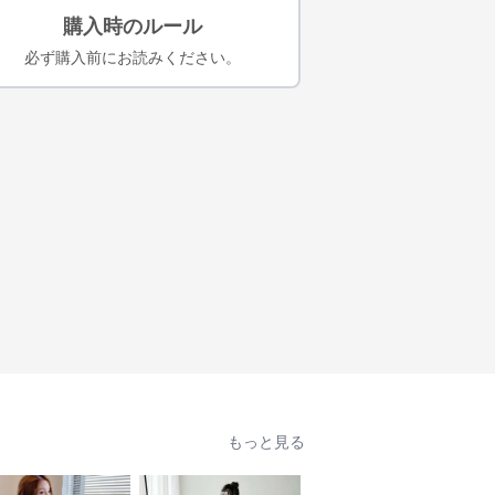
購入時のルール
必ず購入前にお読みください。
もっと見る