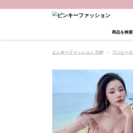
商品を検索
ピンキーファッション TOP
›
ワンピース