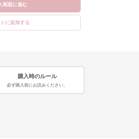
入画面に進む
トに追加する
購入時のルール
必ず購入前にお読みください。