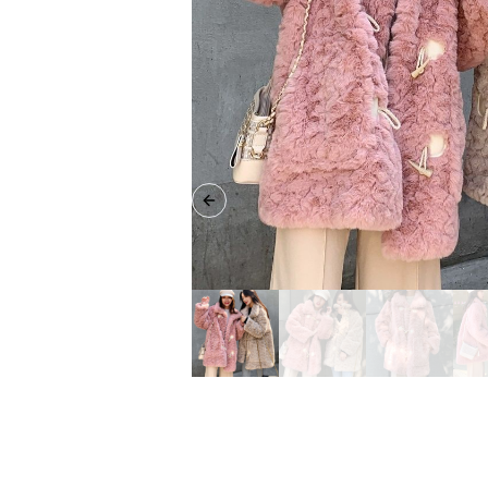
Previous slide