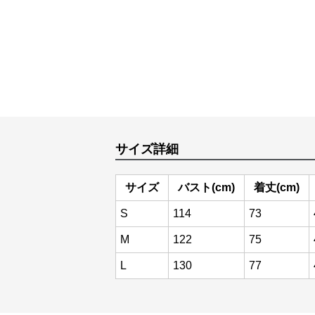
サイズ詳細
サイズ
バスト(cm)
着丈(cm)
S
114
73
M
122
75
L
130
77