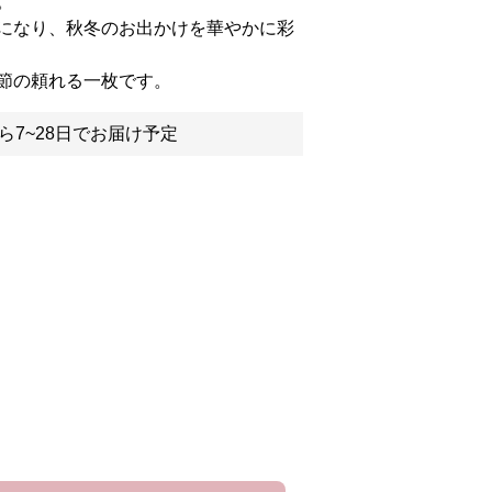
。
になり、秋冬のお出かけを華やかに彩
節の頼れる一枚です。
ら7~28日でお届け予定