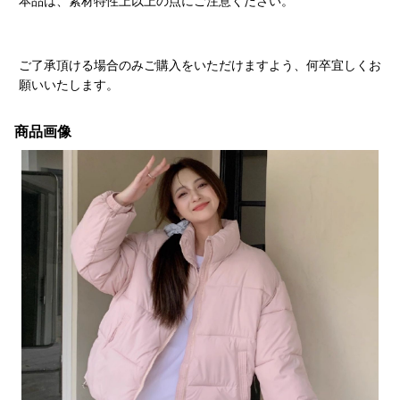
本品は、素材特性上以上の点にご注意ください。
ご了承頂ける場合のみご購入をいただけますよう、何卒宜しくお
願いいたします。
商品画像