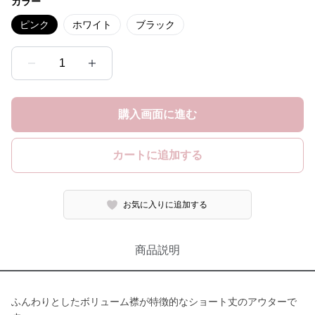
カラー
ピンク
ホワイト
ブラック
1
購入画面に進む
カートに追加する
お気に入りに追加する
商品説明
ふんわりとしたボリューム襟が特徴的なショート丈のアウターで