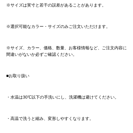
※サイズは実寸と若干の誤差があることがあります。
※選択可能なカラー・サイズのみご注文いただけます。
※サイズ、カラー、価格、数量、お客様情報など、ご注文内容に
間違いがないか必ずご確認ください。
■お取り扱い
・水温は30℃以下の手洗いにし、洗濯機は避けてください。
・高温で洗うと縮み、変形しやすくなります。