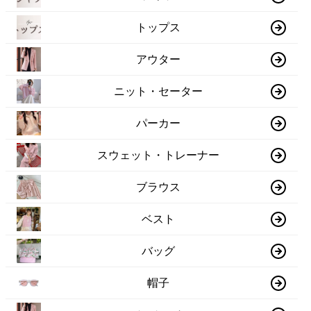
トップス
アウター
ニット・セーター
パーカー
スウェット・トレーナー
ブラウス
ベスト
バッグ
帽子