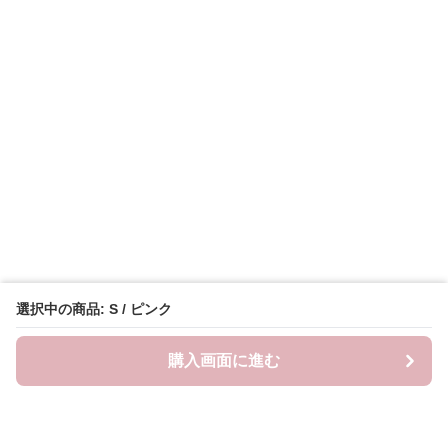
選択中の商品: S / ピンク
購入画面に進む