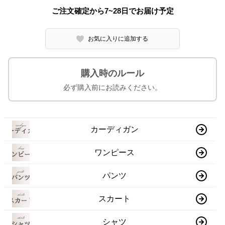
ご注文確定から7~28日でお届け予定
お気に入りに追加する
購入時のルール
必ず購入前にお読みください。
カーディガン
ワンピース
パンツ
スカート
シャツ