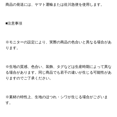
商品の発送には、ヤマト運輸または佐川急便を使用します。
■注意事項
※モニターの設定により、実際の商品の色合いと異なる場合があ
ります。
※生地の質感、色合い、装飾、タグなどは生産時期によって異な
る場合があります。同じ商品でも若干の違いが生じる可能性があ
りますのでご了承ください。
※素材の特性上、生地のほつれ・シワが生じる場合がございま
す。