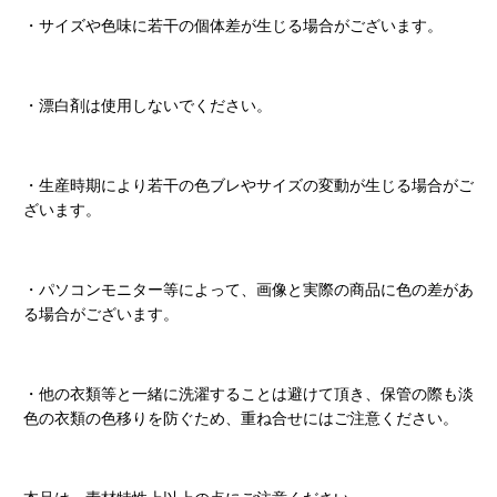
・サイズや色味に若干の個体差が生じる場合がございます。
・漂白剤は使用しないでください。
・生産時期により若干の色ブレやサイズの変動が生じる場合がご
ざいます。
・パソコンモニター等によって、画像と実際の商品に色の差があ
る場合がございます。
・他の衣類等と一緒に洗濯することは避けて頂き、保管の際も淡
色の衣類の色移りを防ぐため、重ね合せにはご注意ください。