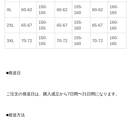
150-
155-
160-
XL
60-62
60-62
60-62
155
160
165
150-
155-
160-
2XL
65-67
65-67
65-67
155
160
165
150-
155-
160-
3XL
70-72
70-72
70-72
155
160
165
■発送日
ご注文の発送日は、購入成立から7日間〜21日間になります。
■発送方法