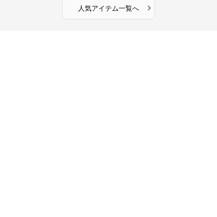
›
人気アイテム一覧へ