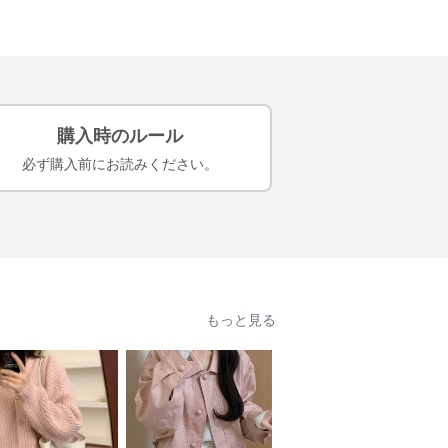
購入時のルール
必ず購入前にお読みください。
もっと見る