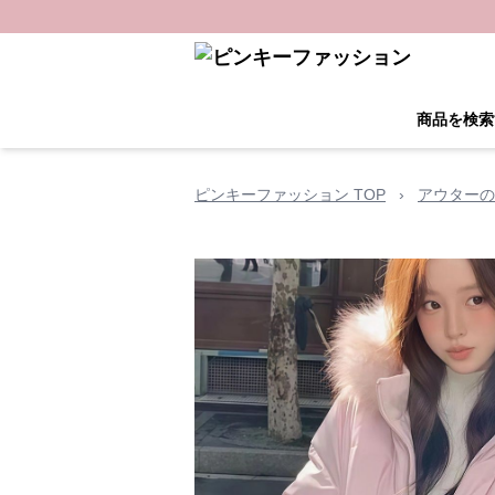
商品を検索
ピンキーファッション TOP
›
アウターの