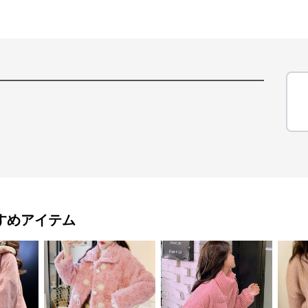
すめアイテム