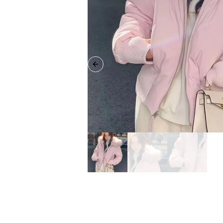
Previous slide