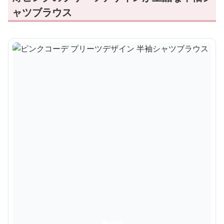
ャツブラウス