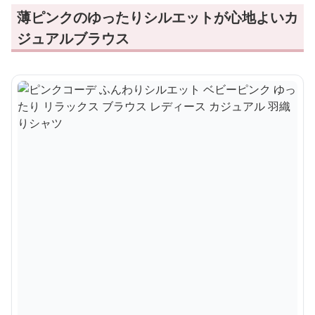
薄ピンクのゆったりシルエットが心地よいカ
ジュアルブラウス