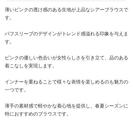
薄いピンクの透け感のある生地が上品なシアーブラウスで
す。
パフスリーブのデザインがトレンド感溢れる印象を与えま
す。
ピンクの優しい色合いが女性らしさを引き立て、品のある
着こなしを実現します。
インナーを重ねることで様々な表情を楽しめるのも魅力の
一つです。
薄手の素材感で軽やかな着心地を提供し、春夏シーズンに
特におすすめのブラウスです。