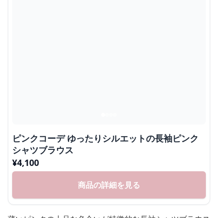
ピンクコーデ ゆったりシルエットの長袖ピンク
シャツブラウス
¥
4,100
商品の詳細を見る