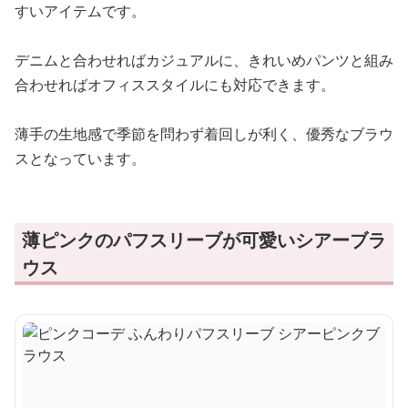
すいアイテムです。
デニムと合わせればカジュアルに、きれいめパンツと組み
合わせればオフィススタイルにも対応できます。
薄手の生地感で季節を問わず着回しが利く、優秀なブラウ
スとなっています。
薄ピンクのパフスリーブが可愛いシアーブラ
ウス