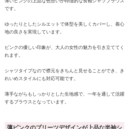
薄いピンクの上品な色合いが特徴的な長袖シャツブラウス
です。
ゆったりとしたシルエットで体型を美しくカバーし、着心
地の良さを実現しています。
ピンクの優しい印象が、大人の女性の魅力を引き立ててく
れます。
シャツタイプなので襟元をきちんと見せることができ、き
れいめスタイルにも対応可能です。
薄手ながらもしっかりとした生地感で、一年を通して活躍
するブラウスとなっています。
薄ピンクのプリーツデザインが上品な半袖シ