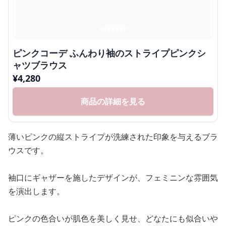
ピンクコーデ ふんわり袖のストライプピンクシ
ャツブラウス
¥
4,280
商品の詳細を見る
薄いピンクの縦ストライプが洗練された印象を与えるブラ
ウスです。
袖口にギャザーを施したデザインが、フェミニンな雰囲気
を演出します。
ピンクの色合いが肌色を美しく見せ、どなたにも似合いや