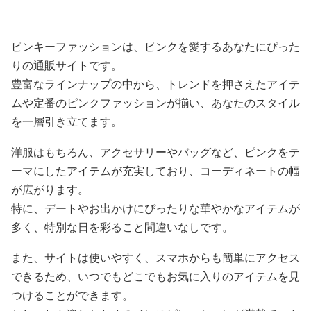
ラウス
シャツブラウス
ャツブラウス
ピンキーファッションは、ピンクを愛するあなたにぴった
りの通販サイトです。
豊富なラインナップの中から、トレンドを押さえたアイテ
ムや定番のピンクファッションが揃い、あなたのスタイル
を一層引き立てます。
洋服はもちろん、アクセサリーやバッグなど、ピンクをテ
ーマにしたアイテムが充実しており、コーディネートの幅
が広がります。
特に、デートやお出かけにぴったりな華やかなアイテムが
多く、特別な日を彩ること間違いなしです。
また、サイトは使いやすく、スマホからも簡単にアクセス
できるため、いつでもどこでもお気に入りのアイテムを見
つけることができます。