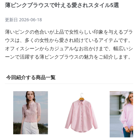
薄ピンクブラウスで叶える愛されスタイル5選
更新日
2026-06-18
薄いピンクの色合いが上品で女性らしい印象を与えるブラ
ウスは、多くの女性から愛され続けているアイテムです。
オフィスシーンからカジュアルなお出かけまで、幅広いシ
ーンで活躍する薄ピンクブラウスの魅力をご紹介します。
今回紹介する商品一覧