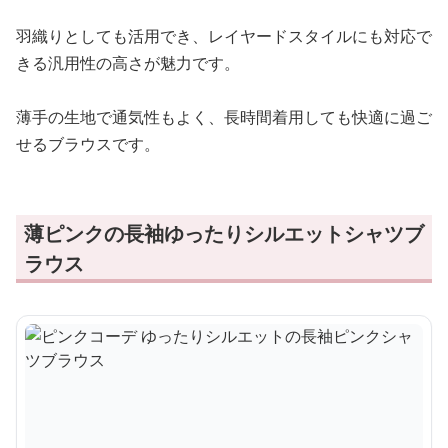
羽織りとしても活用でき、レイヤードスタイルにも対応で
きる汎用性の高さが魅力です。
薄手の生地で通気性もよく、長時間着用しても快適に過ご
せるブラウスです。
薄ピンクの長袖ゆったりシルエットシャツブ
ラウス