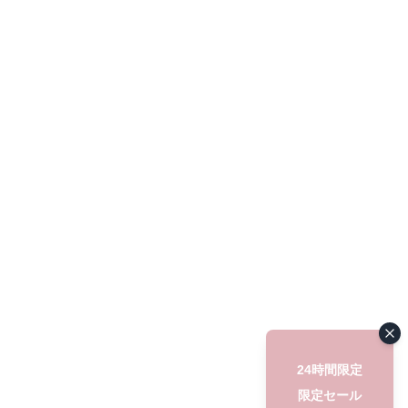
24時間限定
限定セール