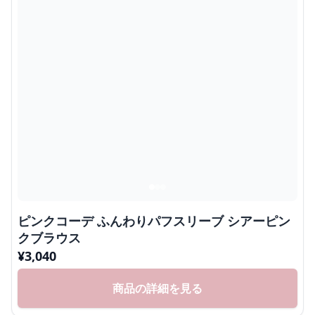
ピンクコーデ ふんわりパフスリーブ シアーピン
クブラウス
¥
3,040
商品の詳細を見る