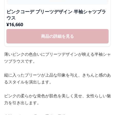
ピンクコーデ プリーツデザイン 半袖シャツブラ
ウス
¥
16,660
商品の詳細を見る
薄いピンクの色合いにプリーツデザインが映える半袖シャ
ツブラウスです。
縦に入ったプリーツが上品な印象を与え、きちんと感のあ
るスタイルを演出します。
ピンクの柔らかな発色が肌色を美しく見せ、女性らしい魅
力を引き出します。