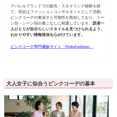
アパレルブランドでの販売・スタイリング経験を経
て、現在はファッションコンサルタントとして活動。
ピンクコーデの奥深さと可能性を熟知しており、トー
ン別・シーン別の着こなしに精通しています。
読者一
人ひとりが自分らしいスタイルを見つけられるよう、
わかりやすい情報発信を心がけています。
ピンクコーデ専門通販サイト「PinkyFashion」
大人女子に似合うピンクコーデの基本