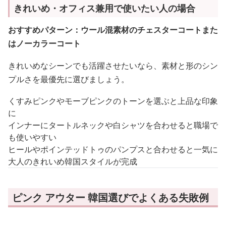
きれいめ・オフィス兼用で使いたい人の場合
おすすめパターン：ウール混素材のチェスターコートまた
はノーカラーコート
きれいめなシーンでも活躍させたいなら、素材と形のシン
プルさを最優先に選びましょう。
くすみピンクやモーブピンクのトーンを選ぶと上品な印象
に
インナーにタートルネックや白シャツを合わせると職場で
も使いやすい
ヒールやポインテッドトゥのパンプスと合わせると一気に
大人のきれいめ韓国スタイルが完成
ピンク アウター 韓国選びでよくある失敗例