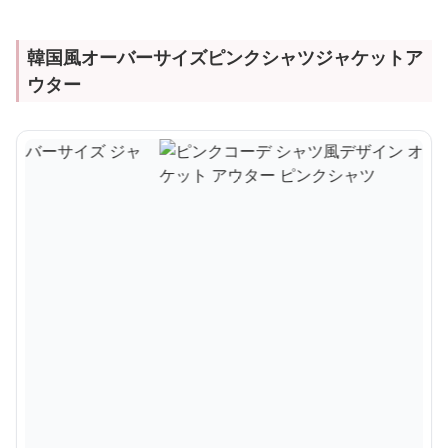
韓国風オーバーサイズピンクシャツジャケットア
ウター