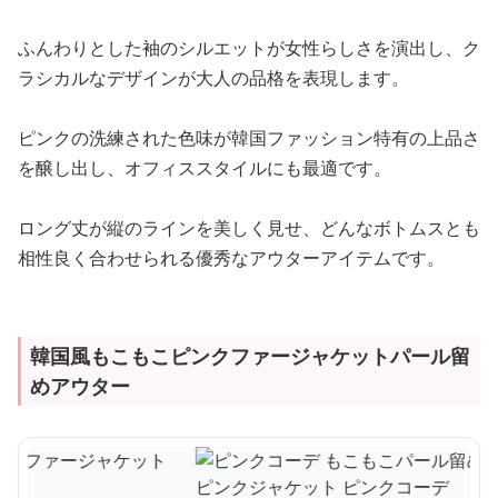
ふんわりとした袖のシルエットが女性らしさを演出し、ク
ラシカルなデザインが大人の品格を表現します。
ピンクの洗練された色味が韓国ファッション特有の上品さ
を醸し出し、オフィススタイルにも最適です。
ロング丈が縦のラインを美しく見せ、どんなボトムスとも
相性良く合わせられる優秀なアウターアイテムです。
韓国風もこもこピンクファージャケットパール留
めアウター