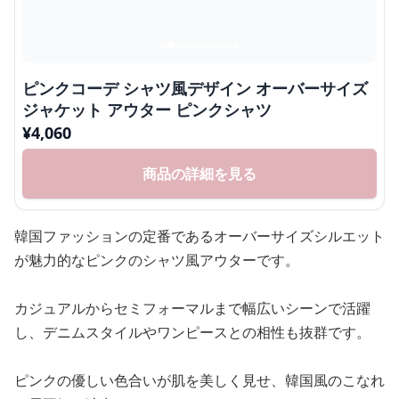
ピンクコーデ シャツ風デザイン オーバーサイズ
ジャケット アウター ピンクシャツ
¥
4,060
商品の詳細を見る
韓国ファッションの定番であるオーバーサイズシルエット
が魅力的なピンクのシャツ風アウターです。
カジュアルからセミフォーマルまで幅広いシーンで活躍
し、デニムスタイルやワンピースとの相性も抜群です。
ピンクの優しい色合いが肌を美しく見せ、韓国風のこなれ