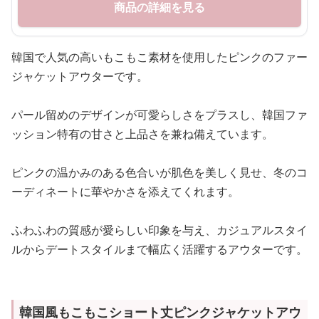
商品の詳細を見る
韓国で人気の高いもこもこ素材を使用したピンクのファー
ジャケットアウターです。
パール留めのデザインが可愛らしさをプラスし、韓国ファ
ッション特有の甘さと上品さを兼ね備えています。
ピンクの温かみのある色合いが肌色を美しく見せ、冬のコ
ーディネートに華やかさを添えてくれます。
ふわふわの質感が愛らしい印象を与え、カジュアルスタイ
ルからデートスタイルまで幅広く活躍するアウターです。
韓国風もこもこショート丈ピンクジャケットアウ