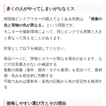
多くの人がやってしまいがちなミス
韓国風ピンクアウターの購入でよくある失敗は、
「画像の
色と実物の色が異なる」
という問題です。
モニターや撮影環境によって、同じピンクでも実際と大き
く異なって見えることがあります。
対策として以下を確認してください。
商品ページに「実物とカラーが異なる場合があります」な
どの注意書きがないか確認する
複数の画像（屋外・屋内・モデル着用）を見比べて、素材
感・色みを総合的に判断する
可能であれば素材名・染色の記載から色の安定性を推測す
る
後悔しやすい選び方とその理由