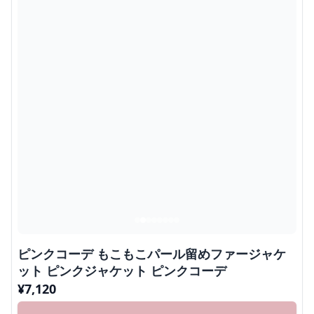
ピンクコーデ もこもこパール留めファージャケ
ット ピンクジャケット ピンクコーデ
¥
7,120