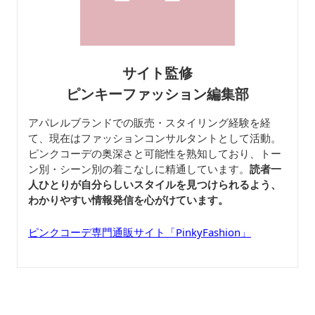
サイト監修
ピンキーファッション編集部
アパレルブランドでの販売・スタイリング経験を経
て、現在はファッションコンサルタントとして活動。
ピンクコーデの奥深さと可能性を熟知しており、トー
ン別・シーン別の着こなしに精通しています。
読者一
人ひとりが自分らしいスタイルを見つけられるよう、
わかりやすい情報発信を心がけています。
ピンクコーデ専門通販サイト「PinkyFashion」