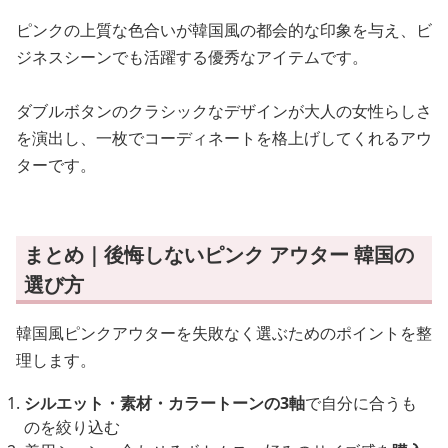
ピンクの上質な色合いが韓国風の都会的な印象を与え、ビ
ジネスシーンでも活躍する優秀なアイテムです。
ダブルボタンのクラシックなデザインが大人の女性らしさ
を演出し、一枚でコーディネートを格上げしてくれるアウ
ターです。
まとめ｜後悔しないピンク アウター 韓国の
選び方
韓国風ピンクアウターを失敗なく選ぶためのポイントを整
理します。
シルエット・素材・カラートーンの3軸
で自分に合うも
のを絞り込む