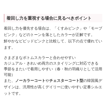
着回し力を重視する場合に見るべきポイント
着回し力を優先する場合は、「くすみピンク」や「モーブ
ピンク」などのトーンを落としたカラーが正解です。
鮮やかなビビッドピンクと比較して、以下の点で優れてい
ます。
さまざまなボトムスカラーと合わせやすい
カジュアル・きれいめ両方のスタイリングに対応できる
季節をまたいで着用しやすい（春・秋の羽織りとして活用
可能）
また、
ノーカラーコート
や
チェスターコート型
の韓国風デ
ザインは、汎用性が高くデイリーに使いやすい定番シルエ
ットです。