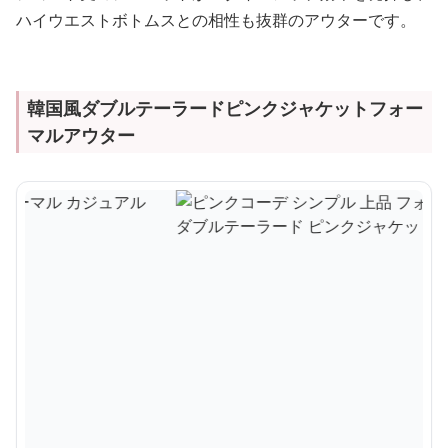
ハイウエストボトムスとの相性も抜群のアウターです。
韓国風ダブルテーラードピンクジャケットフォー
マルアウター