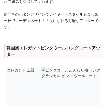
た雰囲気を演出してくれます。
前開きのボタンデザインでレイヤードスタイルも楽しめ、
一枚でコーディネートの主役になれる万能なアウターで
す。
韓国風エレガントピンクウールロングコートアウ
ター