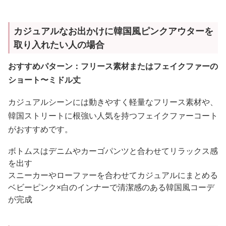
カジュアルなお出かけに韓国風ピンクアウターを
取り入れたい人の場合
おすすめパターン：フリース素材またはフェイクファーの
ショート〜ミドル丈
カジュアルシーンには動きやすく軽量なフリース素材や、
韓国ストリートに根強い人気を持つフェイクファーコート
がおすすめです。
ボトムスはデニムやカーゴパンツと合わせてリラックス感
を出す
スニーカーやローファーを合わせてカジュアルにまとめる
ベビーピンク×白のインナーで清潔感のある韓国風コーデ
が完成