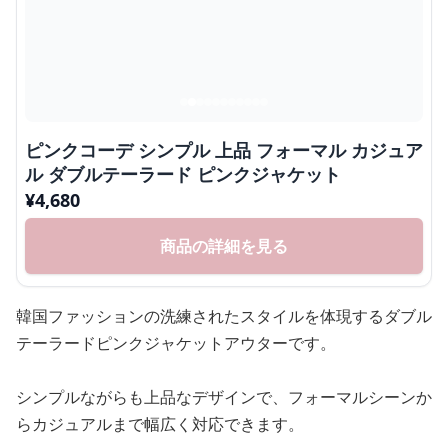
ピンクコーデ シンプル 上品 フォーマル カジュア
ル ダブルテーラード ピンクジャケット
¥
4,680
商品の詳細を見る
韓国ファッションの洗練されたスタイルを体現するダブル
テーラードピンクジャケットアウターです。
シンプルながらも上品なデザインで、フォーマルシーンか
らカジュアルまで幅広く対応できます。