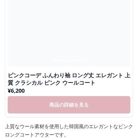
ピンクコーデ ふんわり袖 ロング丈 エレガント 上
質 クラシカル ピンク ウールコート
¥
6,200
商品の詳細を見る
上質なウール素材を使用した韓国風のエレガントなピンク
ロングコートアウターです。