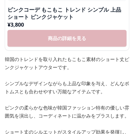
ピンクコーデ もこもこ トレンド シンプル 上品
ショート ピンクジャケット
¥
3,800
商品の詳細を見る
韓国のトレンドを取り入れたもこもこ素材のショート丈ピ
ンクジャケットアウターです。
シンプルなデザインながらも上品な印象を与え、どんなボ
トムスとも合わせやすい万能なアイテムです。
ピンクの柔らかな色味が韓国ファッション特有の優しい雰
囲気を演出し、コーディネートに温かみをプラスします。
ショート丈のシルエットがスタイルアップ効果を発揮し、