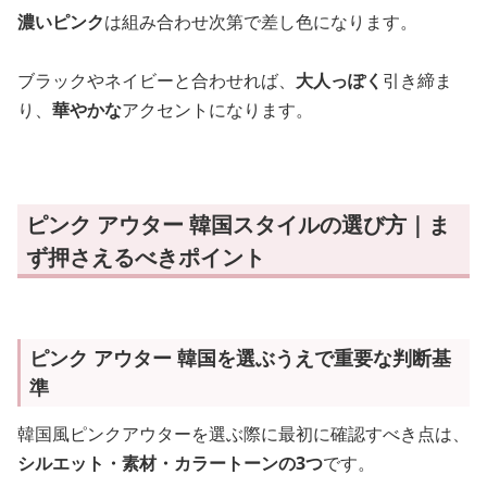
濃いピンク
は組み合わせ次第で差し色になります。
ブラックやネイビーと合わせれば、
大人っぽく
引き締ま
り、
華やかな
アクセントになります。
ピンク アウター 韓国スタイルの選び方｜ま
ず押さえるべきポイント
ピンク アウター 韓国を選ぶうえで重要な判断基
準
韓国風ピンクアウターを選ぶ際に最初に確認すべき点は、
シルエット・素材・カラートーンの3つ
です。