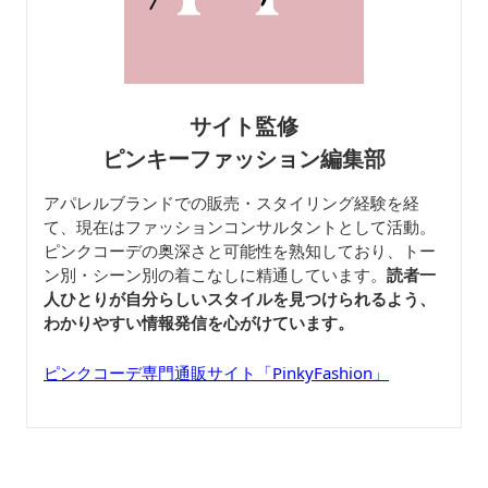
サイト監修
ピンキーファッション編集部
アパレルブランドでの販売・スタイリング経験を経
て、現在はファッションコンサルタントとして活動。
ピンクコーデの奥深さと可能性を熟知しており、トー
ン別・シーン別の着こなしに精通しています。
読者一
人ひとりが自分らしいスタイルを見つけられるよう、
わかりやすい情報発信を心がけています。
ピンクコーデ専門通販サイト「PinkyFashion」