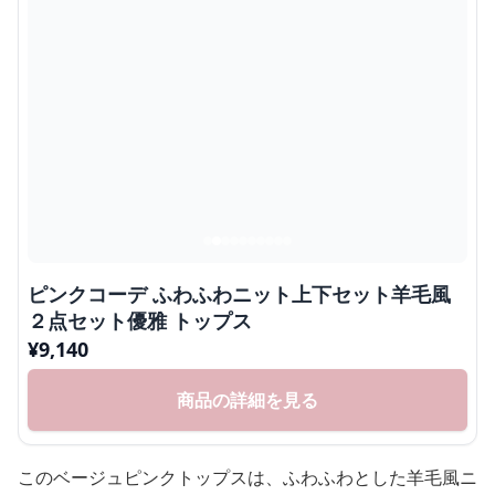
ピンクコーデ ふわふわニット上下セット羊毛風
２点セット優雅 トップス
¥
9,140
商品の詳細を見る
このベージュピンクトップスは、ふわふわとした羊毛風ニ