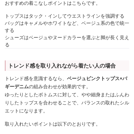
おすすめの着こなしポイントはこちらです。
トップスはタック・インしてウエストラインを強調する
バッグはキャメルやホワイトなど、ベージュ系の色で統一
する
シューズはベージュやヌードカラーを選ぶと脚が長く見え
る
トレンド感を取り入れながら着たい人の場合
トレンド感を意識するなら、
ベージュピンクトップス×バ
ギーデニム
の組み合わせが効果的です。
ゆったりとしたボトムスに対して、やや細身またはふんわ
りしたトップスを合わせることで、バランスの取れたシル
エットになります。
取り入れたいポイントは以下のとおりです。