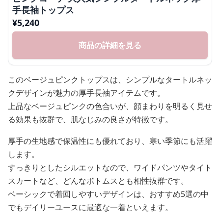
手長袖トップス
¥
5,240
商品の詳細を見る
このベージュピンクトップスは、シンプルなタートルネッ
クデザインが魅力の厚手長袖アイテムです。
上品なベージュピンクの色合いが、顔まわりを明るく見せ
る効果も抜群で、肌なじみの良さが特徴です。
厚手の生地感で保温性にも優れており、寒い季節にも活躍
します。
すっきりとしたシルエットなので、ワイドパンツやタイト
スカートなど、どんなボトムスとも相性抜群です。
ベーシックで着回しやすいデザインは、おすすめ5選の中
でもデイリーユースに最適な一着といえます。