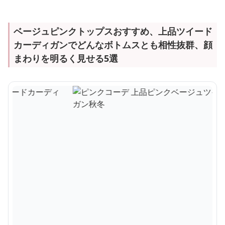
ベージュピンクトップスおすすめ、上品ツイード
カーディガンでどんなボトムスとも相性抜群、顔
まわりを明るく見せる5選