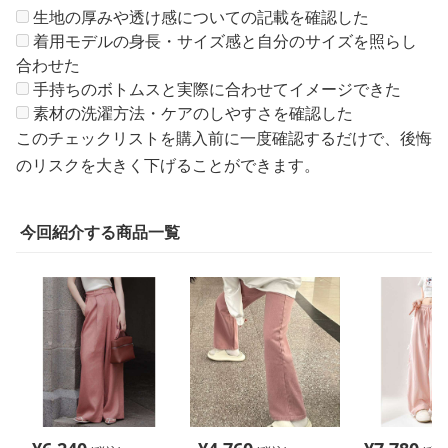
生地の厚みや透け感についての記載を確認した
着用モデルの身長・サイズ感と自分のサイズを照らし
合わせた
手持ちのボトムスと実際に合わせてイメージできた
素材の洗濯方法・ケアのしやすさを確認した
このチェックリストを購入前に一度確認するだけで、後悔
のリスクを大きく下げることができます。
今回紹介する商品一覧