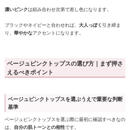
濃いピンク
は組み合わせ次第で差し色になります。
ブラックやネイビーと合わせれば、
大人っぽく
引き締ま
り、
華やかな
アクセントになります。
ベージュピンクトップスの選び方｜まず押さ
えるべきポイント
ベージュピンクトップスを選ぶうえで重要な判断
基準
ベージュピンクトップスを選ぶ際に最初に確認すべきなの
は、
自分の肌トーンとの相性
です。