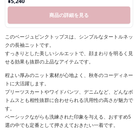
¥
5,240
商品の詳細を見る
このベージュピンクトップスは、シンプルなタートルネッ
クの長袖ニットです。
すっきりとした美しいシルエットで、顔まわりを明るく見
せる効果も抜群の上品なアイテムです。
程よい厚みのニット素材が心地よく、秋冬のコーディネー
トに大活躍します。
プリーツスカートやワイドパンツ、デニムなど、どんなボ
トムスとも相性抜群に合わせられる汎用性の高さが魅力で
す。
ベーシックながらも洗練された印象を与える、おすすめ5
選の中でも定番として押さえておきたい一着です。