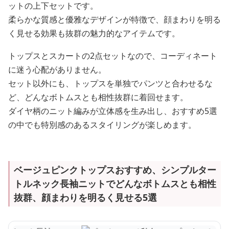
ットの上下セットです。
柔らかな質感と優雅なデザインが特徴で、顔まわりを明る
く見せる効果も抜群の魅力的なアイテムです。
トップスとスカートの2点セットなので、コーディネート
に迷う心配がありません。
セット以外にも、トップスを単独でパンツと合わせるな
ど、どんなボトムスとも相性抜群に着回せます。
ダイヤ柄のニット編みが立体感を生み出し、おすすめ5選
の中でも特別感のあるスタイリングが楽しめます。
ベージュピンクトップスおすすめ、シンプルター
トルネック長袖ニットでどんなボトムスとも相性
抜群、顔まわりを明るく見せる5選