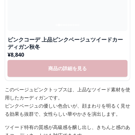
ピンクコーデ 上品ピンクベージュツイードカー
ディガン秋冬
¥
8,840
商品の詳細を見る
このベージュピンクトップスは、上品なツイード素材を使
用したカーディガンです。
ピンクベージュの優しい色合いが、顔まわりを明るく見せ
る効果も抜群で、女性らしい華やかさを演出します。
ツイード特有の質感が高級感を醸し出し、きちんと感のあ