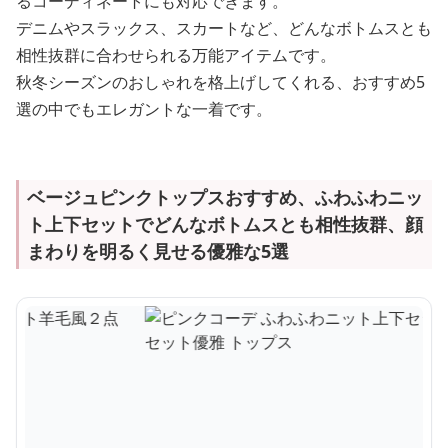
るコーディネートにも対応できます。
デニムやスラックス、スカートなど、どんなボトムスとも
相性抜群に合わせられる万能アイテムです。
秋冬シーズンのおしゃれを格上げしてくれる、おすすめ5
選の中でもエレガントな一着です。
ベージュピンクトップスおすすめ、ふわふわニッ
ト上下セットでどんなボトムスとも相性抜群、顔
まわりを明るく見せる優雅な5選