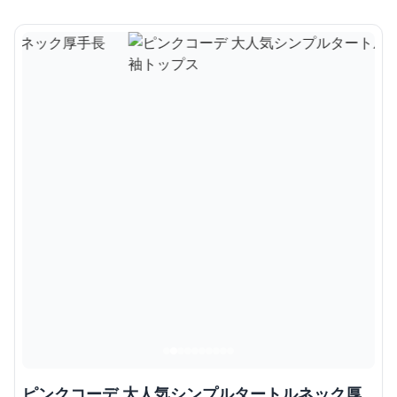
ピンクコーデ 大人気シンプルタートルネック厚