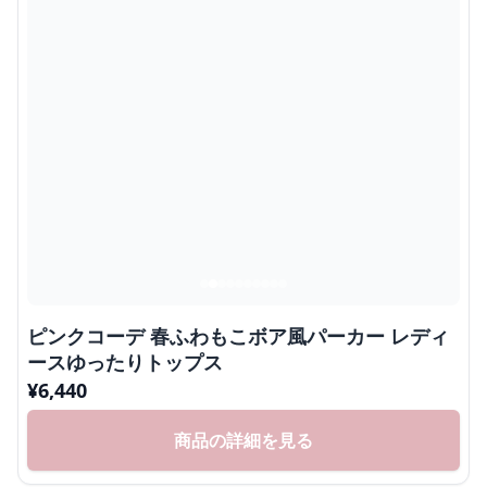
ピンクコーデ 春ふわもこボア風パーカー レディ
ースゆったりトップス
¥
6,440
商品の詳細を見る