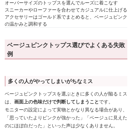
オーバーサイズのトップスを選んでルーズに着こなす
スニーカーやローファーを合わせてカジュアルに仕上げる
アクセサリーはゴールド系でまとめると、ベージュピンク
の温かみと調和する
ベージュピンクトップス選びでよくある失敗
例
多くの人がやってしまいがちなミス
ベージュピンクトップスを選ぶときに多くの人が陥るミス
は、
画面上の色味だけで判断してしまうこと
です。
モニターの設定によって実物とかなり異なる場合があり、
「思っていたよりピンクが強かった」「ベージュに見えた
のにほぼ白だった」といった声は少なくありません。