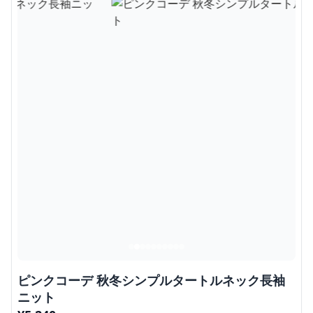
ピンクコーデ 秋冬シンプルタートルネック長袖
ニット