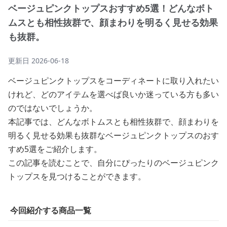
ベージュピンクトップスおすすめ5選！どんなボト
ムスとも相性抜群で、顔まわりを明るく見せる効果
も抜群。
更新日
2026-06-18
ベージュピンクトップスをコーディネートに取り入れたい
けれど、どのアイテムを選べば良いか迷っている方も多い
のではないでしょうか。
本記事では、どんなボトムスとも相性抜群で、顔まわりを
明るく見せる効果も抜群なベージュピンクトップスのおす
すめ5選をご紹介します。
この記事を読むことで、自分にぴったりのベージュピンク
トップスを見つけることができます。
今回紹介する商品一覧