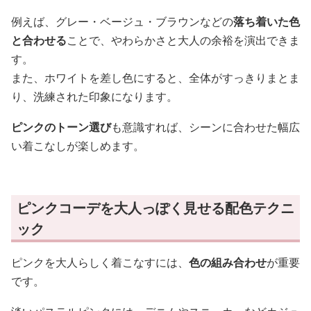
例えば、グレー・ベージュ・ブラウンなどの
落ち着いた色
と合わせる
ことで、やわらかさと大人の余裕を演出できま
す。
また、ホワイトを差し色にすると、全体がすっきりまとま
り、洗練された印象になります。
ピンクのトーン選び
も意識すれば、シーンに合わせた幅広
い着こなしが楽しめます。
ピンクコーデを大人っぽく見せる配色テクニ
ック
ピンクを大人らしく着こなすには、
色の組み合わせ
が重要
です。