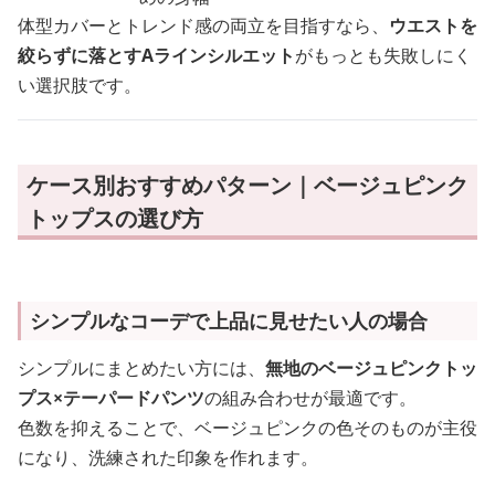
体型カバーとトレンド感の両立を目指すなら、
ウエストを
絞らずに落とすAラインシルエット
がもっとも失敗しにく
い選択肢です。
ケース別おすすめパターン｜ベージュピンク
トップスの選び方
シンプルなコーデで上品に見せたい人の場合
シンプルにまとめたい方には、
無地のベージュピンクトッ
プス×テーパードパンツ
の組み合わせが最適です。
色数を抑えることで、ベージュピンクの色そのものが主役
になり、洗練された印象を作れます。