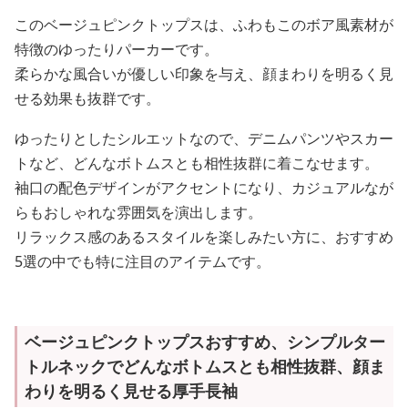
このベージュピンクトップスは、ふわもこのボア風素材が
特徴のゆったりパーカーです。
柔らかな風合いが優しい印象を与え、顔まわりを明るく見
せる効果も抜群です。
ゆったりとしたシルエットなので、デニムパンツやスカー
トなど、どんなボトムスとも相性抜群に着こなせます。
袖口の配色デザインがアクセントになり、カジュアルなが
らもおしゃれな雰囲気を演出します。
リラックス感のあるスタイルを楽しみたい方に、おすすめ
5選の中でも特に注目のアイテムです。
ベージュピンクトップスおすすめ、シンプルター
トルネックでどんなボトムスとも相性抜群、顔ま
わりを明るく見せる厚手長袖