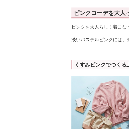
ピンクコーデを大人
ピンクを大人らしく着こな
淡いパステルピンクには、
くすみピンクでつくる