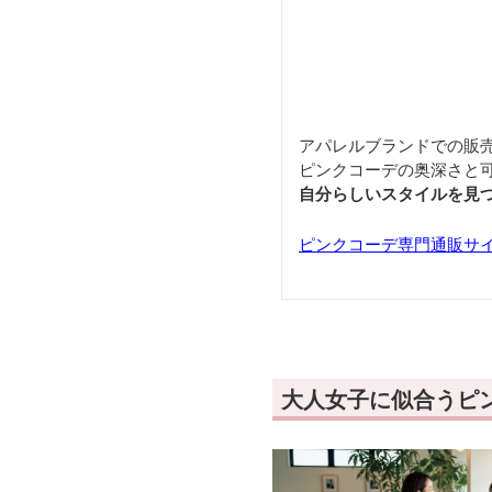
アパレルブランドでの販
ピンクコーデの奥深さと
自分らしいスタイルを見
ピンクコーデ専門通販サイト「
大人女子に似合うピ