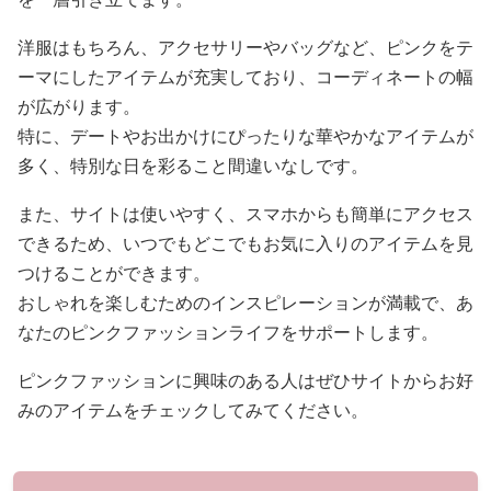
洋服はもちろん、アクセサリーやバッグなど、ピンクをテ
ーマにしたアイテムが充実しており、コーディネートの幅
が広がります。
特に、デートやお出かけにぴったりな華やかなアイテムが
多く、特別な日を彩ること間違いなしです。
また、サイトは使いやすく、スマホからも簡単にアクセス
できるため、いつでもどこでもお気に入りのアイテムを見
つけることができます。
おしゃれを楽しむためのインスピレーションが満載で、あ
なたのピンクファッションライフをサポートします。
ピンクファッションに興味のある人はぜひサイトからお好
みのアイテムをチェックしてみてください。