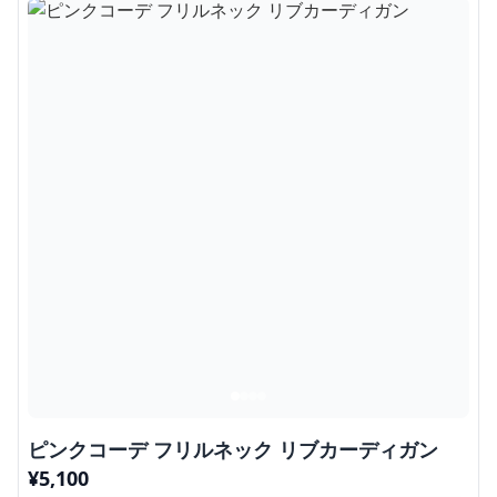
ピンクコーデ フリルネック リブカーディガン
¥
5,100