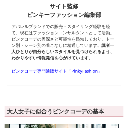
サイト監修
ピンキーファッション編集部
アパレルブランドでの販売・スタイリング経験を経
て、現在はファッションコンサルタントとして活動。
ピンクコーデの奥深さと可能性を熟知しており、トー
ン別・シーン別の着こなしに精通しています。
読者一
人ひとりが自分らしいスタイルを見つけられるよう、
わかりやすい情報発信を心がけています。
ピンクコーデ専門通販サイト「PinkyFashion」
大人女子に似合うピンクコーデの基本