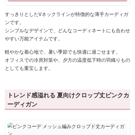
すっきりとしたVネックラインが特徴的な薄手カーディガ
ンです。
シンプルなデザインで、どんなコーディネートにも合わせ
やすい万能アイテムです。
軽やかな着心地で、暑い季節でも快適に過ごせます。
オフィスでの冷房対策や、夕方の温度低下時の羽織りもの
としても重宝します。
トレンド感溢れる 夏向けクロップ丈ピンクカ
ーディガン