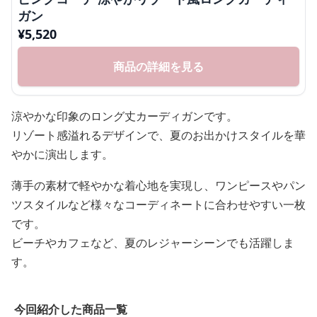
ガン
¥
5,520
商品の詳細を見る
涼やかな印象のロング丈カーディガンです。
リゾート感溢れるデザインで、夏のお出かけスタイルを華
やかに演出します。
薄手の素材で軽やかな着心地を実現し、ワンピースやパン
ツスタイルなど様々なコーディネートに合わせやすい一枚
です。
ビーチやカフェなど、夏のレジャーシーンでも活躍しま
す。
今回紹介した商品一覧