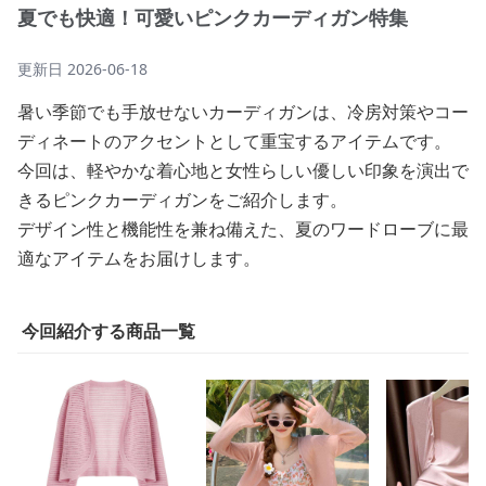
夏でも快適！可愛いピンクカーディガン特集
更新日
2026-06-18
暑い季節でも手放せないカーディガンは、冷房対策やコー
ディネートのアクセントとして重宝するアイテムです。
今回は、軽やかな着心地と女性らしい優しい印象を演出で
きるピンクカーディガンをご紹介します。
デザイン性と機能性を兼ね備えた、夏のワードローブに最
適なアイテムをお届けします。
今回紹介する商品一覧