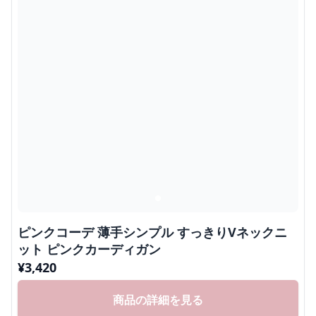
ピンクコーデ 薄手シンプル すっきりVネックニ
ット ピンクカーディガン
¥
3,420
商品の詳細を見る