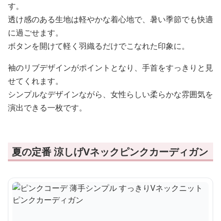
す。
透け感のある生地は軽やかな着心地で、暑い季節でも快適
に過ごせます。
ボタンを開けて軽く羽織るだけでこなれた印象に。
袖のリブデザインがポイントとなり、手首をすっきりと見
せてくれます。
シンプルなデザインながら、女性らしい柔らかな雰囲気を
演出できる一枚です。
夏の定番 涼しげVネックピンクカーディガン