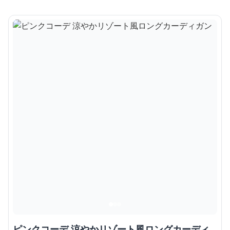
ピンクコーデ 涼やかリゾート風ロングカーディ