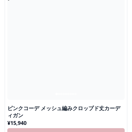
ピンクコーデ メッシュ編みクロップド丈カーデ
ィガン
¥
15,940