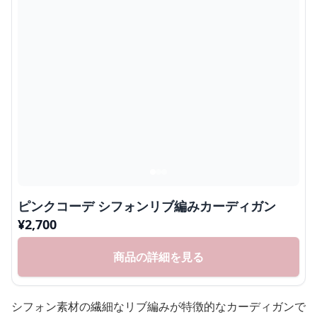
ピンクコーデ シフォンリブ編みカーディガン
¥
2,700
商品の詳細を見る
シフォン素材の繊細なリブ編みが特徴的なカーディガンで