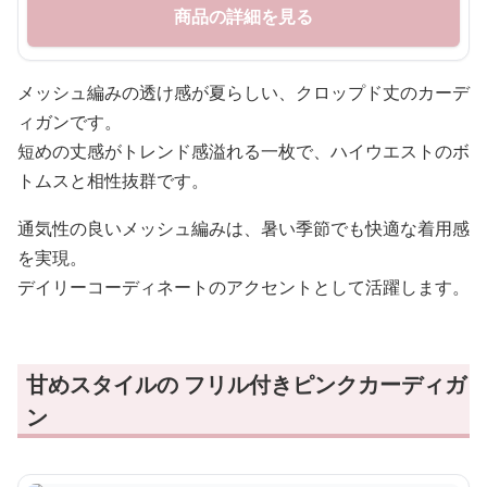
商品の詳細を見る
メッシュ編みの透け感が夏らしい、クロップド丈のカーデ
ィガンです。
短めの丈感がトレンド感溢れる一枚で、ハイウエストのボ
トムスと相性抜群です。
通気性の良いメッシュ編みは、暑い季節でも快適な着用感
を実現。
デイリーコーディネートのアクセントとして活躍します。
甘めスタイルの フリル付きピンクカーディガ
ン