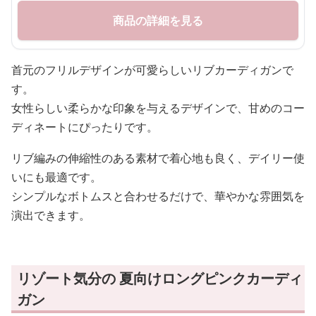
商品の詳細を見る
首元のフリルデザインが可愛らしいリブカーディガンで
す。
女性らしい柔らかな印象を与えるデザインで、甘めのコー
ディネートにぴったりです。
リブ編みの伸縮性のある素材で着心地も良く、デイリー使
いにも最適です。
シンプルなボトムスと合わせるだけで、華やかな雰囲気を
演出できます。
リゾート気分の 夏向けロングピンクカーディ
ガン