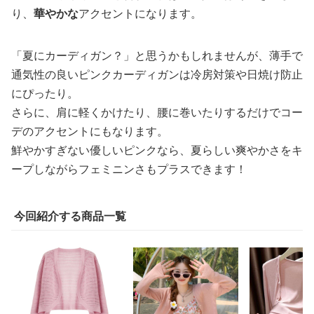
り、
華やかな
アクセントになります。
「夏にカーディガン？」と思うかもしれませんが、薄手で
通気性の良いピンクカーディガンは冷房対策や日焼け防止
にぴったり。
さらに、肩に軽くかけたり、腰に巻いたりするだけでコー
デのアクセントにもなります。
鮮やかすぎない優しいピンクなら、夏らしい爽やかさをキ
ープしながらフェミニンさもプラスできます！
今回紹介する商品一覧